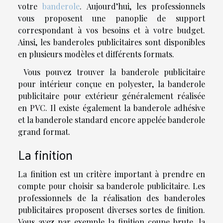
votre
banderole
. Aujourd’hui, les professionnels
vous proposent une panoplie de support
correspondant à vos besoins et à votre budget.
Ainsi, les banderoles publicitaires sont disponibles
en plusieurs modèles et différents formats.
Vous pouvez trouver la banderole publicitaire
pour intérieur conçue en polyester, la banderole
publicitaire pour extérieur généralement réalisée
en PVC. Il existe également la banderole adhésive
et la banderole standard encore appelée banderole
grand format.
La finition
La finition est un critère important à prendre en
compte pour choisir sa banderole publicitaire. Les
professionnels de la réalisation des banderoles
publicitaires proposent diverses sortes de finition.
Vous avez par exemple la finition coupe brute, la