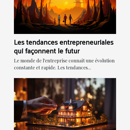
Les tendances entrepreneuriales
qui façonnent le futur
Le monde de l'entreprise connaît une évolution
constante et rapide. Les tendances...