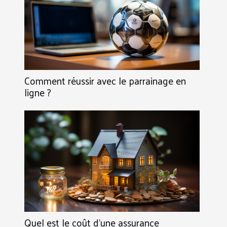
Comment réussir avec le parrainage en
ligne ?
Quel est le coût d'une assurance