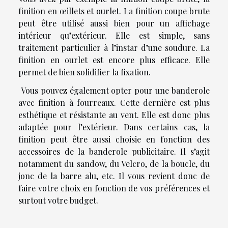
finition en œillets et ourlet. La finition coupe brute
peut être utilisé aussi bien pour un affichage
intérieur qu’extérieur. Elle est simple, sans
traitement particulier à l’instar d’une soudure. La
finition en ourlet est encore plus efficace. Elle
permet de bien solidifier la fixation.
Vous pouvez également opter pour une banderole
avec finition à fourreaux. Cette dernière est plus
esthétique et résistante au vent. Elle est donc plus
adaptée pour l’extérieur. Dans certains cas, la
finition peut être aussi choisie en fonction des
accessoires de la banderole publicitaire. Il s’agit
notamment du sandow, du Velcro, de la boucle, du
jonc de la barre alu, etc. Il vous revient donc de
faire votre choix en fonction de vos préférences et
surtout votre budget.