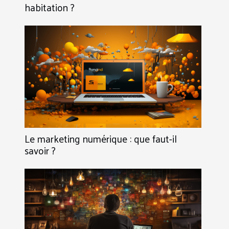
habitation ?
Le marketing numérique : que faut-il
savoir ?