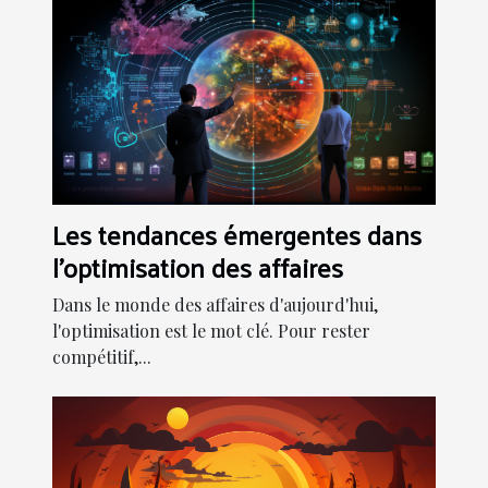
Les tendances émergentes dans
l'optimisation des affaires
Dans le monde des affaires d'aujourd'hui,
l'optimisation est le mot clé. Pour rester
compétitif,...