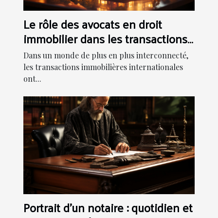
Le rôle des avocats en droit
immobilier dans les transactions
internationales
Dans un monde de plus en plus interconnecté,
les transactions immobilières internationales
ont...
Portrait d'un notaire : quotidien et