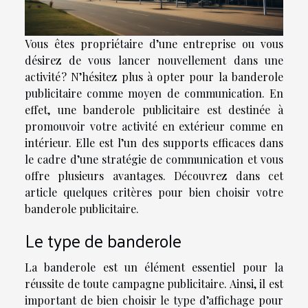
Vous êtes propriétaire d’une entreprise ou vous
désirez de vous lancer nouvellement dans une
activité ? N’hésitez plus à opter pour la banderole
publicitaire comme moyen de communication. En
effet, une banderole publicitaire est destinée à
promouvoir votre activité en extérieur comme en
intérieur. Elle est l’un des supports efficaces dans
le cadre d’une stratégie de communication et vous
offre plusieurs avantages. Découvrez dans cet
article quelques critères pour bien choisir votre
banderole publicitaire.
Le type de banderole
La banderole est un élément essentiel pour la
réussite de toute campagne publicitaire. Ainsi, il est
important de bien choisir le type d’affichage pour