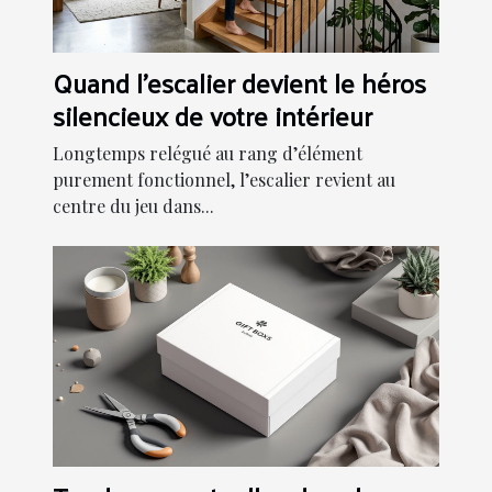
Quand l'escalier devient le héros
silencieux de votre intérieur
Longtemps relégué au rang d’élément
purement fonctionnel, l’escalier revient au
centre du jeu dans...