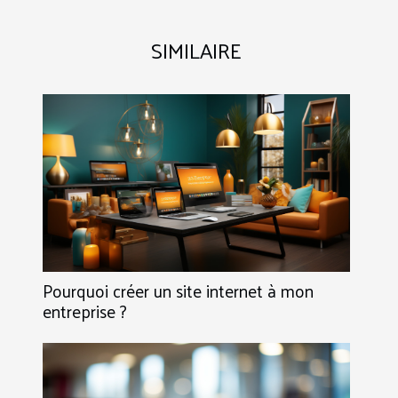
SIMILAIRE
Pourquoi créer un site internet à mon
entreprise ?