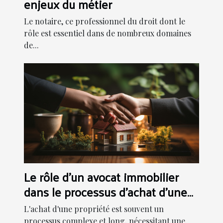
enjeux du métier
Le notaire, ce professionnel du droit dont le
rôle est essentiel dans de nombreux domaines
de...
Le rôle d'un avocat immobilier
dans le processus d'achat d'une
propriété
L'achat d'une propriété est souvent un
processus complexe et long, nécessitant une