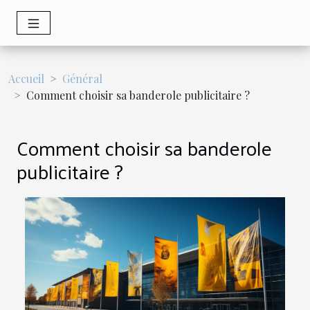
Accueil
Général
Comment choisir sa banderole publicitaire ?
Comment choisir sa banderole
publicitaire ?