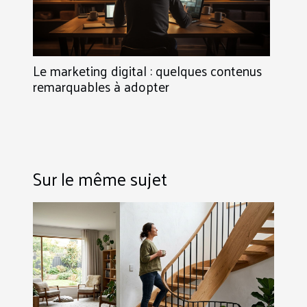
Le marketing digital : quelques contenus
remarquables à adopter
Sur le même sujet