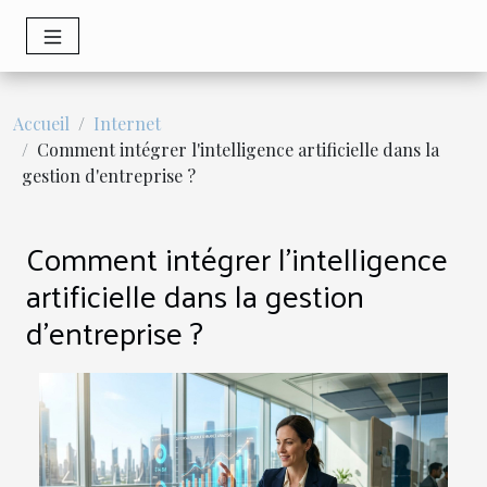
Accueil
Internet
Comment intégrer l'intelligence artificielle dans la
gestion d'entreprise ?
Comment intégrer l'intelligence
artificielle dans la gestion
d'entreprise ?