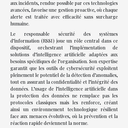
aux incidents, rendue possible par ces technologies
avancées, favorise une gestion proactive, où chaque
alerte est traitée avec efficacité sans surcharge
humaine.
Le responsable sécurité des systèmes
d’information (RSSI) joue un rôle central dans ce
dispositif, orchestrant l’implémentation de
solutions d’intelligence artificielle adaptées aux
besoins spécifiques de l’organisation. Son expertise
garantit que les outils de cybersécurité exploitent
pleinement le potentiel de la détection d’anomalies,
tout en assurant la confidentialité et l’intégrité des
données. L’usage de l’intelligence artificielle dans
la protection des données ne remplace pas les
protocoles classiques mais les renforce, créant
ainsi un environnement technologique résilient
face aux menaces évolutives, où la prévention et la
réaction rapide deviennent la norme.