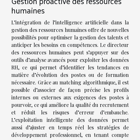
Gestion proactive des ressources
humaines
L’intégration de l’intelligence artificielle dans la
gestion des ressources humaines offre de nouvelles
possibilités pour optimiser la gestion des talents et
anticiper les besoins en compétences. Le directeur
des ressources humaines peut s’appuyer sur des
outils d’analyse avancés pour exploiter les données
RH, ce qui permet d’identifier les tendances en
matière d’évolution des postes ou de formation
nécessaire. Grâce au matching algorithmique, il est
possible d’associer de façon précise les profils
internes ou externes aux exigences des postes à
pourvoir, ce qui améliore la qualité du recrutement
et réduit les risques d’erreur d’embauche.
L’exploitation intelligente des données permet
aussi d’ajuster en temps réel les stratégies de
développement professionnel, en tenant compte