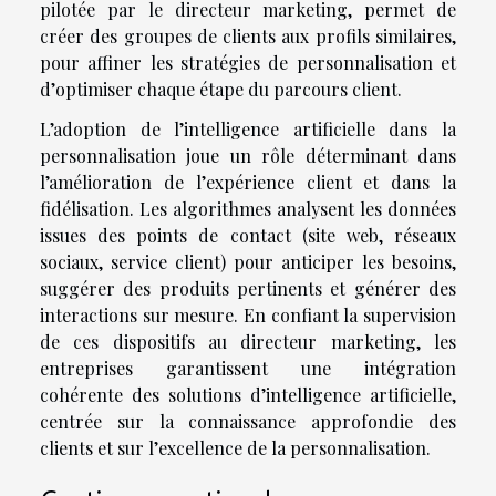
pilotée par le directeur marketing, permet de
créer des groupes de clients aux profils similaires,
pour affiner les stratégies de personnalisation et
d’optimiser chaque étape du parcours client.
L’adoption de l’intelligence artificielle dans la
personnalisation joue un rôle déterminant dans
l’amélioration de l’expérience client et dans la
fidélisation. Les algorithmes analysent les données
issues des points de contact (site web, réseaux
sociaux, service client) pour anticiper les besoins,
suggérer des produits pertinents et générer des
interactions sur mesure. En confiant la supervision
de ces dispositifs au directeur marketing, les
entreprises garantissent une intégration
cohérente des solutions d’intelligence artificielle,
centrée sur la connaissance approfondie des
clients et sur l’excellence de la personnalisation.