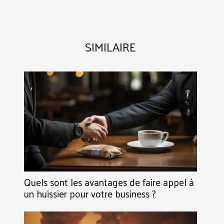
SIMILAIRE
Quels sont les avantages de faire appel à
un huissier pour votre business ?