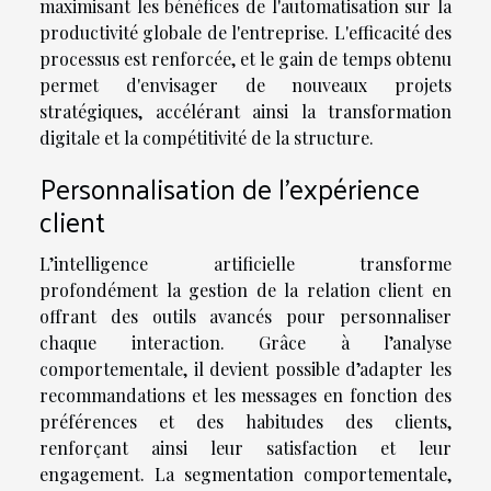
maximisant les bénéfices de l'automatisation sur la
productivité globale de l'entreprise. L'efficacité des
processus est renforcée, et le gain de temps obtenu
permet d'envisager de nouveaux projets
stratégiques, accélérant ainsi la transformation
digitale et la compétitivité de la structure.
Personnalisation de l’expérience
client
L’intelligence artificielle transforme
profondément la gestion de la relation client en
offrant des outils avancés pour personnaliser
chaque interaction. Grâce à l’analyse
comportementale, il devient possible d’adapter les
recommandations et les messages en fonction des
préférences et des habitudes des clients,
renforçant ainsi leur satisfaction et leur
engagement. La segmentation comportementale,