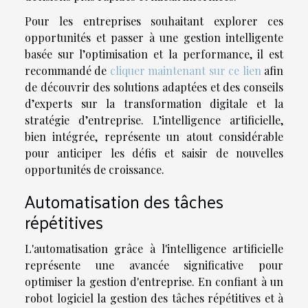
Pour les entreprises souhaitant explorer ces
opportunités et passer à une gestion intelligente
basée sur l’optimisation et la performance, il est
recommandé de
cliquer maintenant sur ce lien
afin
de découvrir des solutions adaptées et des conseils
d’experts sur la transformation digitale et la
stratégie d’entreprise. L’intelligence artificielle,
bien intégrée, représente un atout considérable
pour anticiper les défis et saisir de nouvelles
opportunités de croissance.
Automatisation des tâches
répétitives
L'automatisation grâce à l'intelligence artificielle
représente une avancée significative pour
optimiser la gestion d'entreprise. En confiant à un
robot logiciel la gestion des tâches répétitives et à