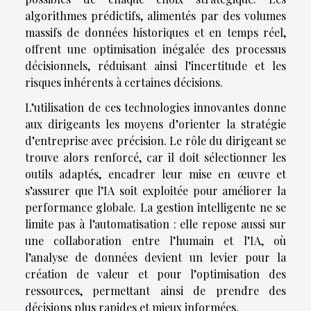
algorithmes prédictifs, alimentés par des volumes
massifs de données historiques et en temps réel,
offrent une optimisation inégalée des processus
décisionnels, réduisant ainsi l’incertitude et les
risques inhérents à certaines décisions.
L’utilisation de ces technologies innovantes donne
aux dirigeants les moyens d’orienter la stratégie
d’entreprise avec précision. Le rôle du dirigeant se
trouve alors renforcé, car il doit sélectionner les
outils adaptés, encadrer leur mise en œuvre et
s’assurer que l’IA soit exploitée pour améliorer la
performance globale. La gestion intelligente ne se
limite pas à l’automatisation : elle repose aussi sur
une collaboration entre l’humain et l’IA, où
l’analyse de données devient un levier pour la
création de valeur et pour l’optimisation des
ressources, permettant ainsi de prendre des
décisions plus rapides et mieux informées.