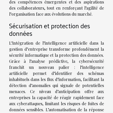
des compétences émergentes et des aspirations
des collaborateurs, tout en renforçant l’agilité de
l’organisation face aux évolutions du marché.
Sécurisation et protection des
données
L’intégration de l’intelligence artificielle dans la
gestion d’entreprise transforme profondément la
sécurité informatique et la protection des données.
Grâce à l’analyse prédictive, la cybersécurité
franchit un nouveau palier : l’intelligence
artificielle permet d’identifier des schémas
inhabituels dans les flux d’information, facilitant la
détection d’anomalies qui signale de potentielles
menaces. Ce niveau d’anticipation offre aux
entreprises la capacité de réagir rapidement face
aux cyberattaques, limitant les risques de fuites de
données sensibles. L’automatisation de la réponse