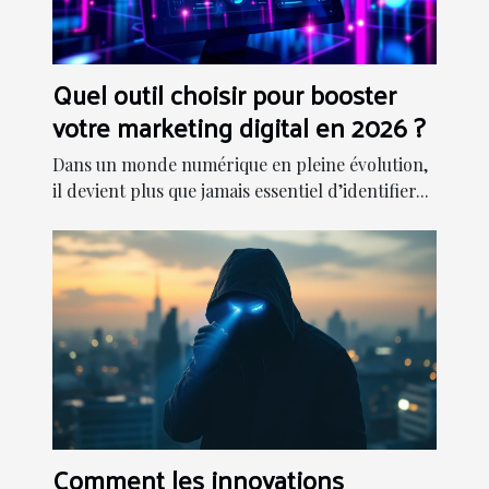
Quel outil choisir pour booster
votre marketing digital en 2026 ?
Dans un monde numérique en pleine évolution,
il devient plus que jamais essentiel d’identifier...
Comment les innovations