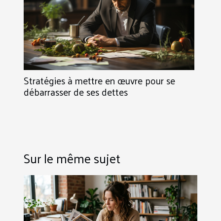
Stratégies à mettre en œuvre pour se
débarrasser de ses dettes
Sur le même sujet