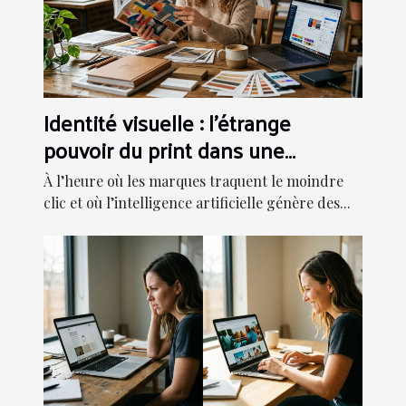
Identité visuelle : l’étrange
pouvoir du print dans une
stratégie digitale
À l’heure où les marques traquent le moindre
clic et où l’intelligence artificielle génère des...