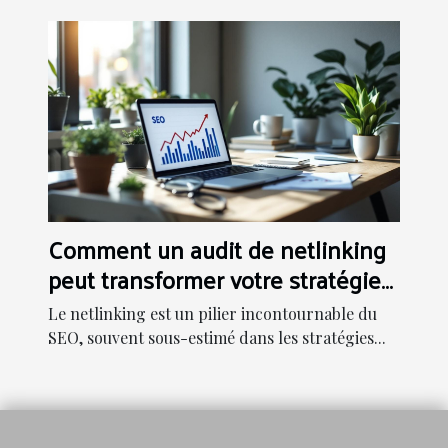
Comment un audit de netlinking
peut transformer votre stratégie
SEO ?
Le netlinking est un pilier incontournable du
SEO, souvent sous-estimé dans les stratégies...