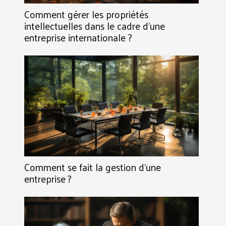
Comment gérer les propriétés
intellectuelles dans le cadre d’une
entreprise internationale ?
Comment se fait la gestion d’une
entreprise ?