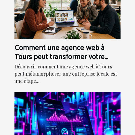
Comment une agence web à
Tours peut transformer votre
entreprise locale
Découvrir comment une agence web à Tours
peut métamorphoser une entreprise locale est
une étape...