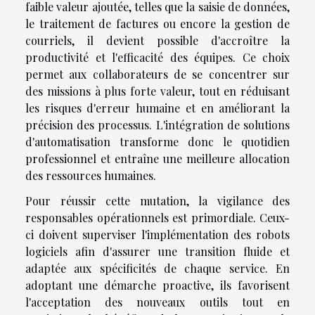
faible valeur ajoutée, telles que la saisie de données,
le traitement de factures ou encore la gestion de
courriels, il devient possible d'accroître la
productivité et l'efficacité des équipes. Ce choix
permet aux collaborateurs de se concentrer sur
des missions à plus forte valeur, tout en réduisant
les risques d'erreur humaine et en améliorant la
précision des processus. L'intégration de solutions
d'automatisation transforme donc le quotidien
professionnel et entraîne une meilleure allocation
des ressources humaines.
Pour réussir cette mutation, la vigilance des
responsables opérationnels est primordiale. Ceux-
ci doivent superviser l'implémentation des robots
logiciels afin d'assurer une transition fluide et
adaptée aux spécificités de chaque service. En
adoptant une démarche proactive, ils favorisent
l'acceptation des nouveaux outils tout en