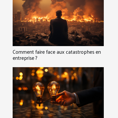
Comment faire face aux catastrophes en
entreprise ?