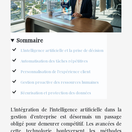
Sommaire
L’intelligence artificielle et la prise de décision
Automatisation des tâches répétitives
Personnalisation de l’expérience client
Gestion proactive des ressources humaines
Sécurisation et protection des données
L'intégration de l'intelligence artificielle dans la
gestion d'entreprise est désormais un passage
obligé pour demeurer compétitif. Les avancées de
cette technologie bouleversent les méthodes