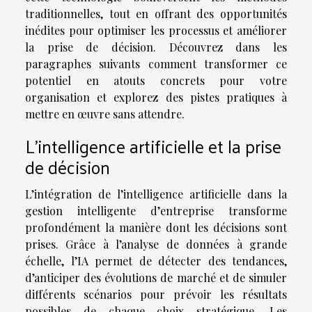
traditionnelles, tout en offrant des opportunités
inédites pour optimiser les processus et améliorer
la prise de décision. Découvrez dans les
paragraphes suivants comment transformer ce
potentiel en atouts concrets pour votre
organisation et explorez des pistes pratiques à
mettre en œuvre sans attendre.
L’intelligence artificielle et la prise
de décision
L’intégration de l’intelligence artificielle dans la
gestion intelligente d’entreprise transforme
profondément la manière dont les décisions sont
prises. Grâce à l’analyse de données à grande
échelle, l’IA permet de détecter des tendances,
d’anticiper des évolutions de marché et de simuler
différents scénarios pour prévoir les résultats
possibles de chaque choix stratégique. Les