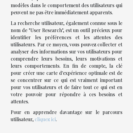
modèles dans le comportement des utilisateurs qui
peuvent ne pas être immédiatement apparents.
La recherche utilisateur, également connue sous le
nom de "User Research", est un outil précieux pour
identifier les préférences et les attentes des
utilisateurs. Par ce moyen, vous pouvez collecter et
analyser des informations sur vos utilisateurs pour
comprendre leurs besoins, leurs motivations et
leurs comportements. En fin de compte, la clé
pour créer une carte d'expérience optimale est de
se concentrer sur ce qui est vraiment important
pour vos utilisateurs et de faire tout ce qui est en
votre pouvoir pour répondre à ces besoins et
attentes.
Pour en apprendre davantage sur le parcours
utilisateur,
cliquez ici
.