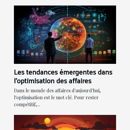
Les tendances émergentes dans
l'optimisation des affaires
Dans le monde des affaires d'aujourd'hui,
l'optimisation est le mot clé. Pour rester
compétitif,...