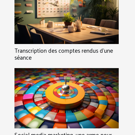
Transcription des comptes rendus d’une
séance
Social media marketing, une arme pour