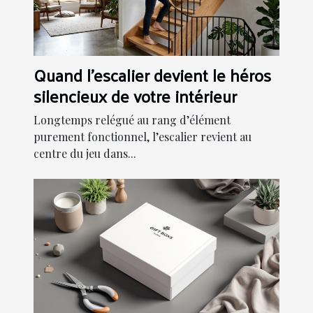
Quand l'escalier devient le héros
silencieux de votre intérieur
Longtemps relégué au rang d’élément
purement fonctionnel, l’escalier revient au
centre du jeu dans...