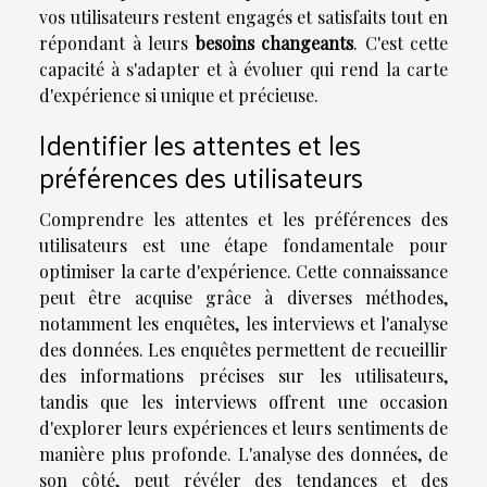
vos utilisateurs restent engagés et satisfaits tout en
répondant à leurs
besoins changeants
. C'est cette
capacité à s'adapter et à évoluer qui rend la carte
d'expérience si unique et précieuse.
Identifier les attentes et les
préférences des utilisateurs
Comprendre les attentes et les préférences des
utilisateurs est une étape fondamentale pour
optimiser la carte d'expérience. Cette connaissance
peut être acquise grâce à diverses méthodes,
notamment les enquêtes, les interviews et l'analyse
des données. Les enquêtes permettent de recueillir
des informations précises sur les utilisateurs,
tandis que les interviews offrent une occasion
d'explorer leurs expériences et leurs sentiments de
manière plus profonde. L'analyse des données, de
son côté, peut révéler des tendances et des