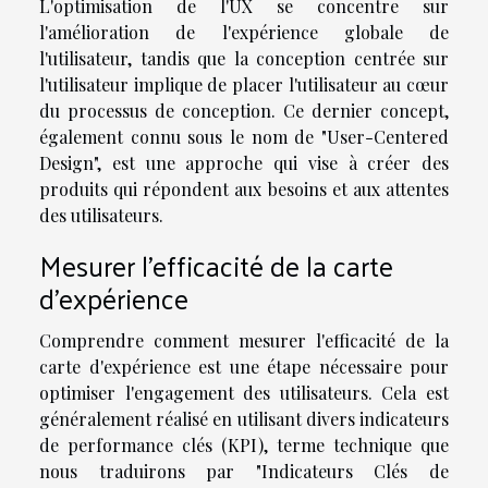
L'optimisation de l'UX se concentre sur
l'amélioration de l'expérience globale de
l'utilisateur, tandis que la conception centrée sur
l'utilisateur implique de placer l'utilisateur au cœur
du processus de conception. Ce dernier concept,
également connu sous le nom de "User-Centered
Design", est une approche qui vise à créer des
produits qui répondent aux besoins et aux attentes
des utilisateurs.
Mesurer l'efficacité de la carte
d'expérience
Comprendre comment mesurer l'efficacité de la
carte d'expérience est une étape nécessaire pour
optimiser l'engagement des utilisateurs. Cela est
généralement réalisé en utilisant divers indicateurs
de performance clés (KPI), terme technique que
nous traduirons par "Indicateurs Clés de