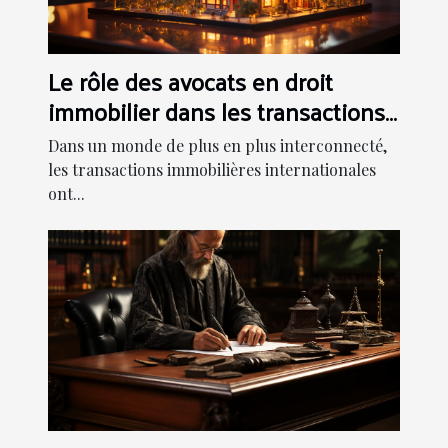
Le rôle des avocats en droit
immobilier dans les transactions
internationales
Dans un monde de plus en plus interconnecté,
les transactions immobilières internationales
ont...