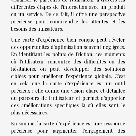
différentes étapes de l'interaction avec un produit
ou un service. De ce fait, il offre une perspective
précieuse pour comprendre les attentes et les
besoins des utilisateurs.
Une carte d'expérience bien conçue peut révéler
des opportunités d'optimisation souvent négligées.
En identifiant les points de friction, ces moments
où l'utilisateur rencontre des difficultés ou des
hésitations, on peut développer des solutions
ciblées pour améliorer l'expérience globale. C'est
en cela que la carte d'expérience est un outil
précieux : elle donne une vision claire et détaillée
du parcours de l'utilisateur et permet d'apporter
des améliorations spécifiques là où elles sont le
plus nécessaires.
En somme, la carte d'expérience est une ressource
précieuse pour augmenter l'engagement des