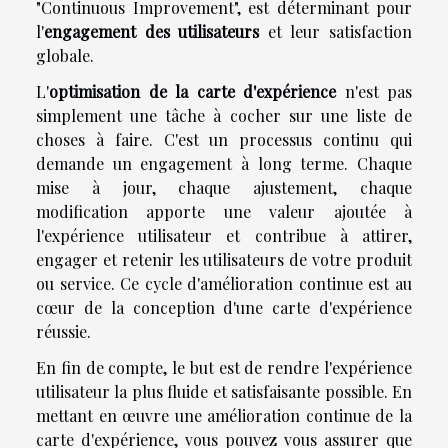
"Continuous Improvement", est déterminant pour
l'
engagement des utilisateurs
et leur satisfaction
globale.
L'
optimisation de la carte d'expérience
n'est pas
simplement une tâche à cocher sur une liste de
choses à faire. C'est un processus continu qui
demande un engagement à long terme. Chaque
mise à jour, chaque ajustement, chaque
modification apporte une valeur ajoutée à
l'expérience utilisateur et contribue à attirer,
engager et retenir les utilisateurs de votre produit
ou service. Ce cycle d'amélioration continue est au
cœur de la conception d'une carte d'expérience
réussie.
En fin de compte, le but est de rendre l'expérience
utilisateur la plus fluide et satisfaisante possible. En
mettant en œuvre une amélioration continue de la
carte d'expérience, vous pouvez vous assurer que