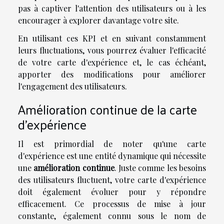
pas à captiver l'attention des utilisateurs ou à les
encourager à explorer davantage votre site.
En utilisant ces KPI et en suivant constamment
leurs fluctuations, vous pourrez évaluer l'efficacité
de votre carte d'expérience et, le cas échéant,
apporter des modifications pour améliorer
l'engagement des utilisateurs.
Amélioration continue de la carte
d'expérience
Il est primordial de noter qu'une carte
d'expérience est une entité dynamique qui nécessite
une
amélioration continue
. Juste comme les besoins
des utilisateurs fluctuent, votre carte d'expérience
doit également évoluer pour y répondre
efficacement. Ce processus de mise à jour
constante, également connu sous le nom de