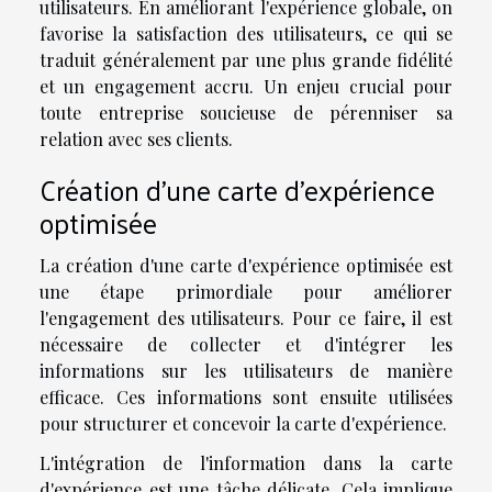
utilisateurs. En améliorant l'expérience globale, on
favorise la satisfaction des utilisateurs, ce qui se
traduit généralement par une plus grande fidélité
et un engagement accru. Un enjeu crucial pour
toute entreprise soucieuse de pérenniser sa
relation avec ses clients.
Création d'une carte d'expérience
optimisée
La création d'une carte d'expérience optimisée est
une étape primordiale pour améliorer
l'engagement des utilisateurs. Pour ce faire, il est
nécessaire de collecter et d'intégrer les
informations sur les utilisateurs de manière
efficace. Ces informations sont ensuite utilisées
pour structurer et concevoir la carte d'expérience.
L'intégration de l'information dans la carte
d'expérience est une tâche délicate. Cela implique