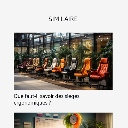
SIMILAIRE
Que faut-il savoir des sièges
ergonomiques ?