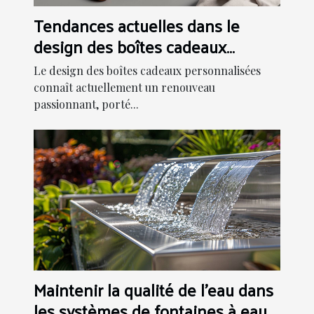
Tendances actuelles dans le
design des boîtes cadeaux
personnalisées
Le design des boîtes cadeaux personnalisées
connaît actuellement un renouveau
passionnant, porté...
Maintenir la qualité de l'eau dans
les systèmes de fontaines à eau