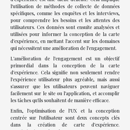
l'utilisation de méthodes de collecte de données
spécifiques, comme les enquêtes et les interviews,
pour comprendre les besoins et les attentes des
utilisateurs. Ces données sont ensuite analysées et
utilisées pour informer la conception de la carte
d'expérience, en mettant l'accent sur les domaines
qui nécessitent une amélioration de l'engagement.
L'amélioration de l'engagement est un objectif
primordial dans la conception de la carte
d'expérience. Cela signifie non seulement rendre
l'expérience utilisateur plus agréable, mais aussi
s'assurer que les utilisateurs peuvent naviguer
facilement sur le site ou l'application, et accomplir
les tâches qu'ils souhaitent de manière efficace.
Enfin, l'optimisation de l'UX et la conception
centrée sur l'utilisateur sont deux concepts clés
dans la création de carte d'expérience.