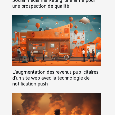
une prospection de qualité
L’augmentation des revenus publicitaires
d’un site web avec la technologie de
notification push