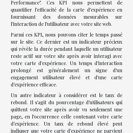
Performance". Ces KPI nous permettent de
quantifier l'efficacité de la carte d'expérience en
fournissant des données mesurables sur
l'interaction de l'utilisateur avec votre site web.
Parmi ces KPI, nous pouvons citer le temps passé
sur le site. Ce dernier est un indicateur précieux
qui révèle la durée pendant laquelle un utilisateur
reste actif sur votre site après avoir interagi avec
votre carte d'expérience. Un temps d'interaction
prolongé est généralement un signe d'un
engagement utilisateur élevé et d'une carte
d'expérience efficace.
Un autre indicateur à considérer est le taux de
rebond. Il s'agit du pourcentage d'utilisateurs qui
quittent votre site après avoir vu seulement une
page, en l'occurrence celle contenant votre carte
d'expérience. Un taux de rebond élevé peut
indiquer que votre carte d'expérience ne parvient