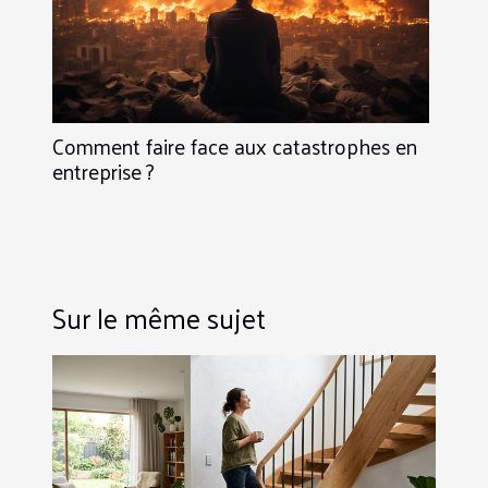
Comment faire face aux catastrophes en
entreprise ?
Sur le même sujet