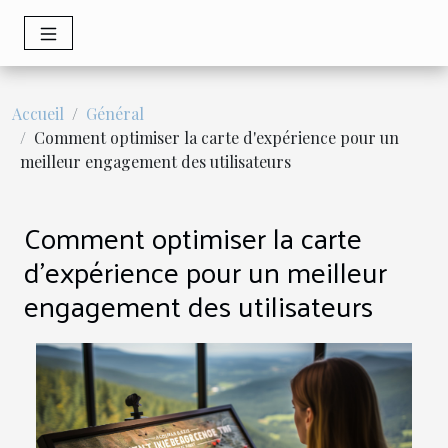
Accueil
Général
Comment optimiser la carte d'expérience pour un
meilleur engagement des utilisateurs
Comment optimiser la carte
d'expérience pour un meilleur
engagement des utilisateurs