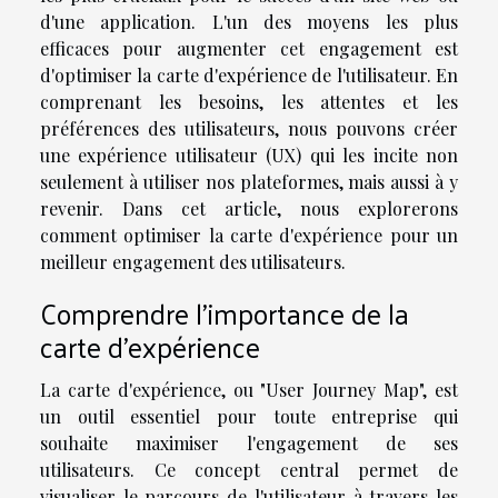
d'une application. L'un des moyens les plus
efficaces pour augmenter cet engagement est
d'optimiser la carte d'expérience de l'utilisateur. En
comprenant les besoins, les attentes et les
préférences des utilisateurs, nous pouvons créer
une expérience utilisateur (UX) qui les incite non
seulement à utiliser nos plateformes, mais aussi à y
revenir. Dans cet article, nous explorerons
comment optimiser la carte d'expérience pour un
meilleur engagement des utilisateurs.
Comprendre l'importance de la
carte d'expérience
La carte d'expérience, ou "User Journey Map", est
un outil essentiel pour toute entreprise qui
souhaite maximiser l'engagement de ses
utilisateurs. Ce concept central permet de
visualiser le parcours de l'utilisateur à travers les