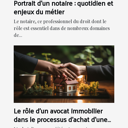
Portrait d'un notaire : quotidien et
enjeux du métier
Le notaire, ce professionnel du droit dont le
rôle est essentiel dans de nombreux domaines
de...
Le rôle d'un avocat immobilier
dans le processus d'achat d'une
propriété