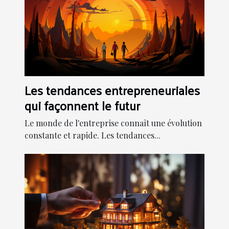
Les tendances entrepreneuriales
qui façonnent le futur
Le monde de l'entreprise connaît une évolution
constante et rapide. Les tendances...