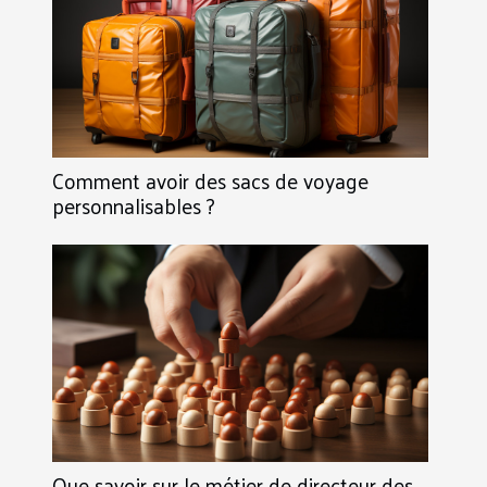
Comment avoir des sacs de voyage
personnalisables ?
Que savoir sur le métier de directeur des