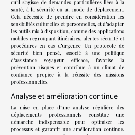
qu’il s’agisse de demandes particulières liées à la
santé, à la sécurité ou au mode de déplacement.
Cela nécessite de prendre en considération les
sensibilités culturelles et personnelles, et d’adapter
les outils mis à disposition, comme des applications
mobiles regroupant itinéraires, alertes sécurité et
procédures en cas d’urgence. Un protocole de
sécurité bien pensé, associé à une politique
d’assistance voyageur efficace, favorise la
prévention risques et contribue à un climat de
confiance propice à la réussite des missions
professionnelles.
Analyse et amélioration continue
La mise en place d’une analyse régulière des
déplacements professionnels constitue une
démarche indispensable pour optimiser les
processus et garantir une amélioration continue.