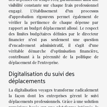
visibilité constante sur chaque frais professionnel
engagé. L’établissement d’un processus
d’approbation rigoureux permet également de
vérifier la pertinence de chaque dépense par
rapport au budget déplacement alloué. Le respect
des limites budgétaires définies par le directeur
financier n’est pas seulement une question
d’encadrement administratif, il s’agit d’une
véritable démarche d’optimisation financière,
contribuant à la pérennité de la politique de
déplacement de l’entreprise.
Digitalisation du suivi des
déplacements
La digitalisation voyages transforme radicalement
la façon dont les entreprises gèrent le suivi
déplacements professionnels. Grâce à une solution