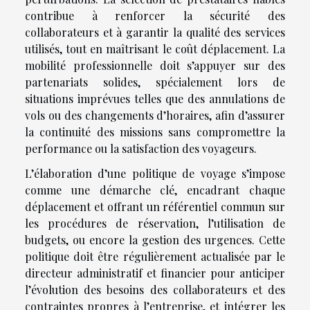
contribue à renforcer la sécurité des
collaborateurs et à garantir la qualité des services
utilisés, tout en maîtrisant le coût déplacement. La
mobilité professionnelle doit s’appuyer sur des
partenariats solides, spécialement lors de
situations imprévues telles que des annulations de
vols ou des changements d’horaires, afin d’assurer
la continuité des missions sans compromettre la
performance ou la satisfaction des voyageurs.
L’élaboration d’une politique de voyage s’impose
comme une démarche clé, encadrant chaque
déplacement et offrant un référentiel commun sur
les procédures de réservation, l’utilisation de
budgets, ou encore la gestion des urgences. Cette
politique doit être régulièrement actualisée par le
directeur administratif et financier pour anticiper
l’évolution des besoins des collaborateurs et des
contraintes propres à l’entreprise, et intégrer les