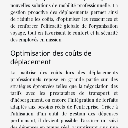
nouvelles solutions de mobilité professionnelle. La
gestion proactive des déplacements permet ainsi
de réduire les coûts, d’optimiser les ressources et
de renforcer l’efficacité globale de l’organisation
voyage, tout en favorisant le confort et la sécurité
des employés en mission.
Optimisation des coûts de
déplacement
La maîtrise des coûts lors des déplacements
professionnels repose en grande partie sur des
stratégies éprouvées telles que la négociation des
tarifs avec les prestataires de transport et
d’hébergement, ou encore l’intégration de forfaits
adaptés aux besoins réels de l’entreprise. Grâce à
l’utilisation d’un outil de gestion des dépenses
performant, il devient possible d’assurer un suivi
des dépenses en temps réel, garantissant ainsi une