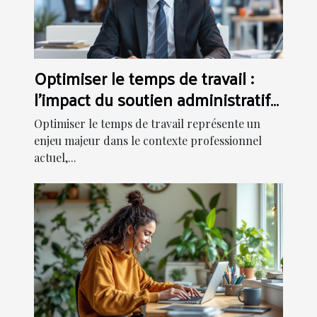
Optimiser le temps de travail :
l'impact du soutien administratif
externe
Optimiser le temps de travail représente un
enjeu majeur dans le contexte professionnel
actuel,...