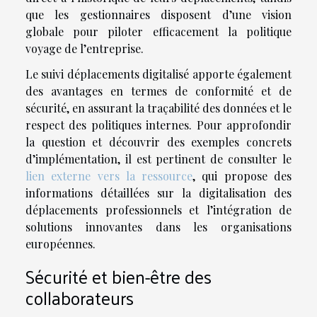
que les gestionnaires disposent d’une vision
globale pour piloter efficacement la politique
voyage de l’entreprise.
Le suivi déplacements digitalisé apporte également
des avantages en termes de conformité et de
sécurité, en assurant la traçabilité des données et le
respect des politiques internes. Pour approfondir
la question et découvrir des exemples concrets
d’implémentation, il est pertinent de consulter le
lien externe vers la ressource
, qui propose des
informations détaillées sur la digitalisation des
déplacements professionnels et l’intégration de
solutions innovantes dans les organisations
européennes.
Sécurité et bien-être des
collaborateurs