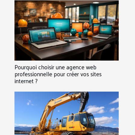
Pourquoi choisir une agence web
professionnelle pour créer vos sites
internet ?