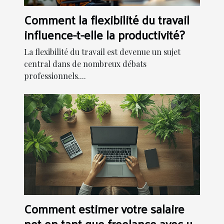
Comment la flexibilité du travail
influence-t-elle la productivité?
La flexibilité du travail est devenue un sujet
central dans de nombreux débats
professionnels....
Comment estimer votre salaire
net en tant que freelance avec un