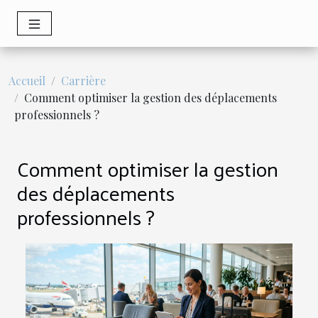
Accueil
Carrière
Comment optimiser la gestion des déplacements
professionnels ?
Comment optimiser la gestion
des déplacements
professionnels ?