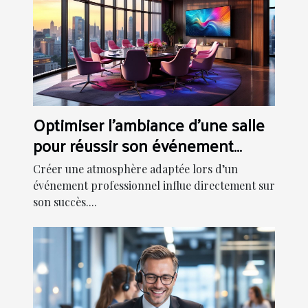
Optimiser l'ambiance d'une salle
pour réussir son événement
professionnel
Créer une atmosphère adaptée lors d’un
événement professionnel influe directement sur
son succès....