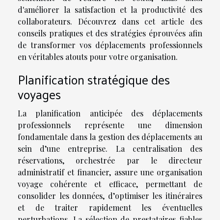
d'améliorer la satisfaction et la productivité des
collaborateurs. Découvrez dans cet article des
conseils pratiques et des stratégies éprouvées afin
de transformer vos déplacements professionnels
en véritables atouts pour votre organisation.
Planification stratégique des
voyages
La planification anticipée des déplacements
professionnels représente une dimension
fondamentale dans la gestion des déplacements au
sein d’une entreprise. La centralisation des
réservations, orchestrée par le directeur
administratif et financier, assure une organisation
voyage cohérente et efficace, permettant de
consolider les données, d’optimiser les itinéraires
et de traiter rapidement les éventuelles
perturbations. La sélection de prestataires fiables