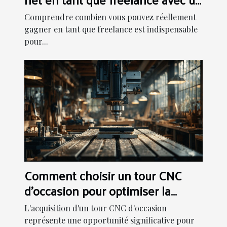
simulateur
Comprendre combien vous pouvez réellement
gagner en tant que freelance est indispensable
pour...
Comment choisir un tour CNC
d'occasion pour optimiser la
production
L'acquisition d'un tour CNC d'occasion
représente une opportunité significative pour