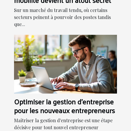
Sur un marché du travail tendu, où certains
secteurs peinent à pourvoir des postes tandis
que...
Optimiser la gestion d'entreprise
pour les nouveaux entrepreneurs
Maîtriser la gestion d'entreprise est une étape
décisive pour tout nouvel entrepreneur