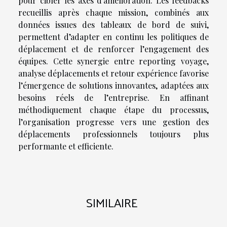
pour cibler les axes d’amélioration. Les feedbacks
recueillis après chaque mission, combinés aux
données issues des tableaux de bord de suivi,
permettent d’adapter en continu les politiques de
déplacement et de renforcer l’engagement des
équipes. Cette synergie entre reporting voyage,
analyse déplacements et retour expérience favorise
l’émergence de solutions innovantes, adaptées aux
besoins réels de l’entreprise. En affinant
méthodiquement chaque étape du processus,
l’organisation progresse vers une gestion des
déplacements professionnels toujours plus
performante et efficiente.
SIMILAIRE