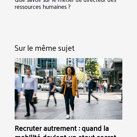
ressources humaines ?
Sur le même sujet
Recruter autrement : quand la
mobilité devient un atout secret