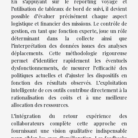
En s’appuyant sur le reporting voyage et
l’utilisation de tableaux de bord de suivi, il devient
possible d’évaluer précisément chaque aspect
logistique et financier des missions. Le contrôle de
gestion, en tant que fonction experte, joue un rôle
déterminant dans la collecte ainsi que
l’interprétation des données issues des analyses
déplacements. Cette méthodologie rigoureuse
permet d’identifier rapidement les éventuels
dysfonctionnements, de mesurer l’efficacité des
politiques actuelles et d’ajuster les dispositifs en
fonction des résultats observés. L’exploitation
intelligente de ces outils contribue directement à la
rationalisation des coûts et à une meilleure
allocation des ressources.
L’intégration du retour expérience des
collaborateurs complète cette approche en
fournissant une vision qualitative indispensable