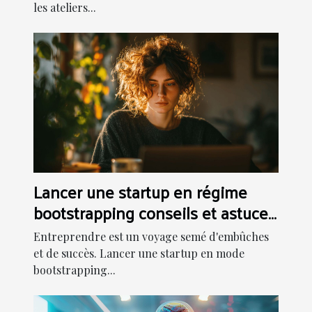
les ateliers...
Lancer une startup en régime
bootstrapping conseils et astuces
pratiques
Entreprendre est un voyage semé d'embûches
et de succès. Lancer une startup en mode
bootstrapping...