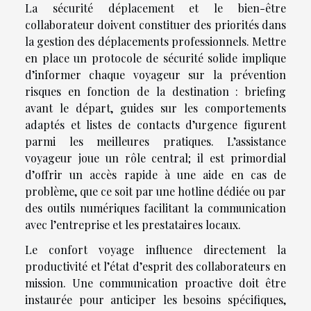
La sécurité déplacement et le bien-être
collaborateur doivent constituer des priorités dans
la gestion des déplacements professionnels. Mettre
en place un protocole de sécurité solide implique
d’informer chaque voyageur sur la prévention
risques en fonction de la destination : briefing
avant le départ, guides sur les comportements
adaptés et listes de contacts d’urgence figurent
parmi les meilleures pratiques. L’assistance
voyageur joue un rôle central; il est primordial
d’offrir un accès rapide à une aide en cas de
problème, que ce soit par une hotline dédiée ou par
des outils numériques facilitant la communication
avec l’entreprise et les prestataires locaux.
Le confort voyage influence directement la
productivité et l’état d’esprit des collaborateurs en
mission. Une communication proactive doit être
instaurée pour anticiper les besoins spécifiques,