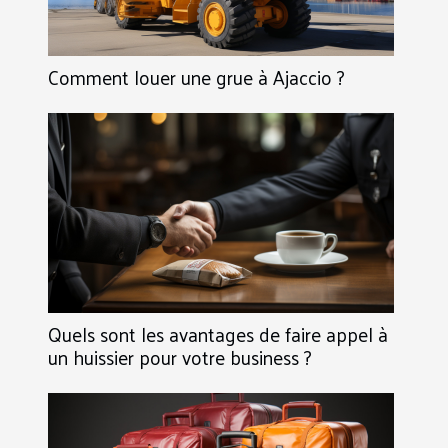
Comment louer une grue à Ajaccio ?
Quels sont les avantages de faire appel à
un huissier pour votre business ?