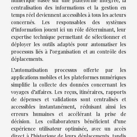
numérique basée sur une plateforme intégrée, la
centralisation des informations et la gestion en
temps réel deviennent accessibles à tous les acteurs
concernés. Les responsables des systèmes
d’information jouent ici un rôle déterminant, leur
expertise technique permettant de sélectionner et
déployer les outils adaptés pour automatiser les
processus liés à l’organisation et au contrôle des
déplacements.
L’automatisation processus offerte par les
applications mobiles et les plateformes numériques
simplifie la collecte des données concernant les
voyages d’affaires. Les reçus, itinéraires, rapports
de dépenses et validations sont centralisés et
accessibles instantanément, réduisant ainsi les
erreurs humaines et accélérant la prise de
décision. Les collaborateurs bénéficient d’une
expérience utilisateur optimisée, avec un accès
direct à l’historique de leurs déplacements, tandis