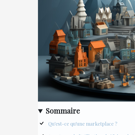
Sommaire
Qu'est-ce qu'une marketplace ?