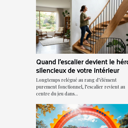
Quand l'escalier devient le hér
silencieux de votre intérieur
Longtemps relégué au rang d’élément
purement fonctionnel, l’escalier revient au
centre du jeu dans...