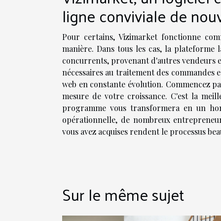
ligne conviviale de nou
Pour certains, Vizimarket fonctionne comm
manière. Dans tous les cas, la plateforme l
concurrents, provenant d'autres vendeurs e
nécessaires au traitement des commandes est
web en constante évolution. Commencez par 
mesure de votre croissance. C'est la meil
programme vous transformera en un homme
opérationnelle, de nombreux entrepreneur
vous avez acquises rendent le processus beau
Sur le même sujet