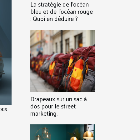
La stratégie de l’océan
bleu et de l’océan rouge
: Quoi en déduire ?
Drapeaux sur un sac à
dos pour le street
ous
marketing.