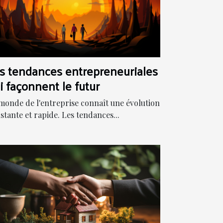
s tendances entrepreneuriales
i façonnent le futur
monde de l'entreprise connaît une évolution
stante et rapide. Les tendances...