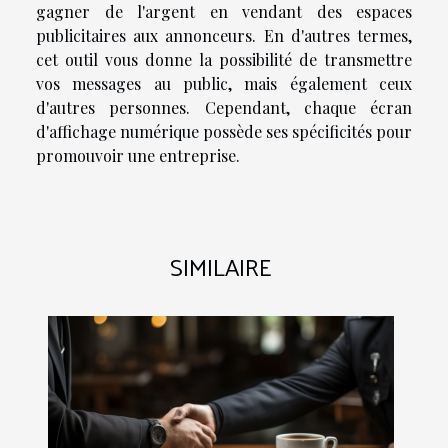
gagner de l'argent en vendant des espaces
publicitaires aux annonceurs. En d'autres termes,
cet outil vous donne la possibilité de transmettre
vos messages au public, mais également ceux
d'autres personnes. Cependant, chaque écran
d'affichage numérique possède ses spécificités pour
promouvoir une entreprise.
SIMILAIRE