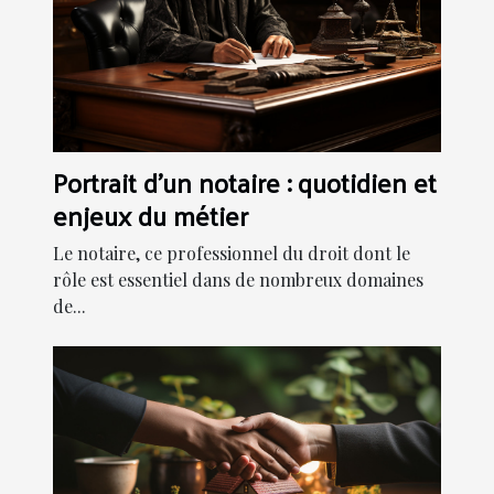
Portrait d'un notaire : quotidien et
enjeux du métier
Le notaire, ce professionnel du droit dont le
rôle est essentiel dans de nombreux domaines
de...