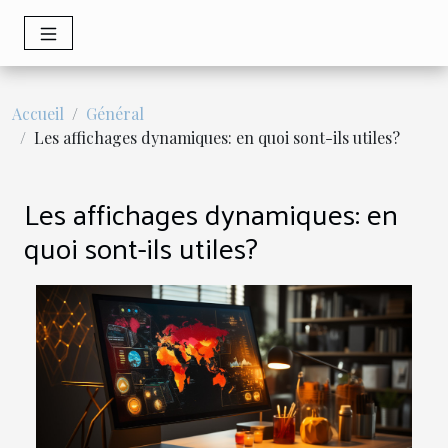
Accueil
Général
Les affichages dynamiques: en quoi sont-ils utiles?
Les affichages dynamiques: en
quoi sont-ils utiles?