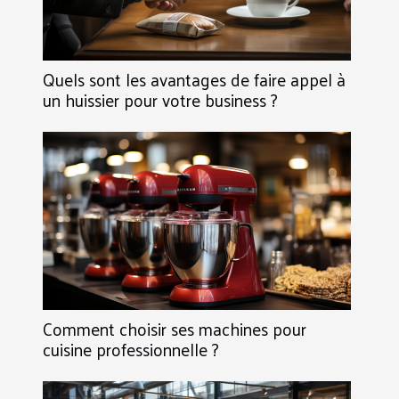
Quels sont les avantages de faire appel à
un huissier pour votre business ?
Comment choisir ses machines pour
cuisine professionnelle ?