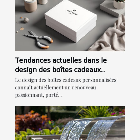
Tendances actuelles dans le
design des boîtes cadeaux
personnalisées
Le design des boîtes cadeaux personnalisées
connaît actuellement un renouveau
passionnant, porté...