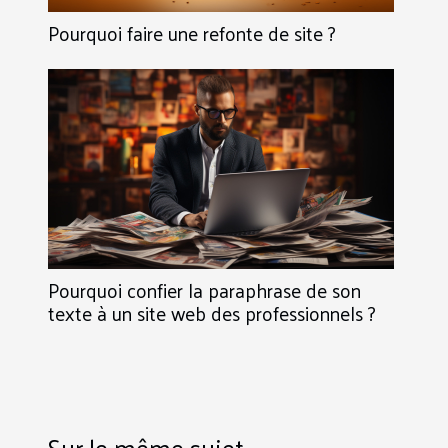
Pourquoi faire une refonte de site ?
Pourquoi confier la paraphrase de son
texte à un site web des professionnels ?
Sur le même sujet