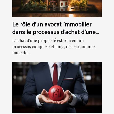
Le rôle d'un avocat immobilier
dans le processus d'achat d'une
propriété
L'achat d'une propriété est souvent un
processus complexe et long, nécessitant une
foule de...