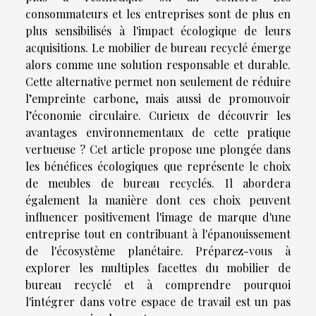
consommateurs et les entreprises sont de plus en
plus sensibilisés à l'impact écologique de leurs
acquisitions. Le mobilier de bureau recyclé émerge
alors comme une solution responsable et durable.
Cette alternative permet non seulement de réduire
l’empreinte carbone, mais aussi de promouvoir
l’économie circulaire. Curieux de découvrir les
avantages environnementaux de cette pratique
vertueuse ? Cet article propose une plongée dans
les bénéfices écologiques que représente le choix
de meubles de bureau recyclés. Il abordera
également la manière dont ces choix peuvent
influencer positivement l'image de marque d'une
entreprise tout en contribuant à l'épanouissement
de l'écosystème planétaire. Préparez-vous à
explorer les multiples facettes du mobilier de
bureau recyclé et à comprendre pourquoi
l'intégrer dans votre espace de travail est un pas