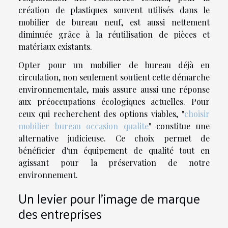
création de plastiques souvent utilisés dans le
mobilier de bureau neuf, est aussi nettement
diminuée grâce à la réutilisation de pièces et
matériaux existants.
Opter pour un mobilier de bureau déjà en
circulation, non seulement soutient cette démarche
environnementale, mais assure aussi une réponse
aux préoccupations écologiques actuelles. Pour
ceux qui recherchent des options viables, "
choisir
mobilier bureau occasion qualite
" constitue une
alternative judicieuse. Ce choix permet de
bénéficier d'un équipement de qualité tout en
agissant pour la préservation de notre
environnement.
Un levier pour l'image de marque
des entreprises