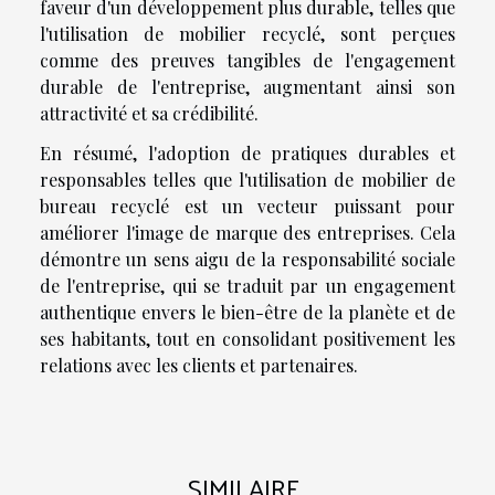
faveur d'un développement plus durable, telles que
l'utilisation de mobilier recyclé, sont perçues
comme des preuves tangibles de l'engagement
durable de l'entreprise, augmentant ainsi son
attractivité et sa crédibilité.
En résumé, l'adoption de pratiques durables et
responsables telles que l'utilisation de mobilier de
bureau recyclé est un vecteur puissant pour
améliorer l'image de marque des entreprises. Cela
démontre un sens aigu de la responsabilité sociale
de l'entreprise, qui se traduit par un engagement
authentique envers le bien-être de la planète et de
ses habitants, tout en consolidant positivement les
relations avec les clients et partenaires.
SIMILAIRE