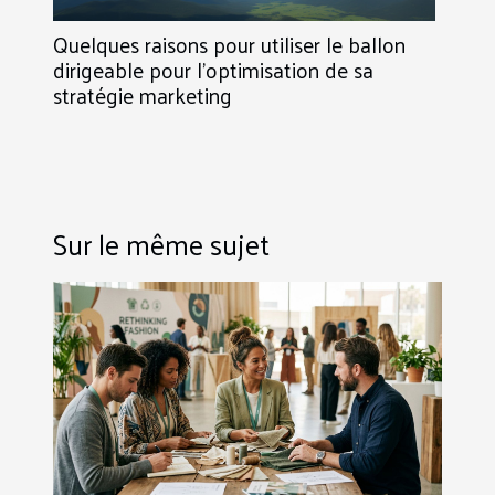
Quelques raisons pour utiliser le ballon
dirigeable pour l’optimisation de sa
stratégie marketing
Sur le même sujet