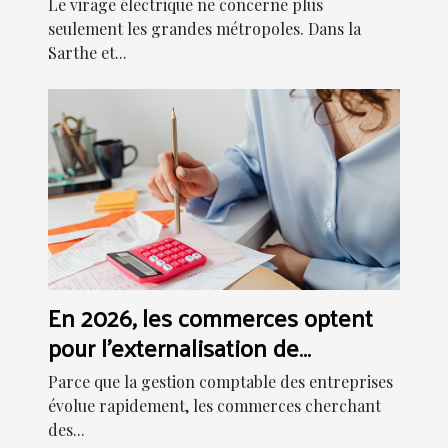
Le virage électrique ne concerne plus
Mans ?
seulement les grandes métropoles. Dans la
Sarthe et...
En 2026, les commerces optent
pour l'externalisation de
comptabilité !
Parce que la gestion comptable des entreprises
évolue rapidement, les commerces cherchant
des...