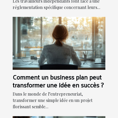
Les travailleurs indépendants font face à une
réglementation spécifique concernant leurs...
Comment un business plan peut
transformer une idée en succès ?
Dans le monde de l’entrepreneuriat,
transformer une simple idée en un projet
florissant semble...