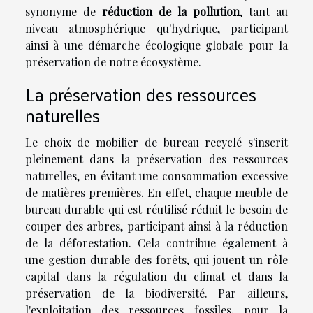
synonyme de
réduction de la pollution
, tant au
niveau atmosphérique qu'hydrique, participant
ainsi à une démarche écologique globale pour la
préservation de notre écosystème.
La préservation des ressources
naturelles
Le choix de mobilier de bureau recyclé s'inscrit
pleinement dans la préservation des ressources
naturelles, en évitant une consommation excessive
de matières premières. En effet, chaque meuble de
bureau durable qui est réutilisé réduit le besoin de
couper des arbres, participant ainsi à la réduction
de la déforestation. Cela contribue également à
une gestion durable des forêts, qui jouent un rôle
capital dans la régulation du climat et dans la
préservation de la biodiversité. Par ailleurs,
l'exploitation des ressources fossiles, pour la