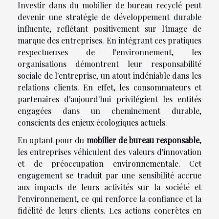
Investir dans du mobilier de bureau recyclé peut
devenir une stratégie de développement durable
influente, reflétant positivement sur l'image de
marque des entreprises. En intégrant ces pratiques
respectueuses de l'environnement, les
organisations démontrent leur responsabilité
sociale de l'entreprise, un atout indéniable dans les
relations clients. En effet, les consommateurs et
partenaires d'aujourd'hui privilégient les entités
engagées dans un cheminement durable,
conscients des enjeux écologiques actuels.
En optant pour du
mobilier de bureau responsable
,
les entreprises véhiculent des valeurs d'innovation
et de préoccupation environnementale. Cet
engagement se traduit par une sensibilité accrue
aux impacts de leurs activités sur la société et
l'environnement, ce qui renforce la confiance et la
fidélité de leurs clients. Les actions concrètes en