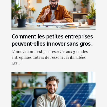
Comment les petites entreprises
peuvent-elles innover sans gros
budget ?
L'innovation n'est pas réservée aux grandes
entreprises dotées de ressources illimitées.
Les...