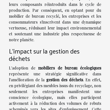
leurs composants réintroduits dans le cycle de
production. Par conséquent, en optant pour du
mobilier de bureau recyclé, les entreprises et les
consommateurs s'inscrivent dans une dynamique
vertueuse, réduisant leur impact environnemental
et soutenant une industrie plus respectueuse de
notre planète.
L'impact sur la gestion des
déchets
L'adoption de
mobiliers de bureau écologiques
représente une stratégie significative dans
l'amélioration de la
gestion des déchets
. En effet,
en privilégiant des meubles issus du recyclage, non
seulement les entreprises manifestent une
conscience écologique, mais elles participent
activement à la réduction des volumes de rebuts
acheminés vers les sites d'enfouissement. Cette