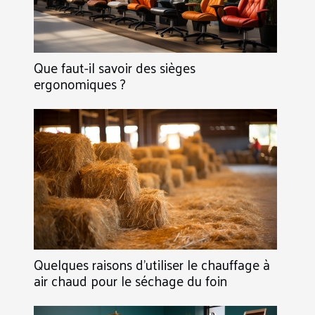
Que faut-il savoir des sièges
ergonomiques ?
Quelques raisons d’utiliser le chauffage à
air chaud pour le séchage du foin