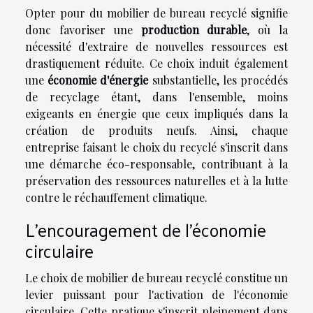
Opter pour du mobilier de bureau recyclé signifie
donc favoriser une
production durable
, où la
nécessité d'extraire de nouvelles ressources est
drastiquement réduite. Ce choix induit également
une
économie d'énergie
substantielle, les procédés
de recyclage étant, dans l'ensemble, moins
exigeants en énergie que ceux impliqués dans la
création de produits neufs. Ainsi, chaque
entreprise faisant le choix du recyclé s'inscrit dans
une démarche éco-responsable, contribuant à la
préservation des ressources naturelles et à la lutte
contre le réchauffement climatique.
L'encouragement de l'économie
circulaire
Le choix de mobilier de bureau recyclé constitue un
levier puissant pour l'activation de l'économie
circulaire. Cette pratique s'inscrit pleinement dans