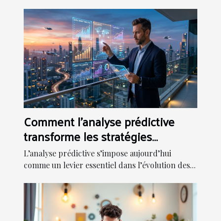
Comment l'analyse prédictive
transforme les stratégies
d'entreprise ?
L’analyse prédictive s’impose aujourd’hui
comme un levier essentiel dans l’évolution des...