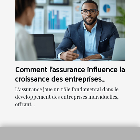
Comment l'assurance influence la
croissance des entreprises
individuelles ?
L'assurance joue un rôle fondamental dans le
développement des entreprises individuelles,
offrant...