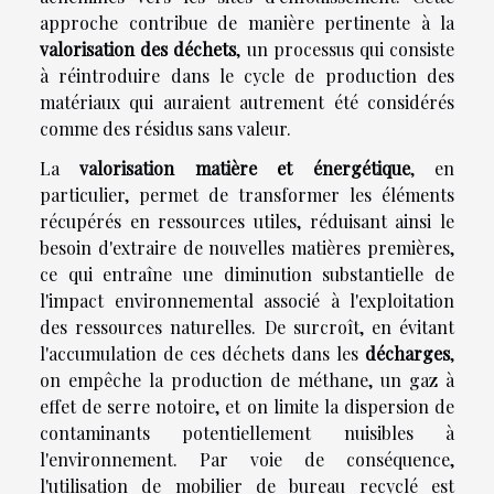
approche contribue de manière pertinente à la
valorisation des déchets
, un processus qui consiste
à réintroduire dans le cycle de production des
matériaux qui auraient autrement été considérés
comme des résidus sans valeur.
La
valorisation matière et énergétique
, en
particulier, permet de transformer les éléments
récupérés en ressources utiles, réduisant ainsi le
besoin d'extraire de nouvelles matières premières,
ce qui entraîne une diminution substantielle de
l'impact environnemental associé à l'exploitation
des ressources naturelles. De surcroît, en évitant
l'accumulation de ces déchets dans les
décharges
,
on empêche la production de méthane, un gaz à
effet de serre notoire, et on limite la dispersion de
contaminants potentiellement nuisibles à
l'environnement. Par voie de conséquence,
l'utilisation de mobilier de bureau recyclé est