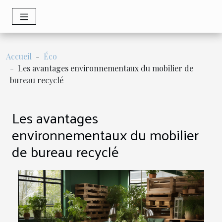
Accueil
Éco
Les avantages environnementaux du mobilier de
bureau recyclé
Les avantages
environnementaux du mobilier
de bureau recyclé