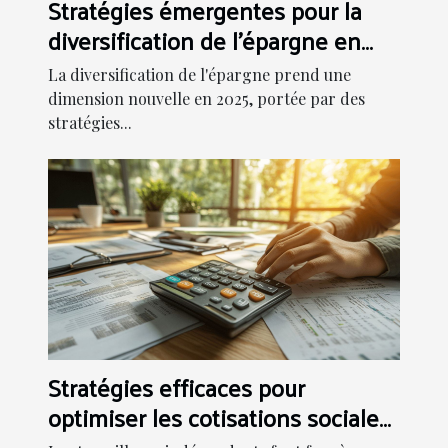
Stratégies émergentes pour la
diversification de l'épargne en
2025
La diversification de l'épargne prend une
dimension nouvelle en 2025, portée par des
stratégies...
Stratégies efficaces pour
optimiser les cotisations sociales
des indépendants