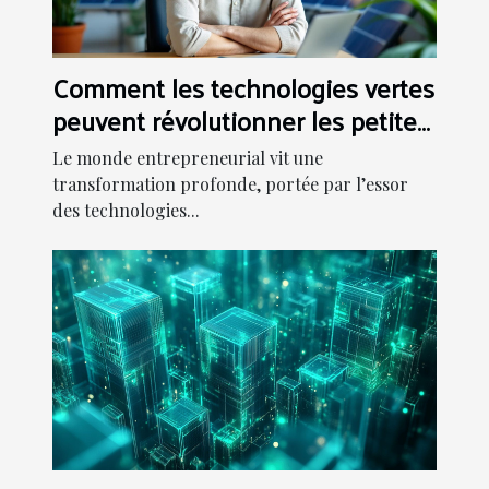
Comment les technologies vertes
peuvent révolutionner les petites
entreprises ?
Le monde entrepreneurial vit une
transformation profonde, portée par l’essor
des technologies...