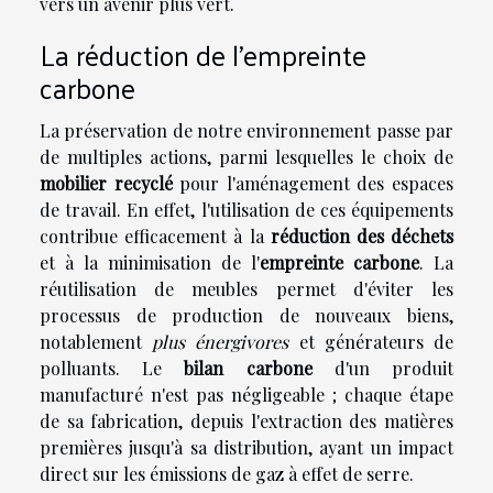
vers un avenir plus vert.
La réduction de l'empreinte
carbone
La préservation de notre environnement passe par
de multiples actions, parmi lesquelles le choix de
mobilier recyclé
pour l'aménagement des espaces
de travail. En effet, l'utilisation de ces équipements
contribue efficacement à la
réduction des déchets
et à la minimisation de l'
empreinte carbone
. La
réutilisation de meubles permet d'éviter les
processus de production de nouveaux biens,
notablement
plus énergivores
et générateurs de
polluants. Le
bilan carbone
d'un produit
manufacturé n'est pas négligeable ; chaque étape
de sa fabrication, depuis l'extraction des matières
premières jusqu'à sa distribution, ayant un impact
direct sur les émissions de gaz à effet de serre.