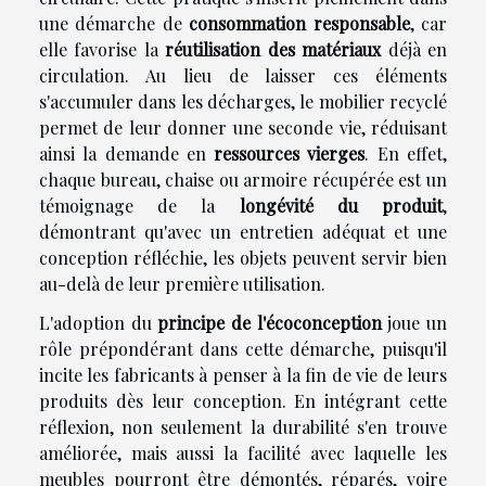
une démarche de
consommation responsable
, car
elle favorise la
réutilisation des matériaux
déjà en
circulation. Au lieu de laisser ces éléments
s'accumuler dans les décharges, le mobilier recyclé
permet de leur donner une seconde vie, réduisant
ainsi la demande en
ressources vierges
. En effet,
chaque bureau, chaise ou armoire récupérée est un
témoignage de la
longévité du produit
,
démontrant qu'avec un entretien adéquat et une
conception réfléchie, les objets peuvent servir bien
au-delà de leur première utilisation.
L'adoption du
principe de l'écoconception
joue un
rôle prépondérant dans cette démarche, puisqu'il
incite les fabricants à penser à la fin de vie de leurs
produits dès leur conception. En intégrant cette
réflexion, non seulement la durabilité s'en trouve
améliorée, mais aussi la facilité avec laquelle les
meubles pourront être démontés, réparés, voire