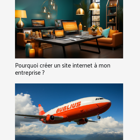
Pourquoi créer un site internet à mon
entreprise ?