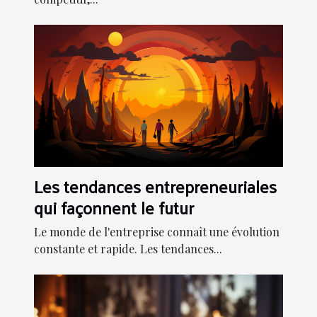
Les tendances entrepreneuriales
qui façonnent le futur
Le monde de l'entreprise connaît une évolution
constante et rapide. Les tendances...