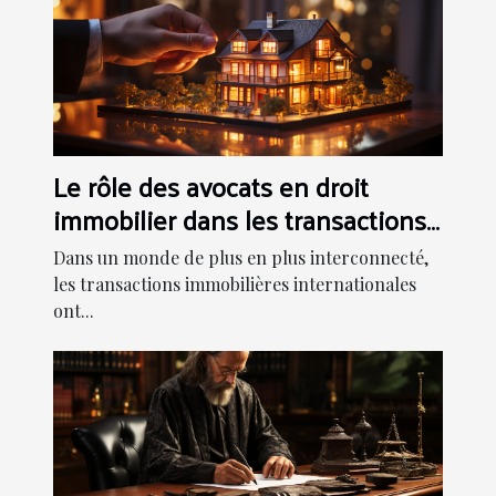
Le rôle des avocats en droit
immobilier dans les transactions
internationales
Dans un monde de plus en plus interconnecté,
les transactions immobilières internationales
ont...