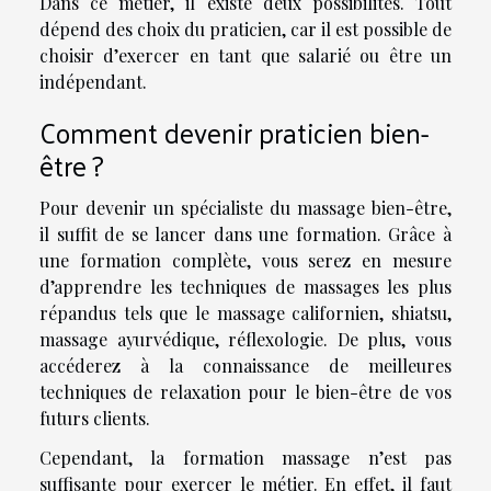
Dans ce métier, il existe deux possibilités. Tout
dépend des choix du praticien, car il est possible de
choisir d’exercer en tant que salarié ou être un
indépendant.
Comment devenir praticien bien-
être ?
Pour devenir un spécialiste du massage bien-être,
il suffit de se lancer dans une formation. Grâce à
une formation complète, vous serez en mesure
d’apprendre les techniques de massages les plus
répandus tels que le massage californien, shiatsu,
massage ayurvédique, réflexologie. De plus, vous
accéderez à la connaissance de meilleures
techniques de relaxation pour le bien-être de vos
futurs clients.
Cependant, la formation massage n’est pas
suffisante pour exercer le métier. En effet, il faut