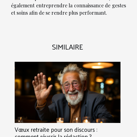
également entreprendre la connaissance de gestes
et soins afin de se rendre plus performant.
SIMILAIRE
Vœux retraite pour son discours :
comment réussir la rédaction ?