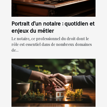
Portrait d'un notaire : quotidien et
enjeux du métier
Le notaire, ce professionnel du droit dont le
rôle est essentiel dans de nombreux domaines
de...