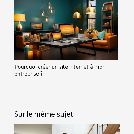
Pourquoi créer un site internet à mon
entreprise ?
Sur le même sujet