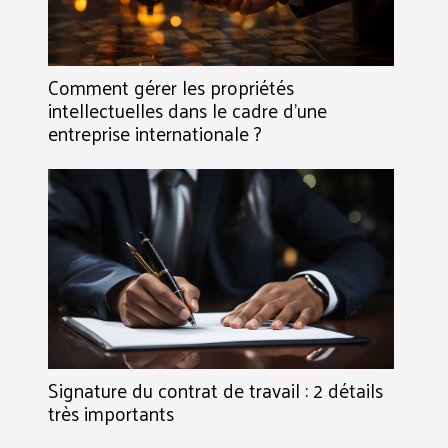
Comment gérer les propriétés
intellectuelles dans le cadre d’une
entreprise internationale ?
Signature du contrat de travail : 2 détails
très importants