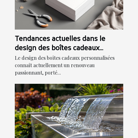
Tendances actuelles dans le
design des boîtes cadeaux
personnalisées
Le design des boîtes cadeaux personnalisées
connaît actuellement un renouveau
passionnant, porté...