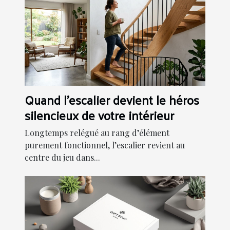
Quand l'escalier devient le héros
silencieux de votre intérieur
Longtemps relégué au rang d’élément
purement fonctionnel, l’escalier revient au
centre du jeu dans...