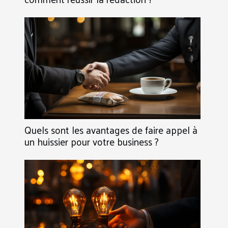
Quels sont les avantages de faire appel à
un huissier pour votre business ?