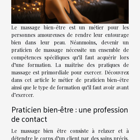
Le massage bien-être est un métier pour les
personnes amoureuses de rendre leur entourage
bien dans leur peau. Néanmoins, devenir un
praticien de massage nécessite un ensemble de
compétences spécifiques qu’il faut acquérir lors
d’une formation. La maîtrise des pratiques de
massage est primordiale pour exercer. Découvrez
dans cet article le métier de praticien bien-être
ainsi que le type de formation qu’il faut avoir avant
d’exercer.
Praticien bien-être : une profession
de contact
Le massage bien être consiste à relaxer et à
détendre le corps d’un client par des soins précis.