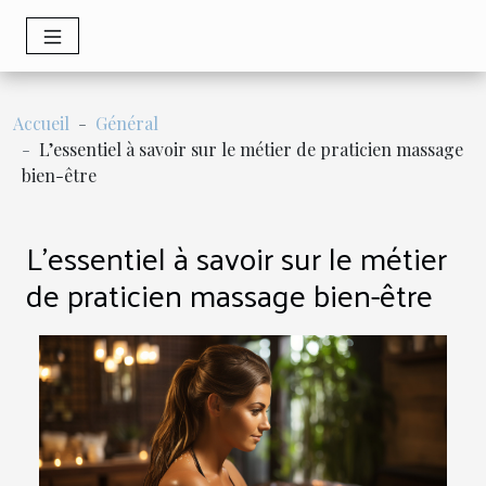
Accueil
Général
L’essentiel à savoir sur le métier de praticien massage
bien-être
L’essentiel à savoir sur le métier
de praticien massage bien-être