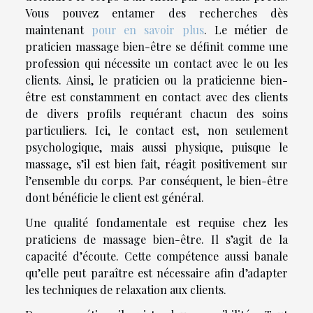
Vous pouvez entamer des recherches dès
maintenant
pour en savoir plus
. Le métier de
praticien massage bien-être se définit comme une
profession qui nécessite un contact avec le ou les
clients. Ainsi, le praticien ou la praticienne bien-
être est constamment en contact avec des clients
de divers profils requérant chacun des soins
particuliers. Ici, le contact est, non seulement
psychologique, mais aussi physique, puisque le
massage, s’il est bien fait, réagit positivement sur
l’ensemble du corps. Par conséquent, le bien-être
dont bénéficie le client est général.
Une qualité fondamentale est requise chez les
praticiens de massage bien-être. Il s’agit de la
capacité d’écoute. Cette compétence aussi banale
qu’elle peut paraître est nécessaire afin d’adapter
les techniques de relaxation aux clients.