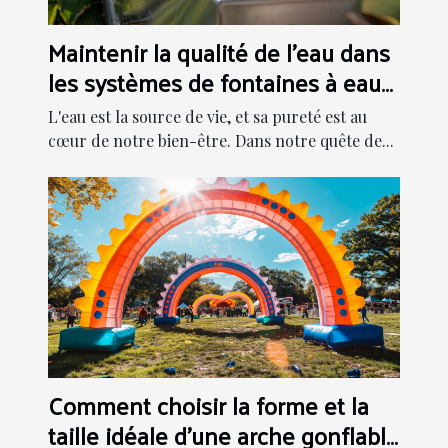
Maintenir la qualité de l'eau dans
les systèmes de fontaines à eau
modernes
L'eau est la source de vie, et sa pureté est au
cœur de notre bien-être. Dans notre quête de...
Comment choisir la forme et la
taille idéale d'une arche gonflable