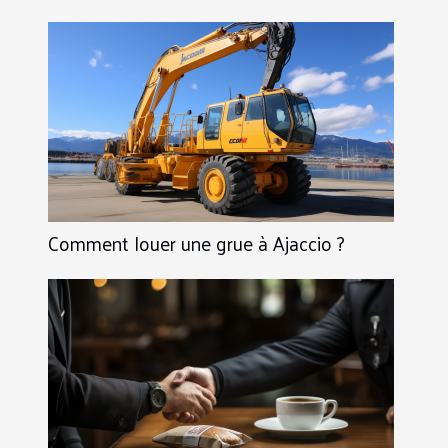
Comment louer une grue à Ajaccio ?