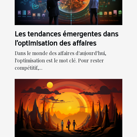
Les tendances émergentes dans
l'optimisation des affaires
Dans le monde des affaires d'aujourd'hui,
l'optimisation est le mot clé. Pour rester
compétitif,...