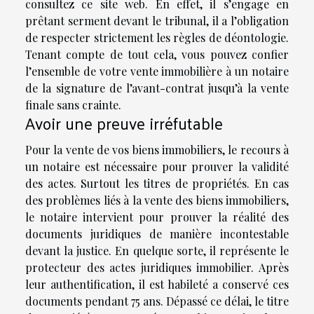
consultez ce site web. En effet, il s’engage en
prêtant serment devant le tribunal, il a l’obligation
de respecter strictement les règles de déontologie.
Tenant compte de tout cela, vous pouvez confier
l’ensemble de votre vente immobilière à un notaire
de la signature de l’avant-contrat jusqu’à la vente
finale sans crainte.
Avoir une preuve irréfutable
Pour la vente de vos biens immobiliers, le recours à
un notaire est nécessaire pour prouver la validité
des actes. Surtout les titres de propriétés. En cas
des problèmes liés à la vente des biens immobiliers,
le notaire intervient pour prouver la réalité des
documents juridiques de manière incontestable
devant la justice. En quelque sorte, il représente le
protecteur des actes juridiques immobilier. Après
leur authentification, il est habileté a conservé ces
documents pendant 75 ans. Dépassé ce délai, le titre