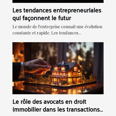
Les tendances entrepreneuriales
qui façonnent le futur
Le monde de l'entreprise connaît une évolution
constante et rapide. Les tendances...
Le rôle des avocats en droit
immobilier dans les transactions