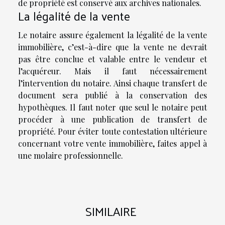
de propriété est conservé aux archives nationales.
La légalité de la vente
Le notaire assure également la légalité de la vente
immobilière, c’est-à-dire que la vente ne devrait
pas être conclue et valable entre le vendeur et
l’acquéreur. Mais il faut nécessairement
l’intervention du notaire. Ainsi chaque transfert de
document sera publié à la conservation des
hypothèques. Il faut noter que seul le notaire peut
procéder à une publication de transfert de
propriété. Pour éviter toute contestation ultérieure
concernant votre vente immobilière, faites appel à
une molaire professionnelle.
SIMILAIRE