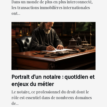
internationales
Dans un monde de plus en plus interconnecté,
les transactions immobilières internationales
ont...
Portrait d'un notaire : quotidien et
enjeux du métier
Le notaire, ce professionnel du droit dont le
rôle est essentiel dans de nombreux domaines
de...