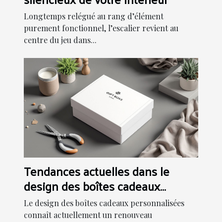
Longtemps relégué au rang d’élément
purement fonctionnel, l’escalier revient au
centre du jeu dans...
Tendances actuelles dans le
design des boîtes cadeaux
personnalisées
Le design des boîtes cadeaux personnalisées
connaît actuellement un renouveau