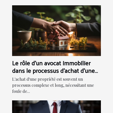
Le rôle d'un avocat immobilier
dans le processus d'achat d'une
propriété
L'achat d'une propriété est souvent un
processus complexe et long, nécessitant une
foule de...