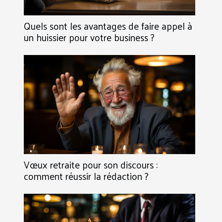
Quels sont les avantages de faire appel à
un huissier pour votre business ?
Vœux retraite pour son discours :
comment réussir la rédaction ?