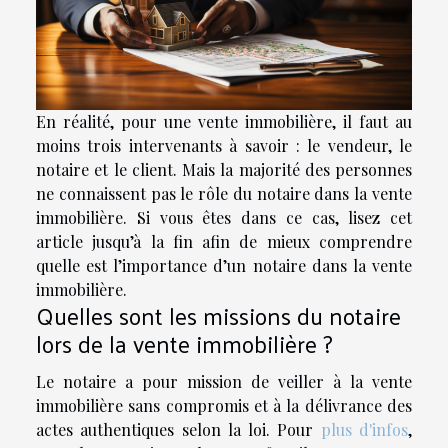
En réalité, pour une vente immobilière, il faut au
moins trois intervenants à savoir : le vendeur, le
notaire et le client. Mais la majorité des personnes
ne connaissent pas le rôle du notaire dans la vente
immobilière. Si vous êtes dans ce cas, lisez cet
article jusqu’à la fin afin de mieux comprendre
quelle est l’importance d’un notaire dans la vente
immobilière.
Quelles sont les missions du notaire
lors de la vente immobilière ?
Le notaire a pour mission de veiller à la vente
immobilière sans compromis et à la délivrance des
actes authentiques selon la loi. Pour
plus d'infos
,