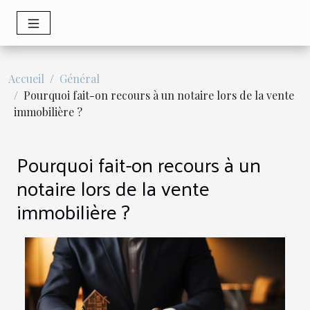
Accueil
Général
Pourquoi fait-on recours à un notaire lors de la vente
immobilière ?
Pourquoi fait-on recours à un
notaire lors de la vente
immobilière ?