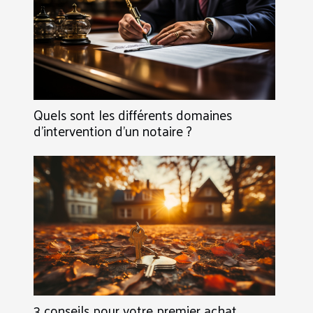
Quels sont les différents domaines
d’intervention d’un notaire ?
3 conseils pour votre premier achat