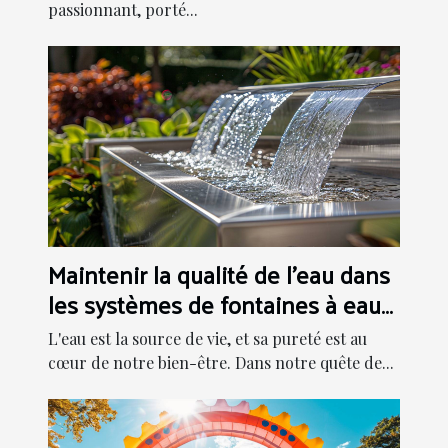
passionnant, porté...
Maintenir la qualité de l'eau dans
les systèmes de fontaines à eau
modernes
L'eau est la source de vie, et sa pureté est au
cœur de notre bien-être. Dans notre quête de...