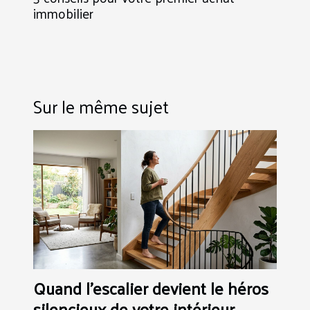
immobilier
Sur le même sujet
Quand l'escalier devient le héros
silencieux de votre intérieur