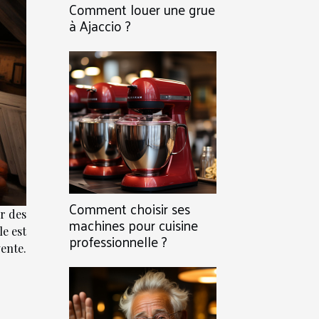
Comment louer une grue
à Ajaccio ?
Comment choisir ses
ir des
machines pour cuisine
le est
professionnelle ?
ente.