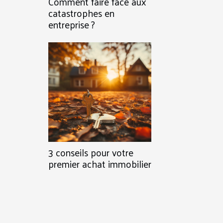
Comment faire face aux
catastrophes en
entreprise ?
3 conseils pour votre
premier achat immobilier