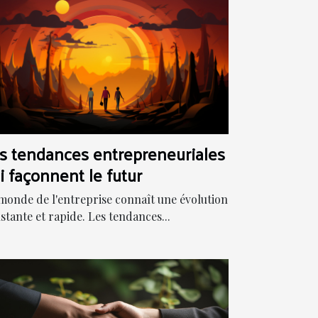
s tendances entrepreneuriales
i façonnent le futur
monde de l'entreprise connaît une évolution
stante et rapide. Les tendances...