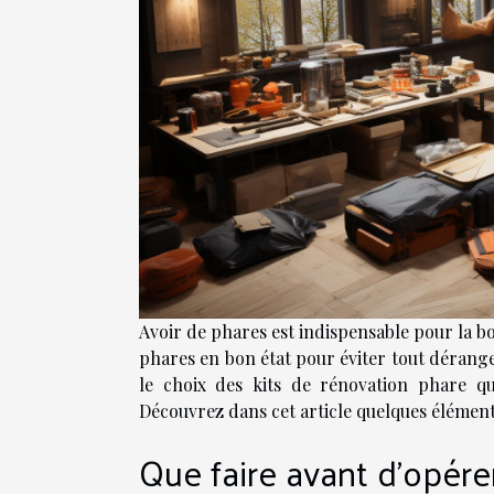
Avoir de phares est indispensable pour la bon
phares en bon état pour éviter tout dérange
le choix des kits de rénovation phare qu
Découvrez dans cet article quelques élément
Que faire avant d’opérer