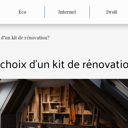
Éco
Internet
Droit
 d’un kit de rénovation?
hoix d’un kit de rénovati