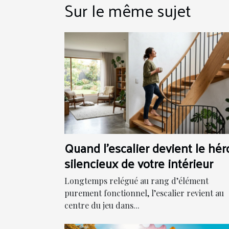
Sur le même sujet
Quand l'escalier devient le hér
silencieux de votre intérieur
Longtemps relégué au rang d’élément
purement fonctionnel, l’escalier revient au
centre du jeu dans...