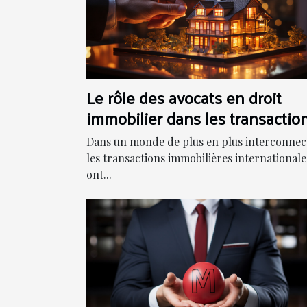
Le rôle des avocats en droit
immobilier dans les transactio
internationales
Dans un monde de plus en plus interconnec
les transactions immobilières internationale
ont...