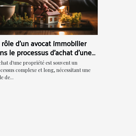
 rôle d'un avocat immobilier
ns le processus d'achat d'une
opriété
chat d'une propriété est souvent un
cessus complexe et long, nécessitant une
e de...