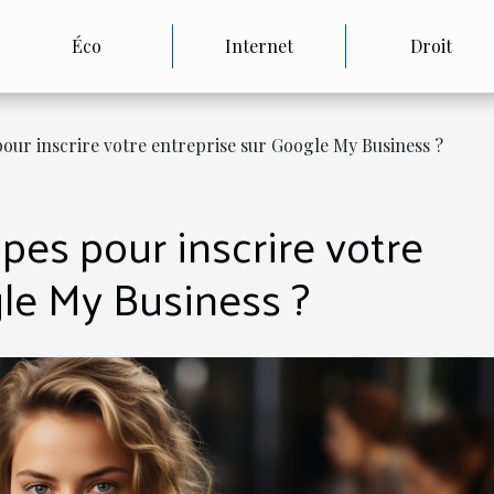
Éco
Internet
Droit
pour inscrire votre entreprise sur Google My Business ?
pes pour inscrire votre
le My Business ?