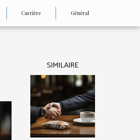
Carrière
Général
SIMILAIRE