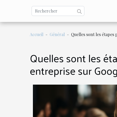
Accueil
Général
Quelles sont les étapes 
Quelles sont les éta
entreprise sur Goog