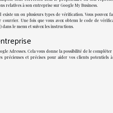
ions relatives à son entreprise sur Google My Business.
l existe un ou plusieurs types de vérification. Vous pouvez fa
r courrier. Une fois que vous avez obtenu le code de vérifica
) ​​dans le menu et suivez les instructions.
ntreprise
oogle Adresses. Cela vous donne la possibilité de le compléter
 précieuses et précises pour aider vos clients potentiels à