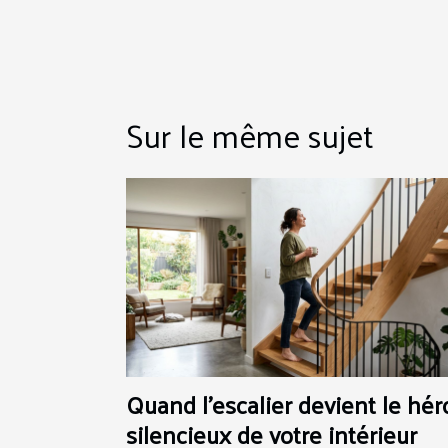
Sur le même sujet
Quand l'escalier devient le hér
silencieux de votre intérieur