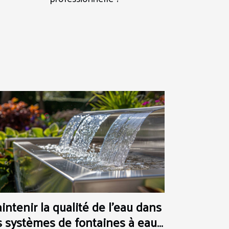
intenir la qualité de l'eau dans
s systèmes de fontaines à eau