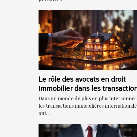
Le rôle des avocats en droit
immobilier dans les transactio
internationales
Dans un monde de plus en plus interconnec
les transactions immobilières internationale
ont...