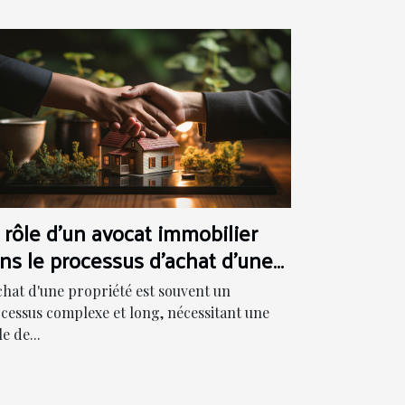
 rôle d'un avocat immobilier
ns le processus d'achat d'une
opriété
chat d'une propriété est souvent un
cessus complexe et long, nécessitant une
e de...