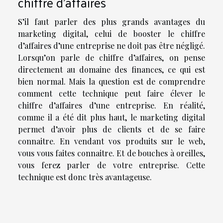
chiffre d’affaires
S’il faut parler des plus grands avantages du
marketing digital, celui de booster le chiffre
d’affaires d’une entreprise ne doit pas être négligé.
Lorsqu’on parle de chiffre d’affaires, on pense
directement au domaine des finances, ce qui est
bien normal. Mais la question est de comprendre
comment cette technique peut faire élever le
chiffre d’affaires d’une entreprise. En réalité,
comme il a été dit plus haut, le marketing digital
permet d’avoir plus de clients et de se faire
connaitre. En vendant vos produits sur le web,
vous vous faites connaitre. Et de bouches à oreilles,
vous ferez parler de votre entreprise. Cette
technique est donc très avantageuse.