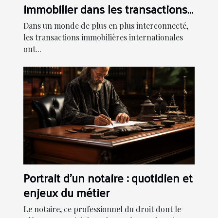
immobilier dans les transactions
internationales
Dans un monde de plus en plus interconnecté,
les transactions immobilières internationales
ont...
Portrait d'un notaire : quotidien et
enjeux du métier
Le notaire, ce professionnel du droit dont le