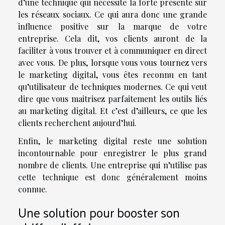
d’une technique qui nécessite la forte présente sur
les réseaux sociaux. Ce qui aura donc une grande
influence positive sur la marque de votre
entreprise. Cela dit, vos clients auront de la
faciliter à vous trouver et à communiquer en direct
avec vous. De plus, lorsque vous vous tournez vers
le marketing digital, vous êtes reconnu en tant
qu’utilisateur de techniques modernes. Ce qui veut
dire que vous maitrisez parfaitement les outils liés
au marketing digital. Et c’est d’ailleurs, ce que les
clients recherchent aujourd’hui.
Enfin, le marketing digital reste une solution
incontournable pour enregistrer le plus grand
nombre de clients. Une entreprise qui n’utilise pas
cette technique est donc généralement moins
connue.
Une solution pour booster son