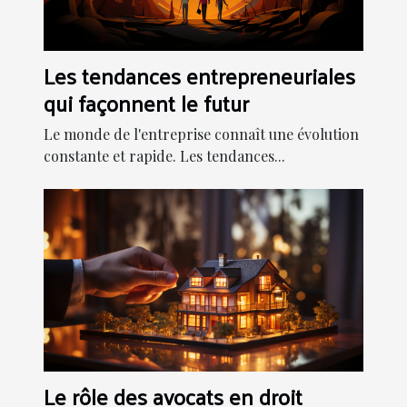
Les tendances entrepreneuriales
qui façonnent le futur
Le monde de l'entreprise connaît une évolution
constante et rapide. Les tendances...
Le rôle des avocats en droit