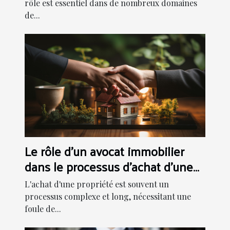
rôle est essentiel dans de nombreux domaines
de...
Le rôle d'un avocat immobilier
dans le processus d'achat d'une
propriété
L'achat d'une propriété est souvent un
processus complexe et long, nécessitant une
foule de...