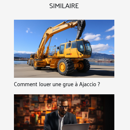
SIMILAIRE
Comment louer une grue à Ajaccio ?