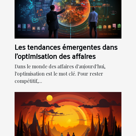
Les tendances émergentes dans
l'optimisation des affaires
Dans le monde des affaires d'aujourd'hui,
l'optimisation est le mot clé. Pour rester
compétitif,...