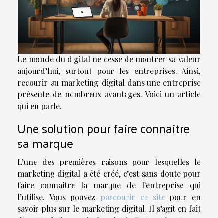
Le monde du digital ne cesse de montrer sa valeur
aujourd’hui, surtout pour les entreprises. Ainsi,
recourir au marketing digital dans une entreprise
présente de nombreux avantages. Voici un article
qui en parle.
Une solution pour faire connaitre
sa marque
L’une des premières raisons pour lesquelles le
marketing digital a été créé, c’est sans doute pour
faire connaitre la marque de l’entreprise qui
l’utilise. Vous pouvez
parcourir ce site
pour en
savoir plus sur le marketing digital. Il s’agit en fait