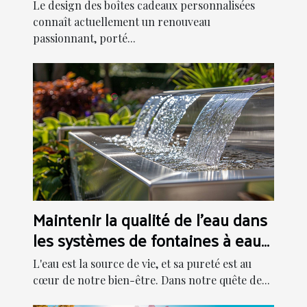
personnalisées
Le design des boîtes cadeaux personnalisées
connaît actuellement un renouveau
passionnant, porté...
Maintenir la qualité de l'eau dans
les systèmes de fontaines à eau
modernes
L'eau est la source de vie, et sa pureté est au
cœur de notre bien-être. Dans notre quête de...