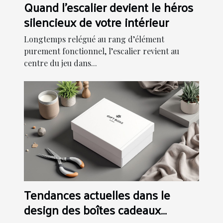
Quand l'escalier devient le héros
silencieux de votre intérieur
Longtemps relégué au rang d’élément
purement fonctionnel, l’escalier revient au
centre du jeu dans...
Tendances actuelles dans le
design des boîtes cadeaux