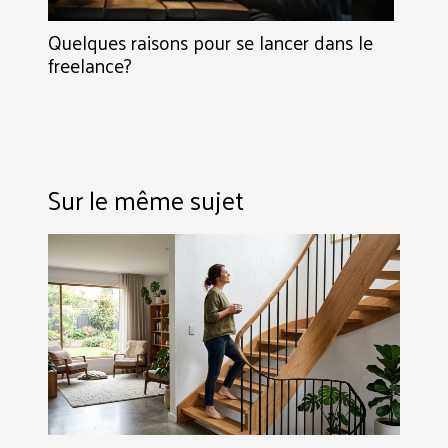
Quelques raisons pour se lancer dans le
freelance?
Sur le même sujet