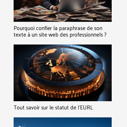
Pourquoi confier la paraphrase de son
texte à un site web des professionnels ?
Tout savoir sur le statut de l’EURL