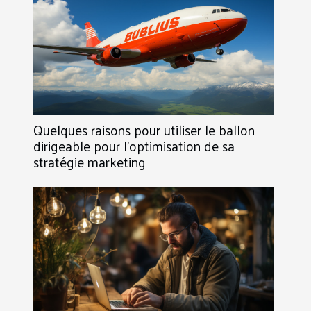
Quelques raisons pour utiliser le ballon
dirigeable pour l’optimisation de sa
stratégie marketing