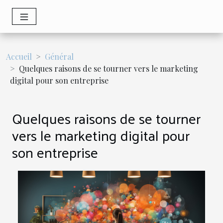
Accueil
Général
Quelques raisons de se tourner vers le marketing
digital pour son entreprise
Quelques raisons de se tourner
vers le marketing digital pour
son entreprise