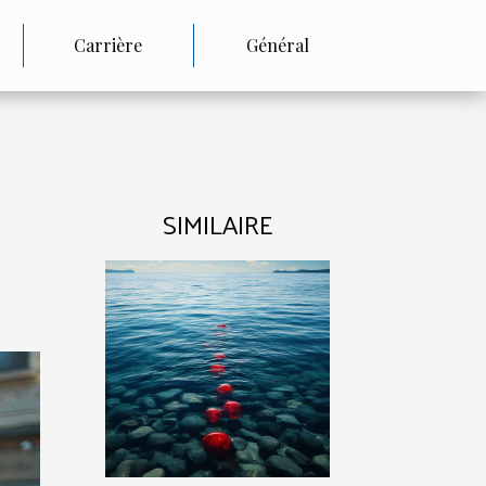
Carrière
Général
SIMILAIRE