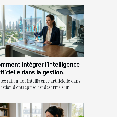
mment intégrer l'intelligence
tificielle dans la gestion
entreprise ?
ntégration de l'intelligence artificielle dans
gestion d'entreprise est désormais un...