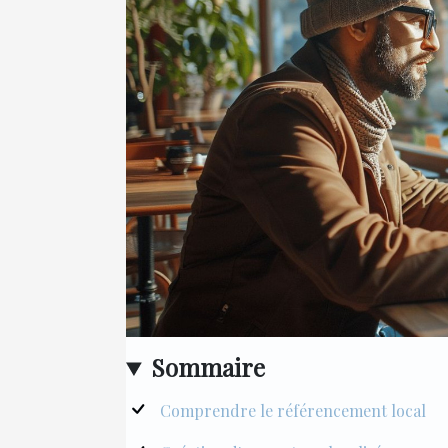
Sommaire
Comprendre le référencement local