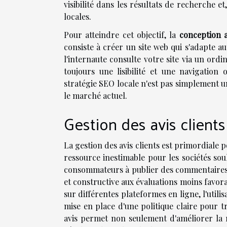
visibilité dans les résultats de recherche 
locales.
Pour atteindre cet objectif, la
conception a
consiste à créer un site web qui s'adapte aut
l'internaute consulte votre site via un ord
toujours une lisibilité et une navigation
stratégie SEO locale n'est pas simplement u
le marché actuel.
Gestion des avis clients
La gestion des avis clients est primordiale 
ressource inestimable pour les sociétés souha
consommateurs à publier des commentaires 
et constructive aux évaluations moins favorab
sur différentes plateformes en ligne, l'utilisa
mise en place d'une politique claire pour tr
avis permet non seulement d'améliorer la 