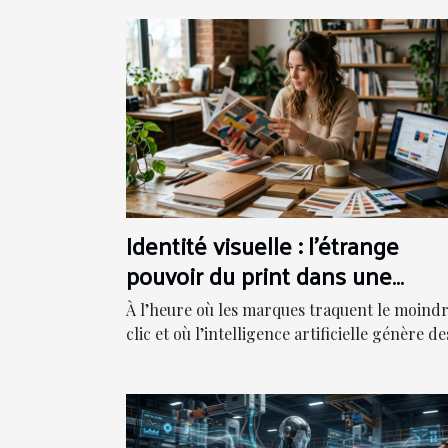
Identité visuelle : l’étrange
pouvoir du print dans une
stratégie digitale
À l’heure où les marques traquent le moind
clic et où l’intelligence artificielle génère des