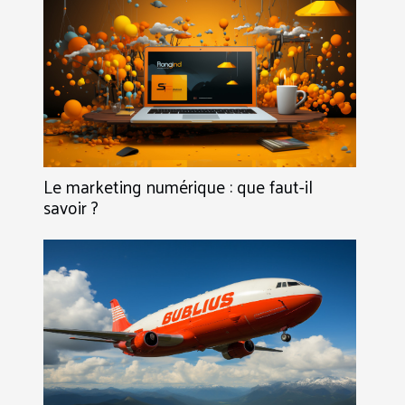
Le marketing numérique : que faut-il
savoir ?