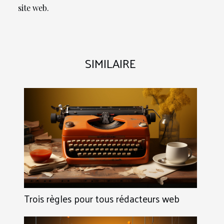
site web.
SIMILAIRE
Trois règles pour tous rédacteurs web