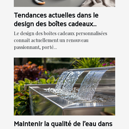
Tendances actuelles dans le
design des boîtes cadeaux
personnalisées
Le design des boîtes cadeaux personnalisées
connaît actuellement un renouveau
passionnant, porté...
Maintenir la qualité de l'eau dans