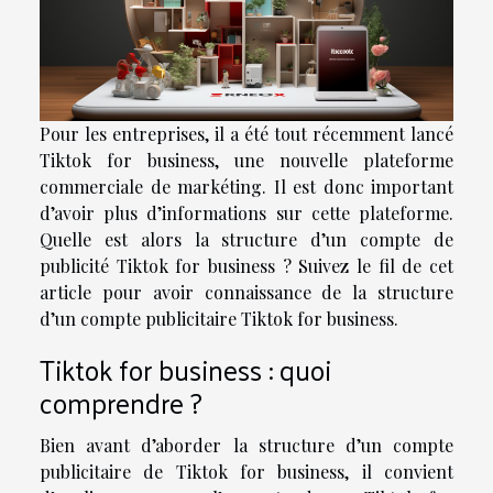
Pour les entreprises, il a été tout récemment lancé
Tiktok for business, une nouvelle plateforme
commerciale de markéting. Il est donc important
d’avoir plus d’informations sur cette plateforme.
Quelle est alors la structure d’un compte de
publicité Tiktok for business ? Suivez le fil de cet
article pour avoir connaissance de la structure
d’un compte publicitaire Tiktok for business.
Tiktok for business : quoi
comprendre ?
Bien avant d’aborder la structure d’un compte
publicitaire de Tiktok for business, il convient