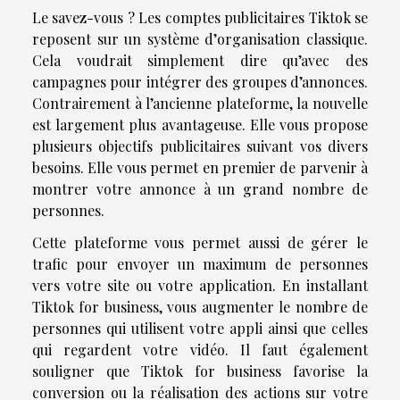
Le savez-vous ? Les comptes publicitaires Tiktok se
reposent sur un système d’organisation classique.
Cela voudrait simplement dire qu’avec des
campagnes pour intégrer des groupes d’annonces.
Contrairement à l’ancienne plateforme, la nouvelle
est largement plus avantageuse. Elle vous propose
plusieurs objectifs publicitaires suivant vos divers
besoins. Elle vous permet en premier de parvenir à
montrer votre annonce à un grand nombre de
personnes.
Cette plateforme vous permet aussi de gérer le
trafic pour envoyer un maximum de personnes
vers votre site ou votre application. En installant
Tiktok for business, vous augmenter le nombre de
personnes qui utilisent votre appli ainsi que celles
qui regardent votre vidéo. Il faut également
souligner que Tiktok for business favorise la
conversion ou la réalisation des actions sur votre