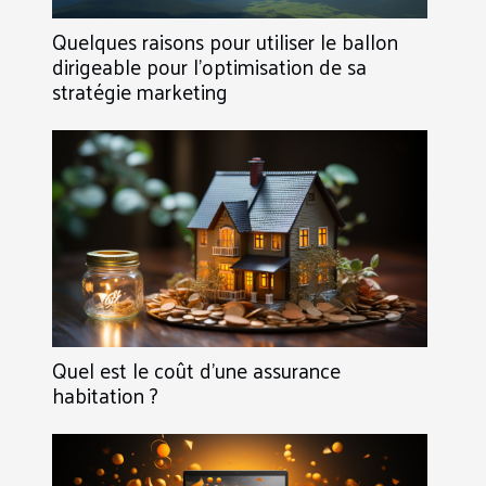
Quelques raisons pour utiliser le ballon
dirigeable pour l’optimisation de sa
stratégie marketing
Quel est le coût d'une assurance
habitation ?