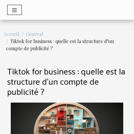
Accueil
Général
Tiktok for business : quelle est la structure d’un
compte de publicité ?
Tiktok for business : quelle est la
structure d’un compte de
publicité ?