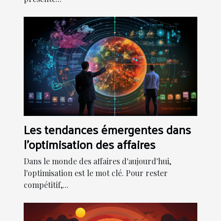
Les tendances émergentes dans
l'optimisation des affaires
Dans le monde des affaires d'aujourd'hui,
l'optimisation est le mot clé. Pour rester
compétitif,...