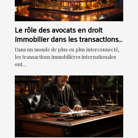
Le rôle des avocats en droit
immobilier dans les transactions
internationales
Dans un monde de plus en plus interconnecté,
les transactions immobilières internationales
ont...