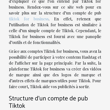
d’expliquer ce que l’on entend par Tiktok for
business. Rendez-vous sur ce site web pour en
savoir plus sur la structure d’un compte de pub
tiktok for business
. En effet, retenez que
l’utilisation de Tiktok for business est similaire à
celle d’un simple compte de Tiktok. Cependant, le
Tiktok for business est fourni avec une panoplie
d’outils et de fonctionnalités.
Grâce aux comptes Tiktok for business, vous avez la
possibilité de participer à votre contenu Hashtag et
de l’afficher sur la page principale. Par la suite, la
plateforme Tiktok for business va créer des vidéos
de marque ainsi que des logos de marque et
d’autres effets de marques utiles pour Tiktok. Pour
faire court, Tiktok aide vos publicités à sortir.
Structure d’un compte de pub
Tiktok