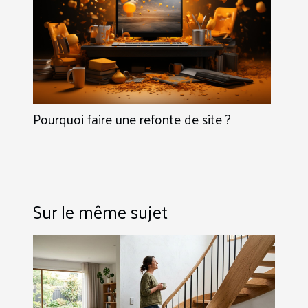
Pourquoi faire une refonte de site ?
Sur le même sujet