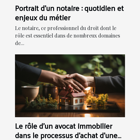
Portrait d'un notaire : quotidien et
enjeux du métier
Le notaire, ce professionnel du droit dont le
rôle est essentiel dans de nombreux domaines
de...
Le rôle d'un avocat immobilier
dans le processus d'achat d'une