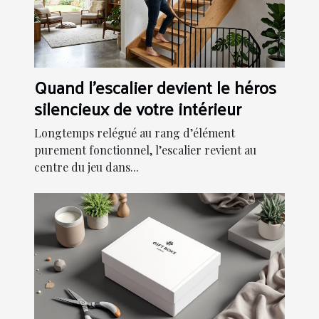
Quand l'escalier devient le héros
silencieux de votre intérieur
Longtemps relégué au rang d’élément
purement fonctionnel, l’escalier revient au
centre du jeu dans...