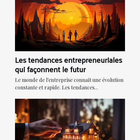
Les tendances entrepreneuriales
qui façonnent le futur
Le monde de l'entreprise connaît une évolution
constante et rapide. Les tendances...