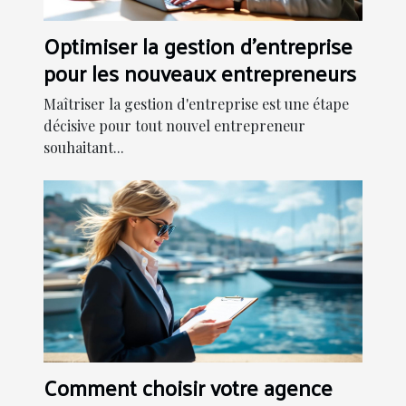
Optimiser la gestion d'entreprise
pour les nouveaux entrepreneurs
Maîtriser la gestion d'entreprise est une étape
décisive pour tout nouvel entrepreneur
souhaitant...
Comment choisir votre agence