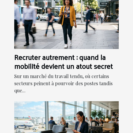
Recruter autrement : quand la
mobilité devient un atout secret
Sur un marché du travail tendu, où certains
secteurs peinent à pourvoir des postes tandis
que...