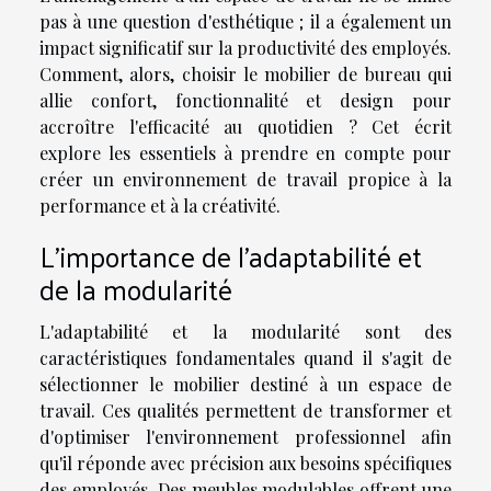
pas à une question d'esthétique ; il a également un
impact significatif sur la productivité des employés.
Comment, alors, choisir le mobilier de bureau qui
allie confort, fonctionnalité et design pour
accroître l'efficacité au quotidien ? Cet écrit
explore les essentiels à prendre en compte pour
créer un environnement de travail propice à la
performance et à la créativité.
L'importance de l'adaptabilité et
de la modularité
L'adaptabilité et la modularité sont des
caractéristiques fondamentales quand il s'agit de
sélectionner le mobilier destiné à un espace de
travail. Ces qualités permettent de transformer et
d'optimiser l'environnement professionnel afin
qu'il réponde avec précision aux besoins spécifiques
des employés. Des meubles modulables offrent une