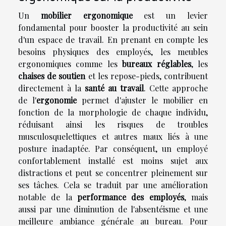
Un
mobilier ergonomique
est un levier
fondamental pour booster la productivité au sein
d'un espace de travail. En prenant en compte les
besoins physiques des employés, les meubles
ergonomiques comme les
bureaux réglables
, les
chaises de soutien
et les repose-pieds, contribuent
directement à la
santé au travail
. Cette approche
de l'
ergonomie
permet d'ajuster le mobilier en
fonction de la morphologie de chaque individu,
réduisant ainsi les risques de troubles
musculosquelettiques et autres maux liés à une
posture inadaptée. Par conséquent, un employé
confortablement installé est moins sujet aux
distractions et peut se concentrer pleinement sur
ses tâches. Cela se traduit par une amélioration
notable de la
performance des employés
, mais
aussi par une diminution de l'absentéisme et une
meilleure ambiance générale au bureau. Pour