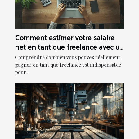
Comment estimer votre salaire
net en tant que freelance avec un
simulateur
Comprendre combien vous pouvez réellement
gagner en tant que freelance est indispensable
pour...