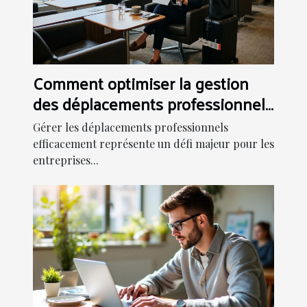
Comment optimiser la gestion
des déplacements professionnels
?
Gérer les déplacements professionnels
efficacement représente un défi majeur pour les
entreprises...