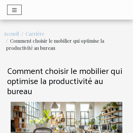
Accueil
Carrière
Comment choisir le mobilier qui optimise la
productivité au bureau
Comment choisir le mobilier qui
optimise la productivité au
bureau