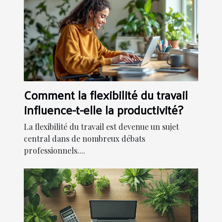
Comment la flexibilité du travail
influence-t-elle la productivité?
La flexibilité du travail est devenue un sujet
central dans de nombreux débats
professionnels....