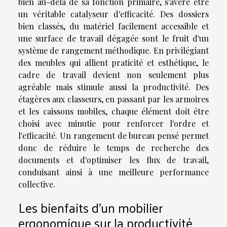
bien au-delà de sa fonction primaire, s'avère être
un véritable catalyseur d'efficacité. Des dossiers
bien classés, du matériel facilement accessible et
une surface de travail dégagée sont le fruit d'un
système de rangement méthodique. En privilégiant
des meubles qui allient praticité et esthétique, le
cadre de travail devient non seulement plus
agréable mais stimule aussi la productivité. Des
étagères aux classeurs, en passant par les armoires
et les caissons mobiles, chaque élément doit être
choisi avec minutie pour renforcer l'ordre et
l'efficacité. Un rangement de bureau pensé permet
donc de réduire le temps de recherche des
documents et d'optimiser les flux de travail,
conduisant ainsi à une meilleure performance
collective.
Les bienfaits d'un mobilier
ergonomique sur la productivité