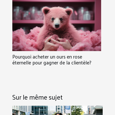
Pourquoi acheter un ours en rose
éternelle pour gagner de la clientèle?
Sur le même sujet