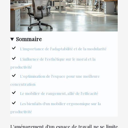
Sommaire
L'importance de l'adaptabilité et de la modularité
L'influence de l'esthétique sur le moral et la
productivité
L'optimisation de l'espace pour une meilleure
concentration
Le mobilier de rangement, allié de l'efficacité
Les bienfaits d'un mobilier ergonomique sur la
productivité
L'aménagement d'un espace de travail ne se limite