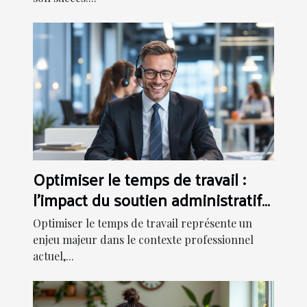
Optimiser le temps de travail :
l'impact du soutien administratif
externe
Optimiser le temps de travail représente un
enjeu majeur dans le contexte professionnel
actuel,...