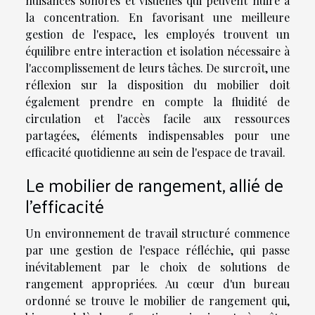
nuisances sonores et visuelles qui peuvent nuire à
la concentration. En favorisant une meilleure
gestion de l'espace, les employés trouvent un
équilibre entre interaction et isolation nécessaire à
l'accomplissement de leurs tâches. De surcroît, une
réflexion sur la disposition du mobilier doit
également prendre en compte la fluidité de
circulation et l'accès facile aux ressources
partagées, éléments indispensables pour une
efficacité quotidienne au sein de l'espace de travail.
Le mobilier de rangement, allié de
l'efficacité
Un environnement de travail structuré commence
par une gestion de l'espace réfléchie, qui passe
inévitablement par le choix de solutions de
rangement appropriées. Au cœur d'un bureau
ordonné se trouve le mobilier de rangement qui,