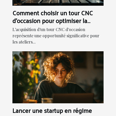
Comment choisir un tour CNC
d'occasion pour optimiser la
production
L'acquisition d'un tour CNC d'occasion
représente une opportunité significative pour
les ateliers...
Lancer une startup en régime