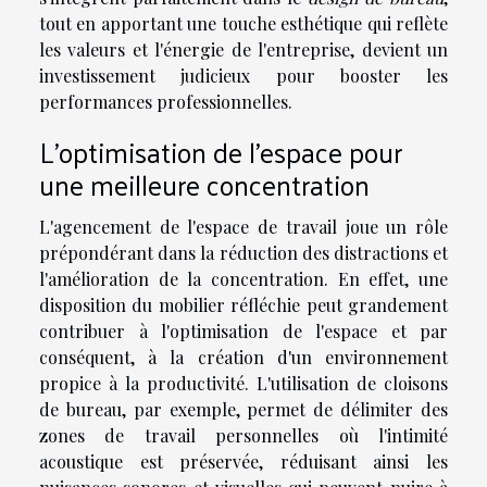
tout en apportant une touche esthétique qui reflète
les valeurs et l'énergie de l'entreprise, devient un
investissement judicieux pour booster les
performances professionnelles.
L'optimisation de l'espace pour
une meilleure concentration
L'agencement de l'espace de travail joue un rôle
prépondérant dans la réduction des distractions et
l'amélioration de la concentration. En effet, une
disposition du mobilier réfléchie peut grandement
contribuer à l'optimisation de l'espace et par
conséquent, à la création d'un environnement
propice à la productivité. L'utilisation de cloisons
de bureau, par exemple, permet de délimiter des
zones de travail personnelles où l'intimité
acoustique est préservée, réduisant ainsi les