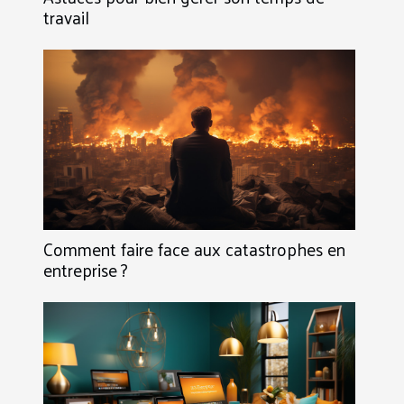
travail
Comment faire face aux catastrophes en
entreprise ?