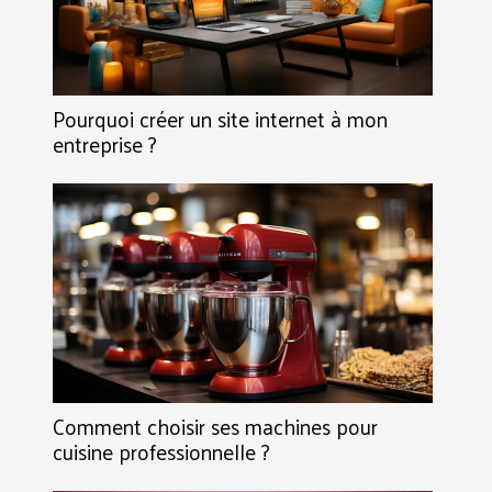
Pourquoi créer un site internet à mon
entreprise ?
Comment choisir ses machines pour
cuisine professionnelle ?