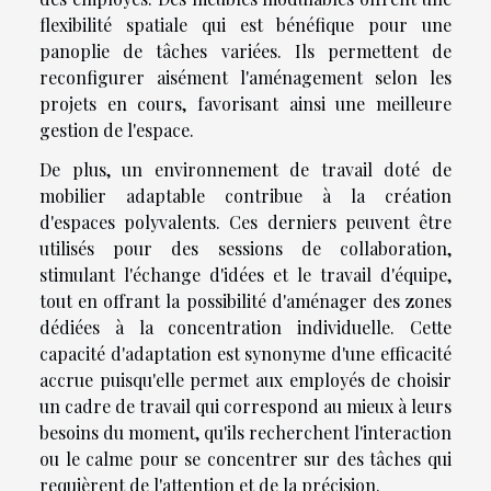
flexibilité spatiale qui est bénéfique pour une
panoplie de tâches variées. Ils permettent de
reconfigurer aisément l'aménagement selon les
projets en cours, favorisant ainsi une meilleure
gestion de l'espace.
De plus, un environnement de travail doté de
mobilier adaptable contribue à la création
d'espaces polyvalents. Ces derniers peuvent être
utilisés pour des sessions de collaboration,
stimulant l'échange d'idées et le travail d'équipe,
tout en offrant la possibilité d'aménager des zones
dédiées à la concentration individuelle. Cette
capacité d'adaptation est synonyme d'une efficacité
accrue puisqu'elle permet aux employés de choisir
un cadre de travail qui correspond au mieux à leurs
besoins du moment, qu'ils recherchent l'interaction
ou le calme pour se concentrer sur des tâches qui
requièrent de l'attention et de la précision.