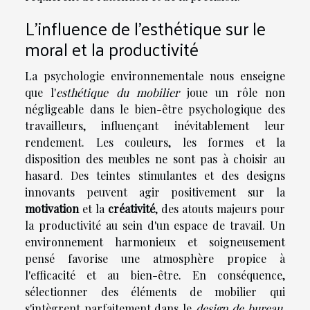
L'influence de l'esthétique sur le
moral et la productivité
La psychologie environnementale nous enseigne
que l'
esthétique du mobilier
joue un rôle non
négligeable dans le bien-être psychologique des
travailleurs, influençant inévitablement leur
rendement. Les couleurs, les formes et la
disposition des meubles ne sont pas à choisir au
hasard. Des teintes stimulantes et des designs
innovants peuvent agir positivement sur la
motivation
et la
créativité
, des atouts majeurs pour
la productivité au sein d'un espace de travail. Un
environnement harmonieux et soigneusement
pensé favorise une atmosphère propice à
l'efficacité et au bien-être. En conséquence,
sélectionner des éléments de mobilier qui
s'intègrent parfaitement dans le
design de bureau
,