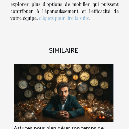
explorer plus d'options de mobilier qui puissent
contribuer à l'épanouissement et l'efficacité de
votre équipe,
cliquez pour lire la suite
.
SIMILAIRE
Astuces pour bien gérer son temps de