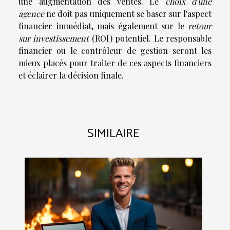
une augmentation des ventes. Le
choix d'une
agence
ne doit pas uniquement se baser sur l'aspect
financier immédiat, mais également sur le
retour
sur investissement
(ROI) potentiel. Le responsable
financier ou le contrôleur de gestion seront les
mieux placés pour traiter de ces aspects financiers
et éclairer la décision finale.
SIMILAIRE