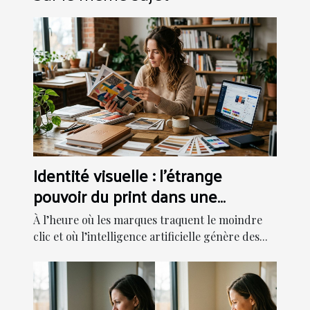
Identité visuelle : l’étrange
pouvoir du print dans une
stratégie digitale
À l’heure où les marques traquent le moindre
clic et où l’intelligence artificielle génère des...