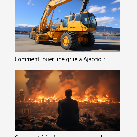
Comment louer une grue à Ajaccio ?