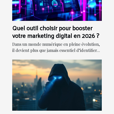
Quel outil choisir pour booster
votre marketing digital en 2026 ?
Dans un monde numérique en pleine évolution,
il devient plus que jamais essentiel d’identifier...