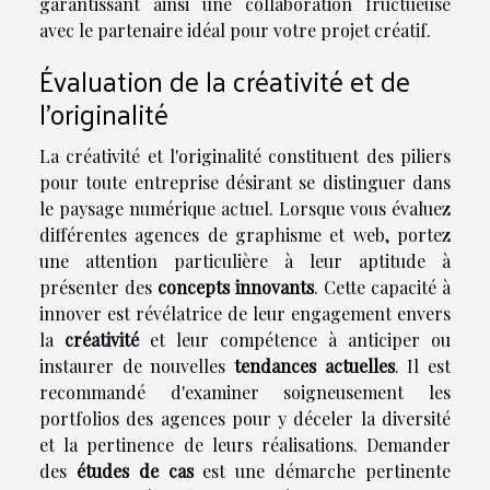
garantissant ainsi une collaboration fructueuse
avec le partenaire idéal pour votre projet créatif.
Évaluation de la créativité et de
l'originalité
La créativité et l'originalité constituent des piliers
pour toute entreprise désirant se distinguer dans
le paysage numérique actuel. Lorsque vous évaluez
différentes agences de graphisme et web, portez
une attention particulière à leur aptitude à
présenter des
concepts innovants
. Cette capacité à
innover est révélatrice de leur engagement envers
la
créativité
et leur compétence à anticiper ou
instaurer de nouvelles
tendances actuelles
. Il est
recommandé d'examiner soigneusement les
portfolios des agences pour y déceler la diversité
et la pertinence de leurs réalisations. Demander
des
études de cas
est une démarche pertinente