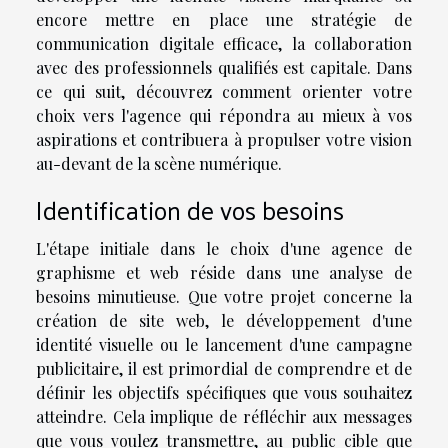
encore mettre en place une stratégie de
communication digitale efficace, la collaboration
avec des professionnels qualifiés est capitale. Dans
ce qui suit, découvrez comment orienter votre
choix vers l'agence qui répondra au mieux à vos
aspirations et contribuera à propulser votre vision
au-devant de la scène numérique.
Identification de vos besoins
L'étape initiale dans le choix d'une agence de
graphisme et web réside dans une analyse de
besoins minutieuse. Que votre projet concerne la
création de site web, le développement d'une
identité visuelle ou le lancement d'une campagne
publicitaire, il est primordial de comprendre et de
définir les objectifs spécifiques que vous souhaitez
atteindre. Cela implique de réfléchir aux messages
que vous voulez transmettre, au public cible que