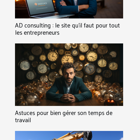
AD consulting : le site qu’il faut pour tout
les entrepreneurs
Astuces pour bien gérer son temps de
travail