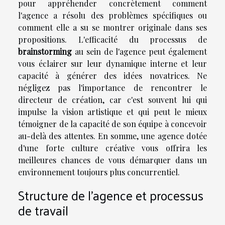
pour appréhender concrètement comment
l'agence a résolu des problèmes spécifiques ou
comment elle a su se montrer originale dans ses
propositions. L'efficacité du processus de
brainstorming
au sein de l'agence peut également
vous éclairer sur leur dynamique interne et leur
capacité à générer des idées novatrices. Ne
négligez pas l'importance de rencontrer le
directeur de création, car c'est souvent lui qui
impulse la vision artistique et qui peut le mieux
témoigner de la capacité de son équipe à concevoir
au-delà des attentes. En somme, une agence dotée
d'une forte culture créative vous offrira les
meilleures chances de vous démarquer dans un
environnement toujours plus concurrentiel.
Structure de l'agence et processus
de travail