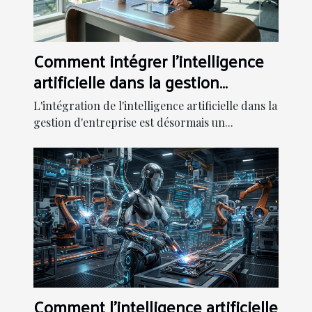
Comment intégrer l'intelligence
artificielle dans la gestion
d'entreprise ?
L'intégration de l'intelligence artificielle dans la
gestion d'entreprise est désormais un...
Comment l'intelligence artificielle