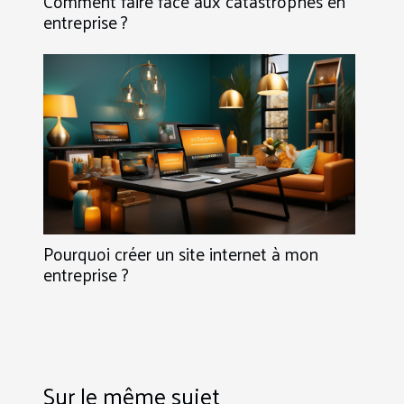
Comment faire face aux catastrophes en
entreprise ?
Pourquoi créer un site internet à mon
entreprise ?
Sur le même sujet