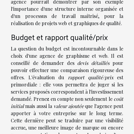
agence pourrait démontrer par son exemple
l'importance d'une structure interne organisée et
d'un processus de travail maîtrisé, pour la
réalisation de projets web et graphiques de qualité.
Budget et rapport qualité/prix
La question du budget est incontournable dans le
choix d'une agence de graphisme et web. Il est
conseillé de demander des
devis détaillés
pour
pouvoir effectuer une comparaison rigoureuse des
offres. L'évaluation du
rapport qualité/prix
est
primordiale : elle vous permettra de juger si les
services proposés correspondent à l'investissement
demandé. Prenez en compte non seulement le
coût
initial
mais aussi la
valeur ajoutée
que l'agence peut
apporter à votre entreprise sur le long terme.
Cette dernière peut se traduire par une visibilité
accrue, une meilleure image de marque ou encore