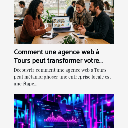
Comment une agence web à
Tours peut transformer votre
entreprise locale
Découvrir comment une agence web à Tours
peut métamorphoser une entreprise locale est
une étape...