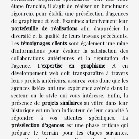
étape franchie, il s'agit de réaliser un benchmark
rigoureux pour établir une présélection d'agences
de graphisme et web. Examinez attentivement leur
portefeuille de réalisations
afin d'apprécier la
diversité et la qualité de leurs travaux précédents.
Les
témoignages clients
sont également une mine
d'informations pour évaluer la satisfaction des
collaborations antérieures et la réputation de
l'agence. L'
expertise en graphisme
et en
développement web doit transparaître à travers
leurs projets antérieurs, assurez-vous donc que les
agences listées ont une expérience avérée dans le
secteur ou le style qui vous intéresse. Enfin, la
présence de
projets similaires
au vôtre dans leur
historique est un bon indicateur de leur capacité à
répondre à vos attentes spécifiques. La
présélection d'agences
est une phase critique qui
prépare le terrain pour les étapes suivantes,