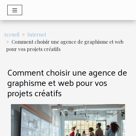
Accueil
Internet
Comment choisir une agence de graphisme et web
pour vos projets créatifs
Comment choisir une agence de
graphisme et web pour vos
projets créatifs