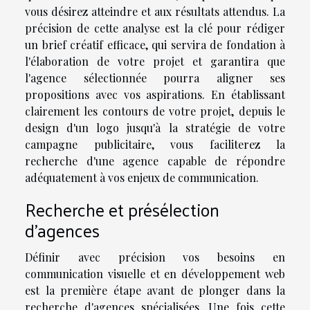
vous désirez atteindre et aux résultats attendus. La
précision de cette analyse est la clé pour rédiger
un brief créatif efficace, qui servira de fondation à
l'élaboration de votre projet et garantira que
l'agence sélectionnée pourra aligner ses
propositions avec vos aspirations. En établissant
clairement les contours de votre projet, depuis le
design d'un logo jusqu'à la stratégie de votre
campagne publicitaire, vous faciliterez la
recherche d'une agence capable de répondre
adéquatement à vos enjeux de communication.
Recherche et présélection
d'agences
Définir avec précision vos besoins en
communication visuelle et en développement web
est la première étape avant de plonger dans la
recherche d'agences spécialisées. Une fois cette