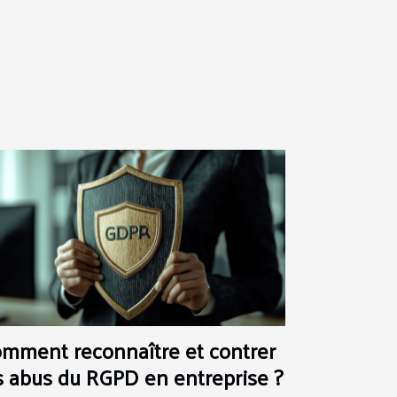
mment reconnaître et contrer
s abus du RGPD en entreprise ?