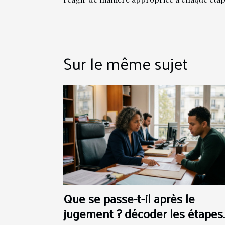
Sur le même sujet
Que se passe-t-il après le
jugement ? décoder les étapes