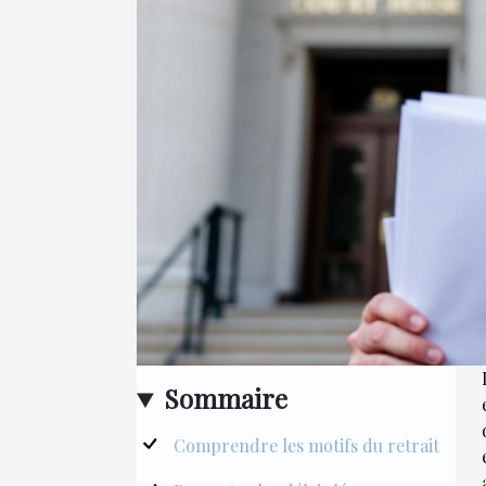
Sommaire
Comprendre les motifs du retrait