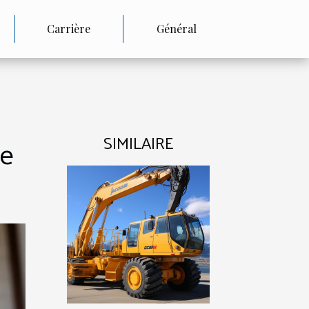
Carrière
Général
SIMILAIRE
de