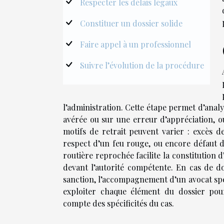
Respecter les délais légaux
Constituer un dossier solide
Faire appel à un professionnel
Suivre l’évolution de la procédure
l’administration. Cette étape permet d’analy
avérée ou sur une erreur d’appréciation, o
motifs de retrait peuvent varier : excès d
respect d’un feu rouge, ou encore défaut de
routière reprochée facilite la constitution 
devant l’autorité compétente. En cas de dou
sanction, l’accompagnement d’un avocat spéci
exploiter chaque élément du dossier pour
compte des spécificités du cas.