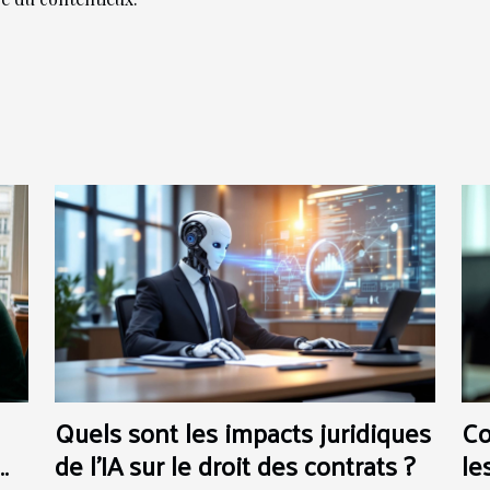
Quels sont les impacts juridiques
Co
de l'IA sur le droit des contrats ?
le