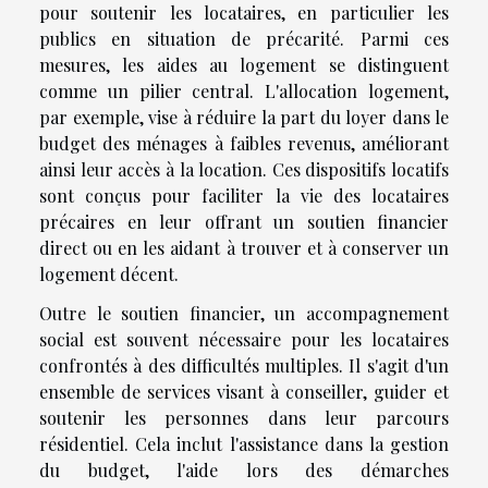
pour soutenir les locataires, en particulier les
publics en situation de précarité. Parmi ces
mesures, les aides au logement se distinguent
comme un pilier central. L'allocation logement,
par exemple, vise à réduire la part du loyer dans le
budget des ménages à faibles revenus, améliorant
ainsi leur accès à la location. Ces dispositifs locatifs
sont conçus pour faciliter la vie des locataires
précaires en leur offrant un soutien financier
direct ou en les aidant à trouver et à conserver un
logement décent.
Outre le soutien financier, un accompagnement
social est souvent nécessaire pour les locataires
confrontés à des difficultés multiples. Il s'agit d'un
ensemble de services visant à conseiller, guider et
soutenir les personnes dans leur parcours
résidentiel. Cela inclut l'assistance dans la gestion
du budget, l'aide lors des démarches