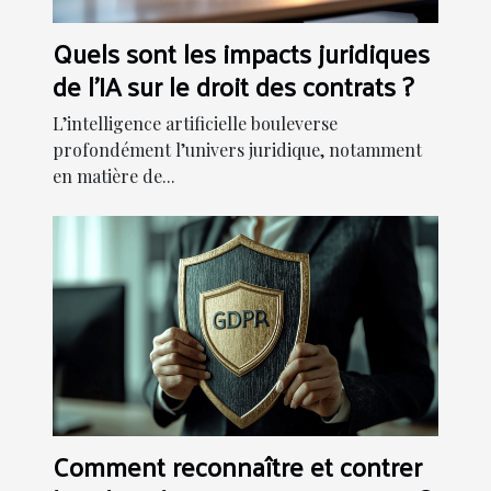
Quels sont les impacts juridiques
de l'IA sur le droit des contrats ?
L’intelligence artificielle bouleverse
profondément l’univers juridique, notamment
en matière de...
Comment reconnaître et contrer