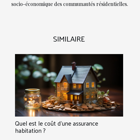
socio-économique des communautés résidentielles.
SIMILAIRE
Quel est le coût d'une assurance
habitation ?