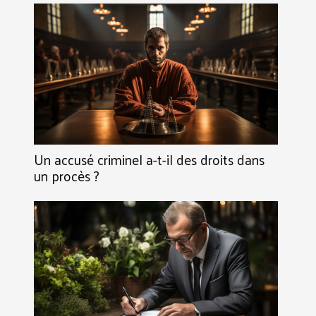
Un accusé criminel a-t-il des droits dans
un procès ?