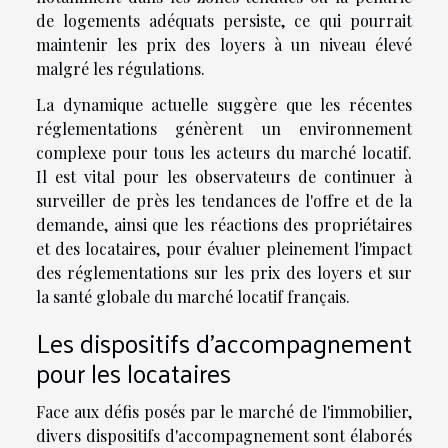
de logements adéquats persiste, ce qui pourrait
maintenir les prix des loyers à un niveau élevé
malgré les régulations.
La dynamique actuelle suggère que les récentes
réglementations génèrent un environnement
complexe pour tous les acteurs du marché locatif.
Il est vital pour les observateurs de continuer à
surveiller de près les tendances de l'offre et de la
demande, ainsi que les réactions des propriétaires
et des locataires, pour évaluer pleinement l'impact
des réglementations sur les prix des loyers et sur
la santé globale du marché locatif français.
Les dispositifs d'accompagnement
pour les locataires
Face aux défis posés par le marché de l'immobilier,
divers dispositifs d'accompagnement sont élaborés