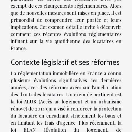
exempt de ces changements réglementaires. Alors
que de nouvelles mesures sont mises en place, il est
primordial de comprendre leur portée et leurs
implications. Cet examen détaillé invite à découvrir
comment ces récentes évolutions réglementaires
influent sur la vie quotidienne des locataires en
France.
Contexte législatif et ses réformes
La réglementation immobilière en France a connu
plusieurs évolutions significatives ces dernières
années, avec des réformes axées sur l'amélioration
des droits des locataires. Un exemple pertinent est
la loi ALUR (Accès au logement et un urbanisme
rénové) de 2014 qui a visé à renforcer la protection
du locataire en encadrant strictement les baux et
en limitant les frais d'agence. Plus récemment, la
loi ELAN (Évolution du logement, de