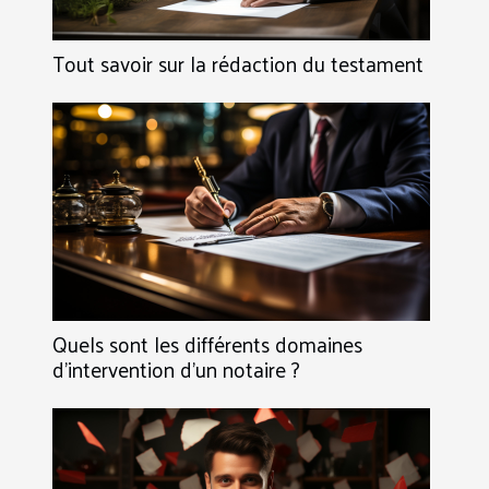
Tout savoir sur la rédaction du testament
Quels sont les différents domaines
d’intervention d’un notaire ?