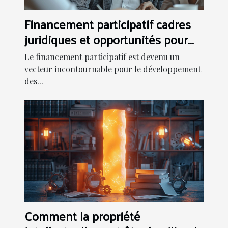
Financement participatif cadres
juridiques et opportunités pour
les entreprises
Le financement participatif est devenu un
vecteur incontournable pour le développement
des...
Comment la propriété