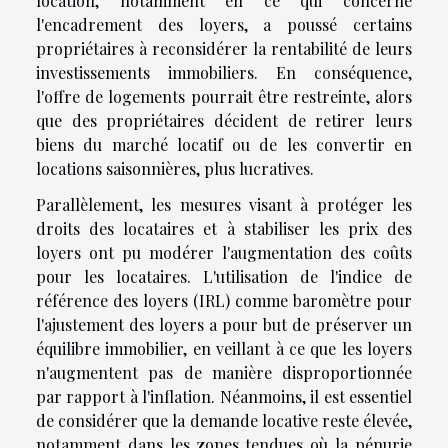
location, notamment en ce qui concerne
l'encadrement des loyers, a poussé certains
propriétaires à reconsidérer la rentabilité de leurs
investissements immobiliers. En conséquence,
l'offre de logements pourrait être restreinte, alors
que des propriétaires décident de retirer leurs
biens du marché locatif ou de les convertir en
locations saisonnières, plus lucratives.
Parallèlement, les mesures visant à protéger les
droits des locataires et à stabiliser les prix des
loyers ont pu modérer l'augmentation des coûts
pour les locataires. L'utilisation de l'indice de
référence des loyers (IRL) comme baromètre pour
l'ajustement des loyers a pour but de préserver un
équilibre immobilier, en veillant à ce que les loyers
n'augmentent pas de manière disproportionnée
par rapport à l'inflation. Néanmoins, il est essentiel
de considérer que la demande locative reste élevée,
notamment dans les zones tendues où la pénurie