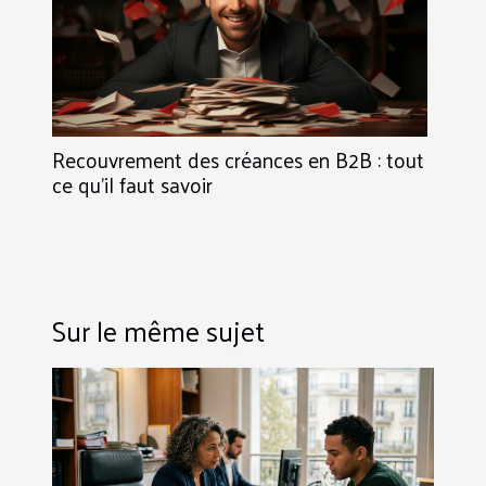
Recouvrement des créances en B2B : tout
ce qu’il faut savoir
Sur le même sujet