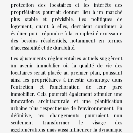
protection des locataires et les intérêts des
propriétaires pourrait donner lieu à un marché
plus stable et prévisible. Les politiques de
logement, quant à elles, devraient continuer à
évoluer pour répondre à la complexité croissante
des besoins résidentiels, notamment en termes
d'accessibilité et de durabilité.
Les ajustements réglementaires actuels suggèrent
un avenir immobilier où la qualité de vie des
locataires serait placée au premier plan, poussant
ainsi les propriétaires à investir davantage dans
l'entretien et l'amélioration de leur parc
immobilier. Cela pourrait également stimuler une
innovation architecturale et une planification
urbaine plus respectueuse de l'environnement. En
définitive, ces changements pourraient non
seulement transformer le visage des
agglomérations mais aussi influencer la dynamique