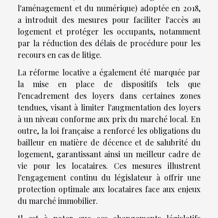
l'aménagement et du numérique) adoptée en 2018,
a introduit des mesures pour faciliter l'accès au
logement et protéger les occupants, notamment
par la réduction des délais de procédure pour les
recours en cas de litige.
La réforme locative a également été marquée par
la mise en place de dispositifs tels que
l'encadrement des loyers dans certaines zones
tendues, visant à limiter l'augmentation des loyers
à un niveau conforme aux prix du marché local. En
outre, la loi française a renforcé les obligations du
bailleur en matière de décence et de salubrité du
logement, garantissant ainsi un meilleur cadre de
vie pour les locataires. Ces mesures illustrent
l'engagement continu du législateur à offrir une
protection optimale aux locataires face aux enjeux
du marché immobilier.