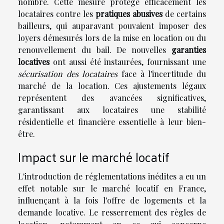
nombre. Cette mesure protège efficacement les
locataires contre les
pratiques abusives
de certains
bailleurs, qui auparavant pouvaient imposer des
loyers démesurés lors de la mise en location ou du
renouvellement du bail. De nouvelles
garanties
locatives
ont aussi été instaurées, fournissant une
sécurisation des locataires
face à l'incertitude du
marché de la location. Ces ajustements légaux
représentent des avancées significatives,
garantissant aux locataires une stabilité
résidentielle et financière essentielle à leur bien-
être.
Impact sur le marché locatif
L'introduction de réglementations inédites a eu un
effet notable sur le marché locatif en France,
influençant à la fois l'offre de logements et la
demande locative. Le resserrement des règles de