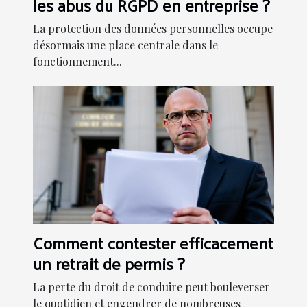
les abus du RGPD en entreprise ?
La protection des données personnelles occupe
désormais une place centrale dans le
fonctionnement...
Comment contester efficacement
un retrait de permis ?
La perte du droit de conduire peut bouleverser
le quotidien et engendrer de nombreuses