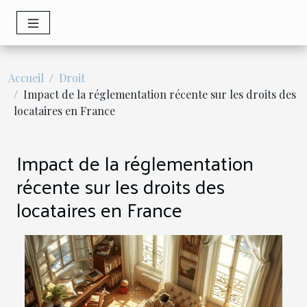
Accueil
Droit
Impact de la réglementation récente sur les droits des
locataires en France
Impact de la réglementation
récente sur les droits des
locataires en France