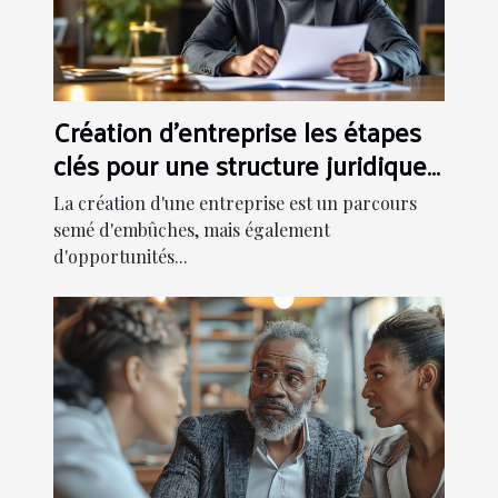
Création d'entreprise les étapes
clés pour une structure juridique
solide
La création d'une entreprise est un parcours
semé d'embûches, mais également
d'opportunités...