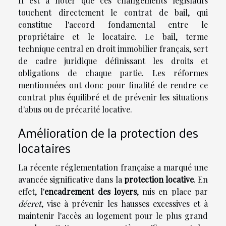
Il est à noter que ces changements législatifs
touchent directement le contrat de bail, qui
constitue l'accord fondamental entre le
propriétaire et le locataire. Le bail, terme
technique central en droit immobilier français, sert
de cadre juridique définissant les droits et
obligations de chaque partie. Les réformes
mentionnées ont donc pour finalité de rendre ce
contrat plus équilibré et de prévenir les situations
d'abus ou de précarité locative.
Amélioration de la protection des
locataires
La récente réglementation française a marqué une
avancée significative dans la
protection locative
. En
effet, l'
encadrement des loyers
, mis en place par
décret
, vise à prévenir les hausses excessives et à
maintenir l'accès au logement pour le plus grand