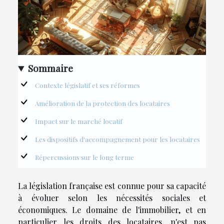
Sommaire
Contexte législatif et ses réformes
Amélioration de la protection des locataires
Impact sur le marché locatif
Les dispositifs d'accompagnement pour les locataires
Répercussions sur le long terme
La législation française est connue pour sa capacité
à évoluer selon les nécessités sociales et
économiques. Le domaine de l'immobilier, et en
particulier les droits des locataires, n'est pas