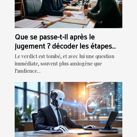
Que se passe-t-il après le
jugement ? décoder les étapes
d’exécution
Le verdict est tombé, et avec lui une question
immédiate, souvent plus anxiogène que
l’audience...