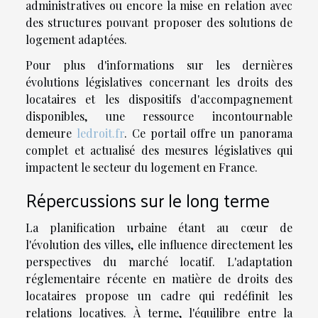
administratives ou encore la mise en relation avec
des structures pouvant proposer des solutions de
logement adaptées.
Pour plus d'informations sur les dernières
évolutions législatives concernant les droits des
locataires et les dispositifs d'accompagnement
disponibles, une ressource incontournable
demeure
ledroit.fr
. Ce portail offre un panorama
complet et actualisé des mesures législatives qui
impactent le secteur du logement en France.
Répercussions sur le long terme
La planification urbaine étant au cœur de
l'évolution des villes, elle influence directement les
perspectives du marché locatif. L'adaptation
réglementaire récente en matière de droits des
locataires propose un cadre qui redéfinit les
relations locatives. À terme, l'équilibre entre la