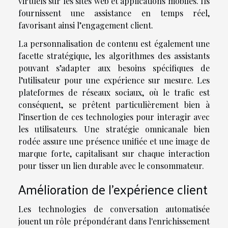
virtuels sur les sites web et applications mobiles. Ils
fournissent une assistance en temps réel,
favorisant ainsi l’engagement client.
La personnalisation de contenu est également une
facette stratégique, les algorithmes des assistants
pouvant s’adapter aux besoins spécifiques de
l’utilisateur pour une expérience sur mesure. Les
plateformes de réseaux sociaux, où le trafic est
conséquent, se prêtent particulièrement bien à
l’insertion de ces technologies pour interagir avec
les utilisateurs. Une stratégie omnicanale bien
rodée assure une présence unifiée et une image de
marque forte, capitalisant sur chaque interaction
pour tisser un lien durable avec le consommateur.
Amélioration de l'expérience client
Les technologies de conversation automatisée
jouent un rôle prépondérant dans l'enrichissement