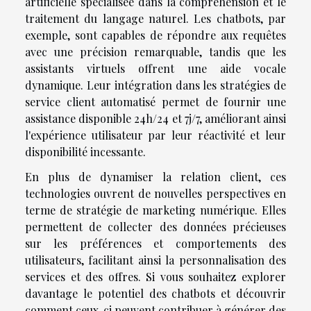
artificielle spécialisée dans la compréhension et le
traitement du langage naturel. Les chatbots, par
exemple, sont capables de répondre aux requêtes
avec une précision remarquable, tandis que les
assistants virtuels offrent une aide vocale
dynamique. Leur intégration dans les stratégies de
service client automatisé permet de fournir une
assistance disponible 24h/24 et 7j/7, améliorant ainsi
l'expérience utilisateur par leur réactivité et leur
disponibilité incessante.
En plus de dynamiser la relation client, ces
technologies ouvrent de nouvelles perspectives en
terme de stratégie de marketing numérique. Elles
permettent de collecter des données précieuses
sur les préférences et comportements des
utilisateurs, facilitant ainsi la personnalisation des
services et des offres. Si vous souhaitez explorer
davantage le potentiel des chatbots et découvrir
comment ceux-ci peuvent contribuer à générer des