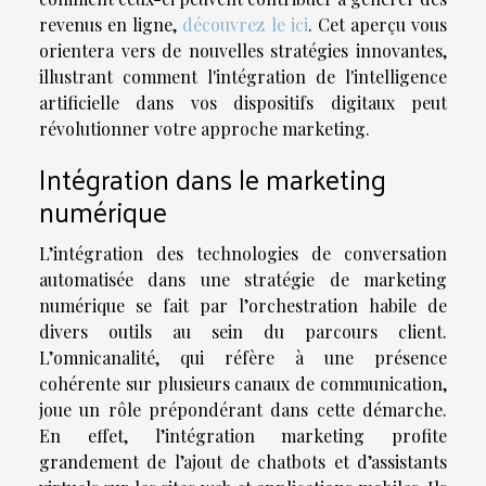
revenus en ligne,
découvrez le ici
. Cet aperçu vous
orientera vers de nouvelles stratégies innovantes,
illustrant comment l'intégration de l'intelligence
artificielle dans vos dispositifs digitaux peut
révolutionner votre approche marketing.
Intégration dans le marketing
numérique
L’intégration des technologies de conversation
automatisée dans une stratégie de marketing
numérique se fait par l’orchestration habile de
divers outils au sein du parcours client.
L’omnicanalité, qui réfère à une présence
cohérente sur plusieurs canaux de communication,
joue un rôle prépondérant dans cette démarche.
En effet, l’intégration marketing profite
grandement de l’ajout de chatbots et d’assistants