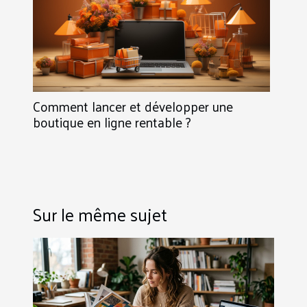
Comment lancer et développer une
boutique en ligne rentable ?
Sur le même sujet