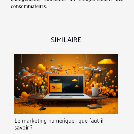
consommateurs.
SIMILAIRE
Le marketing numérique : que faut-il
savoir ?