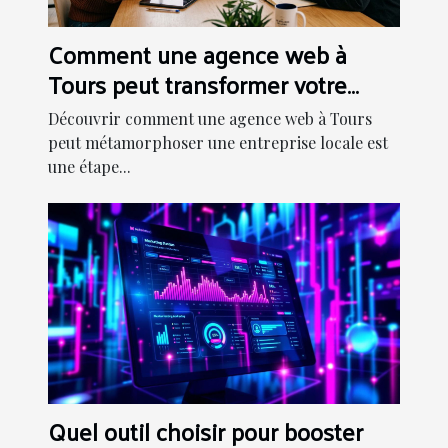
Comment une agence web à
Tours peut transformer votre
entreprise locale
Découvrir comment une agence web à Tours
peut métamorphoser une entreprise locale est
une étape...
Quel outil choisir pour booster