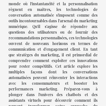
monde où l'instantanéité et la personnalisation
règnent en maîtres, les technologies de
conversation automatisée s'imposent comme des
outils incontournables dans l'arsenal du marketing
numérique. Qu'il s'agisse de répondre aux
questions des utilisateurs ou de fournir des
recommandations personnalisées, ces technologies
ouvrent de nouveaux horizons en termes de
communication et d'engagement client. En tant
que stratèges du marketing, il est primordial de
comprendre comment exploiter ces innovations
pour rester compétitifs. Cet article explore les
multiples façons dont les conversations
automatisées peuvent réinventer les interactions
avec les consommateurs et booster les
performances marketing. Préparez-vous à
plonger dans l'univers des chatbots et des
assistants virtuels pour découvrir comment ils
peuvent transformer votre approche du