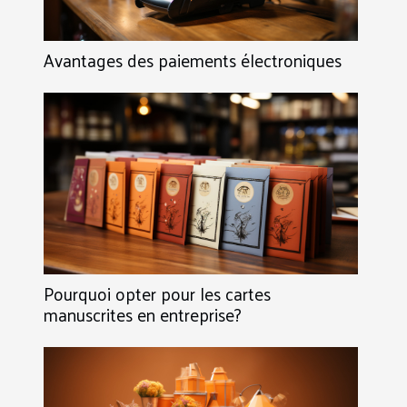
Avantages des paiements électroniques
Pourquoi opter pour les cartes
manuscrites en entreprise?