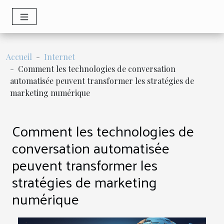
Accueil
Internet
Comment les technologies de conversation
automatisée peuvent transformer les stratégies de
marketing numérique
Comment les technologies de
conversation automatisée
peuvent transformer les
stratégies de marketing
numérique