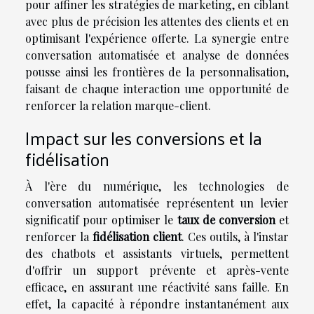
pour affiner les stratégies de marketing, en ciblant
avec plus de précision les attentes des clients et en
optimisant l'expérience offerte. La synergie entre
conversation automatisée et analyse de données
pousse ainsi les frontières de la personnalisation,
faisant de chaque interaction une opportunité de
renforcer la relation marque-client.
Impact sur les conversions et la
fidélisation
À l'ère du numérique, les technologies de
conversation automatisée représentent un levier
significatif pour optimiser le
taux de conversion
et
renforcer la
fidélisation client
. Ces outils, à l'instar
des chatbots et assistants virtuels, permettent
d'offrir un support prévente et après-vente
efficace, en assurant une réactivité sans faille. En
effet, la capacité à répondre instantanément aux