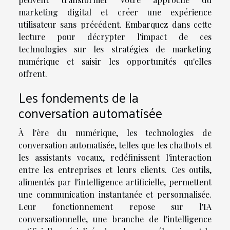
marketing digital et créer une expérience
utilisateur sans précédent. Embarquez dans cette
lecture pour décrypter l'impact de ces
technologies sur les stratégies de marketing
numérique et saisir les opportunités qu'elles
offrent.
Les fondements de la
conversation automatisée
À l'ère du numérique, les technologies de
conversation automatisée, telles que les chatbots et
les assistants vocaux, redéfinissent l'interaction
entre les entreprises et leurs clients. Ces outils,
alimentés par l'intelligence artificielle, permettent
une communication instantanée et personnalisée.
Leur fonctionnement repose sur l'IA
conversationnelle, une branche de l'intelligence