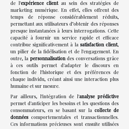
de l'
expérience client
au sein des stratégies de
marketing numérique. En effet, elles offrent des
temps de réponse considérablement réduits,
permettant aux utilisateurs d’obtenir des réponses
presque instantanées à leurs interrogations. Cette
capacité à fournir un service rapide et efficace
contribue significativement à la
satisfaction client
,
un pilier de la fidélisation et de l'engagement. En
outre, la
personnalisation
des conversations grâce
à ces outils permet d'adapter le discours en
fonction de l'historique et des préférences de
chaque individu, créant ainsi une interaction plus
humaine et sur mesure.
Par ailleurs, l'intégration de l'
analyse prédictive
permet d'anticiper les besoins et les questions des
consommateurs, en se basant sur la
collecte de
données
comportementales et transactionnelles.
Ces informations précieuses sont ensuite utilisées