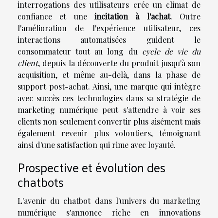
interrogations des utilisateurs crée un climat de
confiance et une
incitation à l'achat
. Outre
l'amélioration de l'expérience utilisateur, ces
interactions automatisées guident le
consommateur tout au long du
cycle de vie du
client
, depuis la découverte du produit jusqu'à son
acquisition, et même au-delà, dans la phase de
support post-achat. Ainsi, une marque qui intègre
avec succès ces technologies dans sa stratégie de
marketing numérique peut s'attendre à voir ses
clients non seulement convertir plus aisément mais
également revenir plus volontiers, témoignant
ainsi d'une satisfaction qui rime avec loyauté.
Prospective et évolution des
chatbots
L'avenir du chatbot dans l'univers du marketing
numérique s'annonce riche en innovations