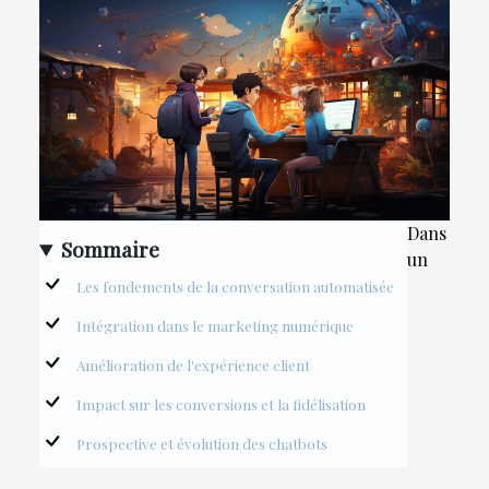
Dans
Sommaire
un
Les fondements de la conversation automatisée
Intégration dans le marketing numérique
Amélioration de l'expérience client
Impact sur les conversions et la fidélisation
Prospective et évolution des chatbots