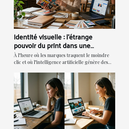
Identité visuelle : l’étrange
pouvoir du print dans une
stratégie digitale
À l’heure où les marques traquent le moindre
clic et où l’intelligence artificielle génère des...