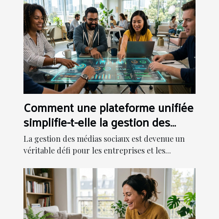
Comment une plateforme unifiée
simplifie-t-elle la gestion des
médias sociaux ?
La gestion des médias sociaux est devenue un
véritable défi pour les entreprises et les...