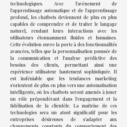
technologiques. Avec l'avènement de
l'apprentissage automatique et de l'apprentissage
profond, les chatbots deviennent de plus en plus
capables de comprendre et de traiter le langage
naturel, rendant leurs interactions avec les
utilisateurs étonnamment fluides et humaines.
Cette évolution ouvre la porte à des fonctionnalités
avancées, telles que la personnalisation poussée de
la communication et l'analyse prédictive des
besoins des clients, permettant ainsi une
expérience utilisateur hautement sophistiquée. Il
est indéniable que les tendances marketing
s'orientent de plus en plus vers une automatisation
intelligente, où les chatbots seront amenés à jouer
un rôle prépondérant dans l'engagement et la
fidélisation de la clientèle. La maîtrise de ces
technologies sera un atout significatif pour les
entreprises désireuses de s'adapter aux
changements constants du comportement des