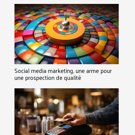
Social media marketing, une arme pour
une prospection de qualité