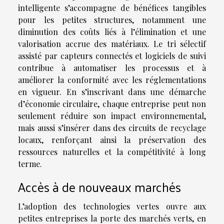
intelligente s’accompagne de bénéfices tangibles
pour les petites structures, notamment une
diminution des coûts liés à l’élimination et une
valorisation accrue des matériaux. Le tri sélectif
assisté par capteurs connectés et logiciels de suivi
contribue à automatiser les processus et à
améliorer la conformité avec les réglementations
en vigueur. En s’inscrivant dans une démarche
d’économie circulaire, chaque entreprise peut non
seulement réduire son impact environnemental,
mais aussi s’insérer dans des circuits de recyclage
locaux, renforçant ainsi la préservation des
ressources naturelles et la compétitivité à long
terme.
Accès à de nouveaux marchés
L’adoption des technologies vertes ouvre aux
petites entreprises la porte des marchés verts, en