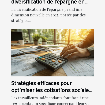
diversification de l'épargne en
2025
La diversification de l'épargne prend une
dimension nouvelle en 2025, portée par des
stratégies...
Stratégies efficaces pour
optimiser les cotisations sociales
des indépendants
Les travailleurs indépendants font face à une
réglementation spécifique concernant leurs...