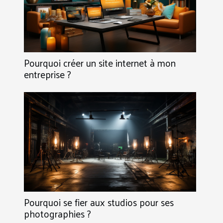
Pourquoi créer un site internet à mon
entreprise ?
Pourquoi se fier aux studios pour ses
photographies ?