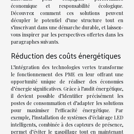
économique et responsabilité écologique.
Découvrez comment ces solutions peuvent
décupler le potentiel d’une structure tout en
s’inscrivant dans une démarche durable, et laissez-
vous inspirer par les perspectives offertes dans les
paragraphes suivants.
Réduction des coûts énergétiques
L’intégration des technologies vertes transforme
le fonctionnement des PME en leur offrant une
opportunité unique de réaliser des économies
d’énergie significatives. Grâce à l’audit énergétique,
il devient possible d’identifier précisément les
postes de consommation et d’adapter les solutions
pour maximiser l’efficacité énergétique. Par
exemple, l’installation de systèmes d’éclairage LED
intelligents, combinée à des capteurs de présence,
permet d’éviter le gaspillage tout en maintenant