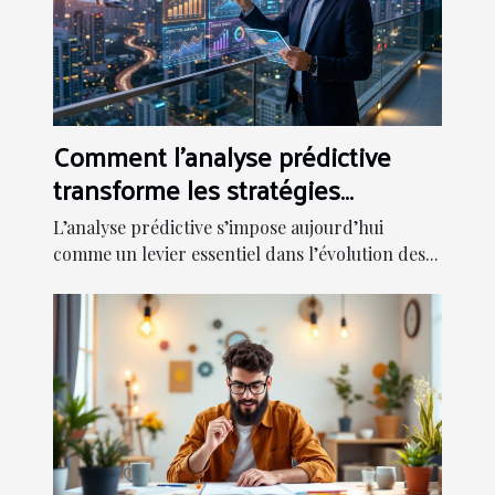
Comment l'analyse prédictive
transforme les stratégies
d'entreprise ?
L’analyse prédictive s’impose aujourd’hui
comme un levier essentiel dans l’évolution des...