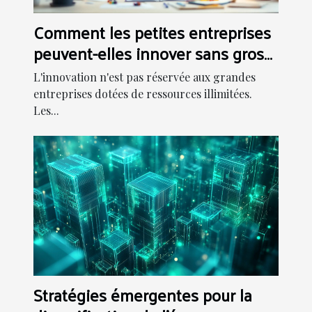
Comment les petites entreprises
peuvent-elles innover sans gros
budget ?
L'innovation n'est pas réservée aux grandes
entreprises dotées de ressources illimitées.
Les...
Stratégies émergentes pour la