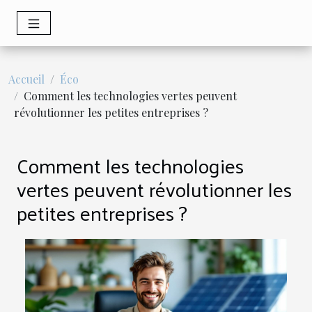
Accueil
Éco
Comment les technologies vertes peuvent
révolutionner les petites entreprises ?
Comment les technologies
vertes peuvent révolutionner les
petites entreprises ?