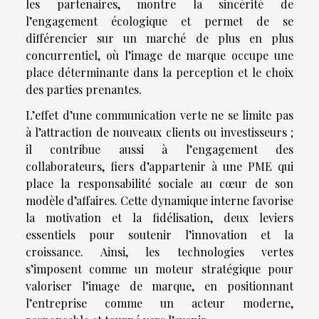
les partenaires, montre la sincérité de
l’engagement écologique et permet de se
différencier sur un marché de plus en plus
concurrentiel, où l’image de marque occupe une
place déterminante dans la perception et le choix
des parties prenantes.
L’effet d’une communication verte ne se limite pas
à l’attraction de nouveaux clients ou investisseurs ;
il contribue aussi à l’engagement des
collaborateurs, fiers d’appartenir à une PME qui
place la responsabilité sociale au cœur de son
modèle d’affaires. Cette dynamique interne favorise
la motivation et la fidélisation, deux leviers
essentiels pour soutenir l’innovation et la
croissance. Ainsi, les technologies vertes
s’imposent comme un moteur stratégique pour
valoriser l’image de marque, en positionnant
l’entreprise comme un acteur moderne,