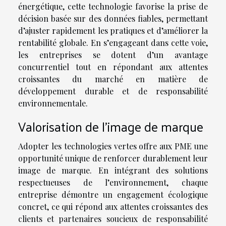
énergétique, cette technologie favorise la prise de
décision basée sur des données fiables, permettant
d’ajuster rapidement les pratiques et d’améliorer la
rentabilité globale. En s’engageant dans cette voie,
les entreprises se dotent d’un avantage
concurrentiel tout en répondant aux attentes
croissantes du marché en matière de
développement durable et de responsabilité
environnementale.
Valorisation de l’image de marque
Adopter les technologies vertes offre aux PME une
opportunité unique de renforcer durablement leur
image de marque. En intégrant des solutions
respectueuses de l’environnement, chaque
entreprise démontre un engagement écologique
concret, ce qui répond aux attentes croissantes des
clients et partenaires soucieux de responsabilité