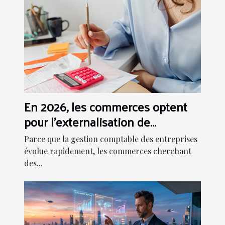
En 2026, les commerces optent
pour l'externalisation de
comptabilité !
Parce que la gestion comptable des entreprises
évolue rapidement, les commerces cherchant
des...