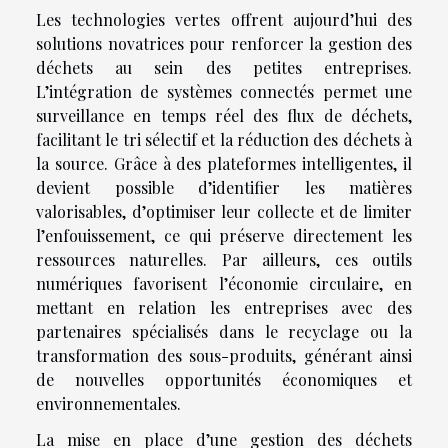
Les technologies vertes offrent aujourd’hui des
solutions novatrices pour renforcer la gestion des
déchets au sein des petites entreprises.
L’intégration de systèmes connectés permet une
surveillance en temps réel des flux de déchets,
facilitant le tri sélectif et la réduction des déchets à
la source. Grâce à des plateformes intelligentes, il
devient possible d’identifier les matières
valorisables, d’optimiser leur collecte et de limiter
l’enfouissement, ce qui préserve directement les
ressources naturelles. Par ailleurs, ces outils
numériques favorisent l’économie circulaire, en
mettant en relation les entreprises avec des
partenaires spécialisés dans le recyclage ou la
transformation des sous-produits, générant ainsi
de nouvelles opportunités économiques et
environnementales.
La mise en place d’une gestion des déchets