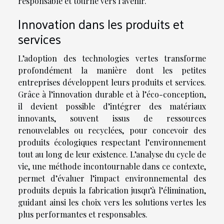
responsable et tourné vers l’avenir.
Innovation dans les produits et
services
L’adoption des technologies vertes transforme
profondément la manière dont les petites
entreprises développent leurs produits et services.
Grâce à l’innovation durable et à l’éco-conception,
il devient possible d’intégrer des matériaux
innovants, souvent issus de ressources
renouvelables ou recyclées, pour concevoir des
produits écologiques respectant l’environnement
tout au long de leur existence. L’analyse du cycle de
vie, une méthode incontournable dans ce contexte,
permet d’évaluer l’impact environnemental des
produits depuis la fabrication jusqu’à l’élimination,
guidant ainsi les choix vers les solutions vertes les
plus performantes et responsables.