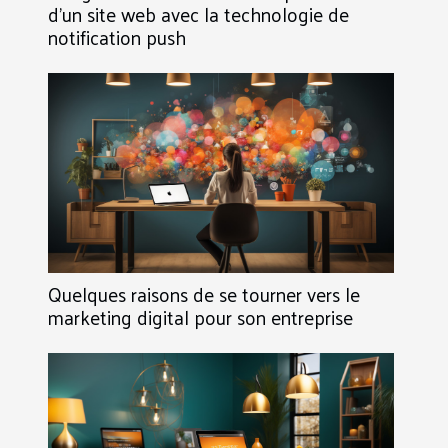
d’un site web avec la technologie de
notification push
Quelques raisons de se tourner vers le
marketing digital pour son entreprise