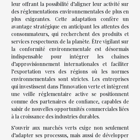
leur offrant la possibilité d’aligner leur activité sur
des réglementations environnementales de plus en
plus exigeantes. Cette adaptation confère un
avantage stratégique en anticipant les attentes des
consommateurs, qui recherchent des produits et
services respectueux de la planète. Être vigilant sur
la conformité environnementale est désormais
indispensable pour intégrer les chaînes
d’approvisionnement internationales et faciliter
l’exportation vers des régions où les normes
environnementales sont strictes. Les entreprises
qui investissent dans l’innovation verte et intègrent
une veille réglementaire active se positionnent
comme des partenaires de confiance, capables de
saisir de nouvelles opportunités commerciales liées
à la croissance des industries durables.
S’ouvrir aux marchés verts exige non seulement
d’adapter ses processus, mais aussi de développer