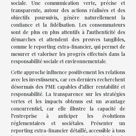
sociale. Une communication verte, précise et
transparente, autour des actions réalisées et des
objectifs poursuivis, génère naturellement la
confiance et la fidélisation. Les consommateurs
sont de plus en plus attentifs à l’authenticité des
démarches et attendent des preuves tangibles,
comme le reporting extra-financier, qui permet de
mesurer et valoriser les progrès effectués dans la
responsabilité sociale et environnementale.
Cette approche influence positivement les relations
avec les investisseurs, car ces derniers recherchent
désormais des PME capables d’allier rentabilité et
responsabilité. La transparence sur les stratégies
vertes et les impacts obtenus est un avantage
concurrentiel, car elle illustre la capacité de
l’entreprise à anticiper les évolutions
réglementaires et sociétales. Présenter un
reporting extra-financier détaillé, accessible à tous