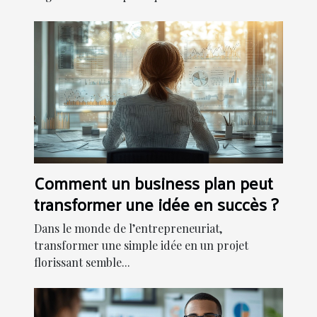
Comment un business plan peut
transformer une idée en succès ?
Dans le monde de l’entrepreneuriat,
transformer une simple idée en un projet
florissant semble...