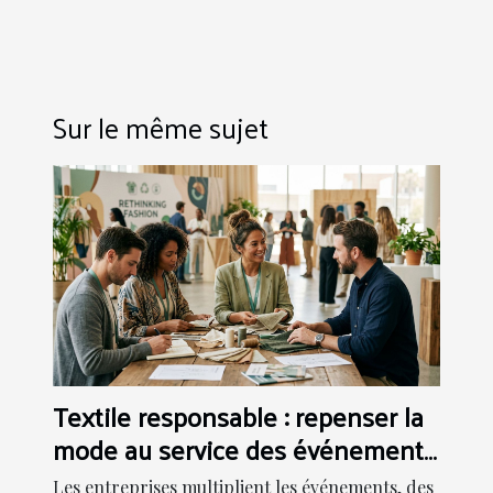
Sur le même sujet
Textile responsable : repenser la
mode au service des événements
d’entreprise
Les entreprises multiplient les événements, des