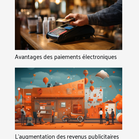
Avantages des paiements électroniques
L’augmentation des revenus publicitaires