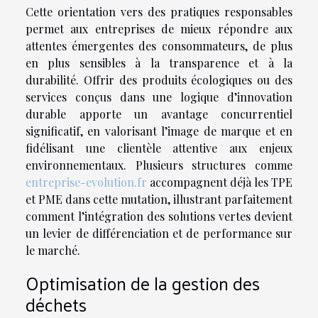
Cette orientation vers des pratiques responsables
permet aux entreprises de mieux répondre aux
attentes émergentes des consommateurs, de plus
en plus sensibles à la transparence et à la
durabilité. Offrir des produits écologiques ou des
services conçus dans une logique d’innovation
durable apporte un avantage concurrentiel
significatif, en valorisant l’image de marque et en
fidélisant une clientèle attentive aux enjeux
environnementaux. Plusieurs structures comme
entreprise-evolution.fr
accompagnent déjà les TPE
et PME dans cette mutation, illustrant parfaitement
comment l’intégration des solutions vertes devient
un levier de différenciation et de performance sur
le marché.
Optimisation de la gestion des
déchets