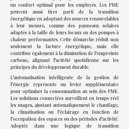
un confort optimal pour les employés. Les PME
peuvent aussi tirer parti de la transition
énergétique en adoptant des sources renouvelables
à leur mesure, comme des panneaux solaires
adaptés à la taille de leurs locaux ou des pompes à
chaleur performantes. Cette démarche réduit non
seulement la facture énergétique, mais elle
contribue également à la diminution de l’empreinte
carbone, alignant l’activité quotidienne sur les
principes du développement durable.
L’automatisation intelligente de la gestion de
l’énergie représente un levier supplémentaire
pour optimiser la consommation au sein des PME.
Les solutions connectées surveillent en temps réel
les usages, ajustant automatiquement le chauffage,
la climatisation ou l’éclairage en fonction de
l’occupation des espaces ou des périodes d’activité.
Adoptée dans une logique de transition