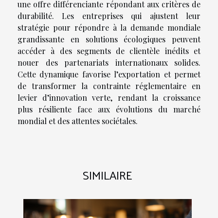
une offre différenciante répondant aux critères de
durabilité. Les entreprises qui ajustent leur
stratégie pour répondre à la demande mondiale
grandissante en solutions écologiques peuvent
accéder à des segments de clientèle inédits et
nouer des partenariats internationaux solides.
Cette dynamique favorise l’exportation et permet
de transformer la contrainte réglementaire en
levier d’innovation verte, rendant la croissance
plus résiliente face aux évolutions du marché
mondial et des attentes sociétales.
SIMILAIRE