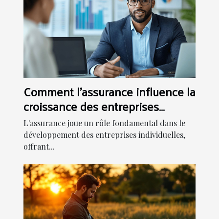
Comment l'assurance influence la
croissance des entreprises
individuelles ?
L'assurance joue un rôle fondamental dans le
développement des entreprises individuelles,
offrant...