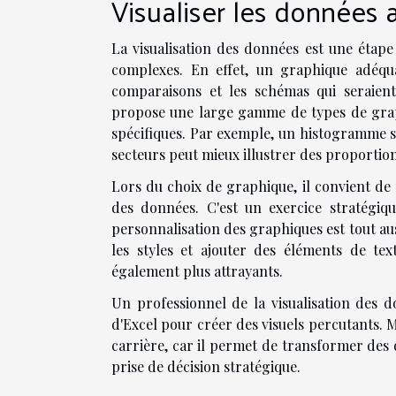
Visualiser les données 
La visualisation des données est une étap
complexes. En effet, un graphique adéqu
comparaisons et les schémas qui seraient
propose une large gamme de types de grap
spécifiques. Par exemple, un histogramme s
secteurs peut mieux illustrer des proportion
Lors du choix de graphique, il convient de r
des données. C'est un exercice stratégiqu
personnalisation des graphiques est tout aus
les styles et ajouter des éléments de te
également plus attrayants.
Un professionnel de la visualisation des d
d'Excel pour créer des visuels percutants. M
carrière, car il permet de transformer des do
prise de décision stratégique.