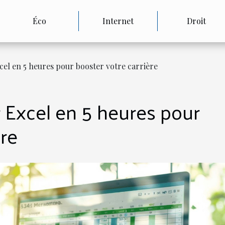
Éco
Internet
Droit
el en 5 heures pour booster votre carrière
Excel en 5 heures pour
ère