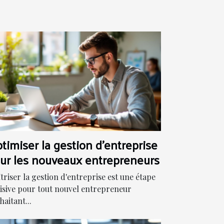
timiser la gestion d'entreprise
ur les nouveaux entrepreneurs
triser la gestion d'entreprise est une étape
isive pour tout nouvel entrepreneur
haitant...