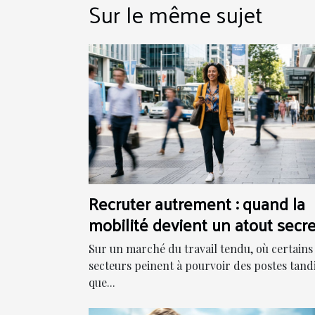
Sur le même sujet
Recruter autrement : quand la
mobilité devient un atout secre
Sur un marché du travail tendu, où certains
secteurs peinent à pourvoir des postes tand
que...