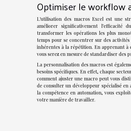
Optimiser le workflow 
L'utilisation des macros Excel est une str
améliorer significativement l'efficacité
transformer les opérations les plus monot
temps pour se concentrer sur des activités 
inhérentes à la répétition. En apprenant à
vous serez en mesure de standardiser des pr
La personnalisation des macros est égaleme
besoins spécifiques. En effet, chaque secteur
comment ajuster une macro peut vous distin
de consulter un développeur spécialisé en
la compétence en automation, vous exploit
votre manière de travailler.