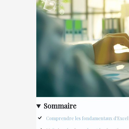
Sommaire
Comprendre les fondamentaux d'Excel