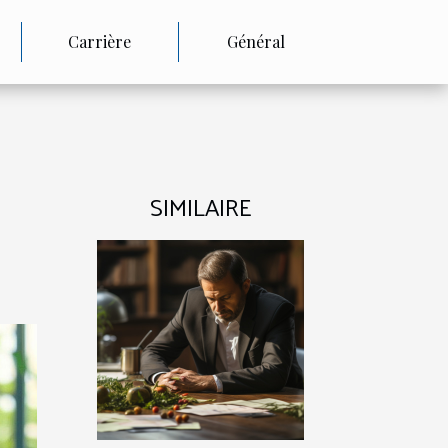
Carrière
Général
SIMILAIRE