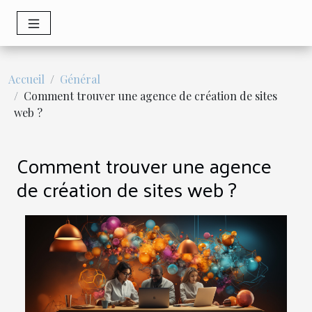
Accueil
Général
Comment trouver une agence de création de sites
web ?
Comment trouver une agence
de création de sites web ?