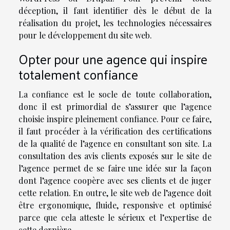
déception, il faut identifier dès le début de la
réalisation du projet, les technologies nécessaires
pour le développement du site web.
Opter pour une agence qui inspire
totalement confiance
La confiance est le socle de toute collaboration,
donc il est primordial de s’assurer que l’agence
choisie inspire pleinement confiance. Pour ce faire,
il faut procéder à la vérification des certifications
de la qualité de l’agence en consultant son site. La
consultation des avis clients exposés sur le site de
l’agence permet de se faire une idée sur la façon
dont l’agence coopère avec ses clients et de juger
cette relation. En outre, le site web de l’agence doit
être ergonomique, fluide, responsive et optimisé
parce que cela atteste le sérieux et l’expertise de
cette dernière.