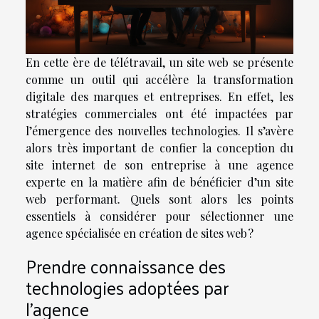
En cette ère de télétravail, un site web se présente
comme un outil qui accélère la transformation
digitale des marques et entreprises. En effet, les
stratégies commerciales ont été impactées par
l’émergence des nouvelles technologies. Il s’avère
alors très important de confier la conception du
site internet de son entreprise à une agence
experte en la matière afin de bénéficier d’un site
web performant. Quels sont alors les points
essentiels à considérer pour sélectionner une
agence spécialisée en création de sites web ?
Prendre connaissance des
technologies adoptées par
l’agence