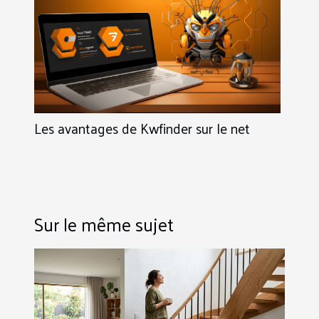
Les avantages de Kwfinder sur le net
Sur le même sujet