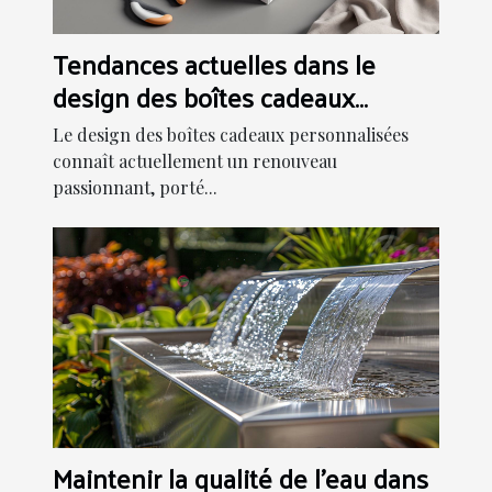
Tendances actuelles dans le
design des boîtes cadeaux
personnalisées
Le design des boîtes cadeaux personnalisées
connaît actuellement un renouveau
passionnant, porté...
Maintenir la qualité de l'eau dans