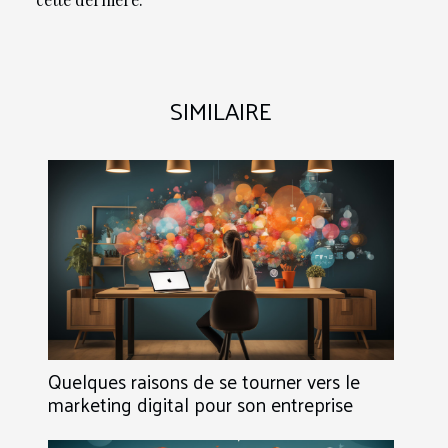
SIMILAIRE
Quelques raisons de se tourner vers le
marketing digital pour son entreprise