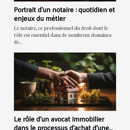
Portrait d'un notaire : quotidien et
enjeux du métier
Le notaire, ce professionnel du droit dont le
rôle est essentiel dans de nombreux domaines
de...
Le rôle d'un avocat immobilier
dans le processus d'achat d'une