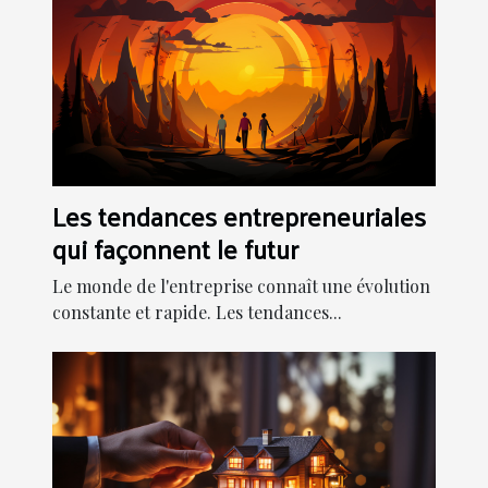
Les tendances entrepreneuriales
qui façonnent le futur
Le monde de l'entreprise connaît une évolution
constante et rapide. Les tendances...