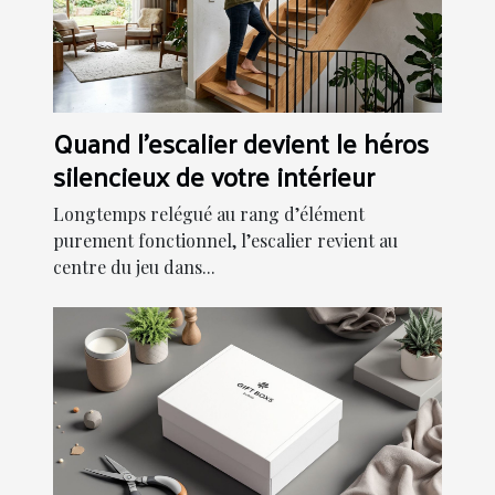
Quand l'escalier devient le héros
silencieux de votre intérieur
Longtemps relégué au rang d’élément
purement fonctionnel, l’escalier revient au
centre du jeu dans...