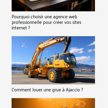
Pourquoi choisir une agence web
professionnelle pour créer vos sites
internet ?
Comment louer une grue à Ajaccio ?