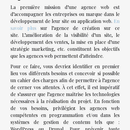
La première mission d’une agence web est
d’accompagner les entreprises ou marque dans le
développement de leur site ou application web.
En
savoir plus
sur l’agence de création sur ce
site. L’amélioration de la visibilité d’un site, le
développement des ventes, la mise en place d’une
stratégie marketing, etc. constituent les objectifs
que les agences web permettent d’atteindre.
Pour ce faire, vous devriez identifier en premier
lieu vos différents besoins et concevoir si possible
un cahier des charges afin de permettre à l’agence
de cerner vos attentes. À cet effet, il est impératif
de s’assurer que l’agence maîtrise les technologies
nécessaires à la réalisation du projet. En fonction
de vos besoins, privilégiez les agences web
compétentes en programmation et/ou dans les
systèmes de gestion de contenu tels que :
WordPress ou Drupal. Pour prévenir toute