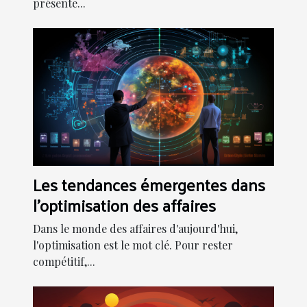
présente...
Les tendances émergentes dans
l'optimisation des affaires
Dans le monde des affaires d'aujourd'hui,
l'optimisation est le mot clé. Pour rester
compétitif,...