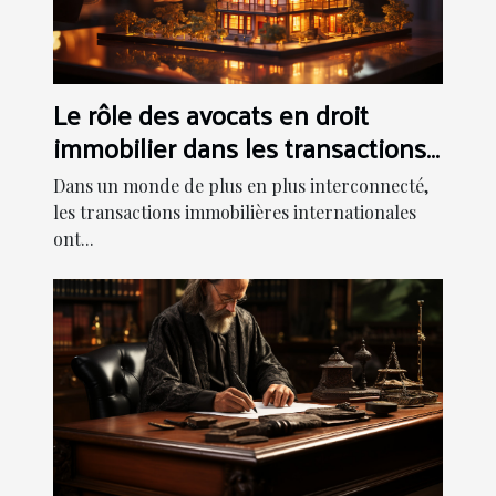
Le rôle des avocats en droit
immobilier dans les transactions
internationales
Dans un monde de plus en plus interconnecté,
les transactions immobilières internationales
ont...