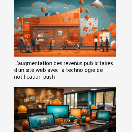
L’augmentation des revenus publicitaires
d’un site web avec la technologie de
notification push