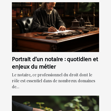
Portrait d'un notaire : quotidien et
enjeux du métier
Le notaire, ce professionnel du droit dont le
rôle est essentiel dans de nombreux domaines
de...