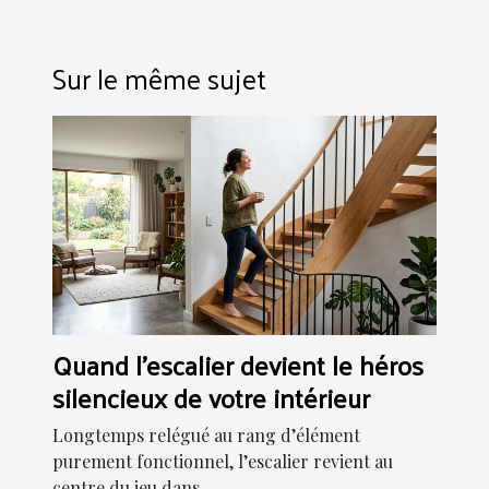
Sur le même sujet
Quand l'escalier devient le héros
silencieux de votre intérieur
Longtemps relégué au rang d’élément
purement fonctionnel, l’escalier revient au
centre du jeu dans...