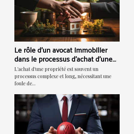
Le rôle d'un avocat immobilier
dans le processus d'achat d'une
propriété
L'achat d'une propriété est souvent un
processus complexe et long, nécessitant une
foule de...