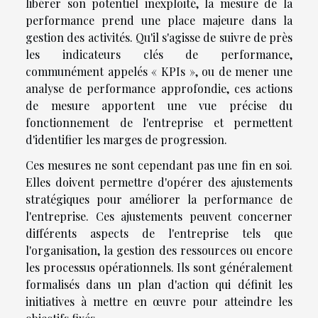
libérer son potentiel inexploité, la mesure de la
performance prend une place majeure dans la
gestion des activités. Qu'il s'agisse de suivre de près
les indicateurs clés de performance,
communément appelés « KPIs », ou de mener une
analyse de performance approfondie, ces actions
de mesure apportent une vue précise du
fonctionnement de l'entreprise et permettent
d'identifier les marges de progression.
Ces mesures ne sont cependant pas une fin en soi.
Elles doivent permettre d'opérer des ajustements
stratégiques pour améliorer la performance de
l'entreprise. Ces ajustements peuvent concerner
différents aspects de l'entreprise tels que
l'organisation, la gestion des ressources ou encore
les processus opérationnels. Ils sont généralement
formalisés dans un plan d'action qui définit les
initiatives à mettre en œuvre pour atteindre les