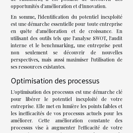
opportunités d'amélioration et d'innovation.
En somme, l'identification du potentiel inexploité
est une démarche essentielle pour toute entreprise
en quête d'amélioration et de croissance. En
utilisant des outils tels que l'analyse SWOT, l'audit
interne et le benchmarking, une entreprise peut
non seulement se découvrir de nouvelles
perspectives, mais aussi maximiser l'utilisation de
ses ressources existantes.
Optimisation des processus
L'optimisation des processus est une démarche clé
pour libérer le potentiel inexploité de votre
entreprise. Elle met en lumière les points faibles et
les inefficacités de vos processus actuels pour les
améliorer. Cette amélioration constante des
processus vise à augmenter l'efficacité de votre