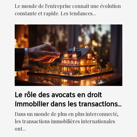
Le monde de l'entreprise connaît une évolution
constante et rapide. Les tendances...
Le rôle des avocats en droit
immobilier dans les transactions
internationales
Dans un monde de plus en plus interconnecté,
les transactions immobilières internationales
ont...