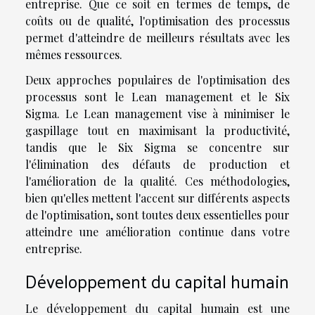
entreprise. Que ce soit en termes de temps, de
coûts ou de qualité, l'optimisation des processus
permet d'atteindre de meilleurs résultats avec les
mêmes ressources.
Deux approches populaires de l'optimisation des
processus sont le Lean management et le Six
Sigma. Le Lean management vise à minimiser le
gaspillage tout en maximisant la productivité,
tandis que le Six Sigma se concentre sur
l'élimination des défauts de production et
l'amélioration de la qualité. Ces méthodologies,
bien qu'elles mettent l'accent sur différents aspects
de l'optimisation, sont toutes deux essentielles pour
atteindre une amélioration continue dans votre
entreprise.
Développement du capital humain
Le développement du capital humain est une