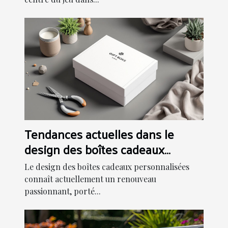
Tendances actuelles dans le
design des boîtes cadeaux
personnalisées
Le design des boîtes cadeaux personnalisées
connaît actuellement un renouveau
passionnant, porté...