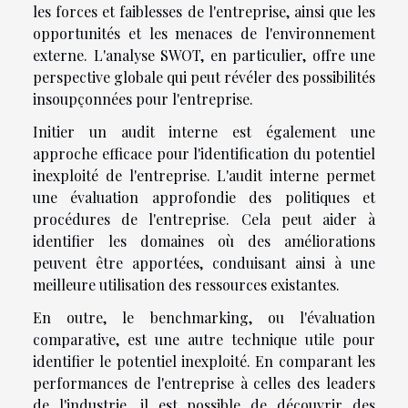
les forces et faiblesses de l'entreprise, ainsi que les
opportunités et les menaces de l'environnement
externe. L'analyse SWOT, en particulier, offre une
perspective globale qui peut révéler des possibilités
insoupçonnées pour l'entreprise.
Initier un audit interne est également une
approche efficace pour l'identification du potentiel
inexploité de l'entreprise. L'audit interne permet
une évaluation approfondie des politiques et
procédures de l'entreprise. Cela peut aider à
identifier les domaines où des améliorations
peuvent être apportées, conduisant ainsi à une
meilleure utilisation des ressources existantes.
En outre, le benchmarking, ou l'évaluation
comparative, est une autre technique utile pour
identifier le potentiel inexploité. En comparant les
performances de l'entreprise à celles des leaders
de l'industrie, il est possible de découvrir des