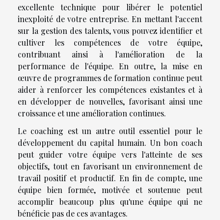
excellente technique pour libérer le potentiel
inexploité de votre entreprise. En mettant l'accent
sur la gestion des talents, vous pouvez identifier et
cultiver les compétences de votre équipe,
contribuant ainsi à l'amélioration de la
performance de l'équipe. En outre, la mise en
œuvre de programmes de formation continue peut
aider à renforcer les compétences existantes et à
en développer de nouvelles, favorisant ainsi une
croissance et une amélioration continues.
Le coaching est un autre outil essentiel pour le
développement du capital humain. Un bon coach
peut guider votre équipe vers l'atteinte de ses
objectifs, tout en favorisant un environnement de
travail positif et productif. En fin de compte, une
équipe bien formée, motivée et soutenue peut
accomplir beaucoup plus qu'une équipe qui ne
bénéficie pas de ces avantages.