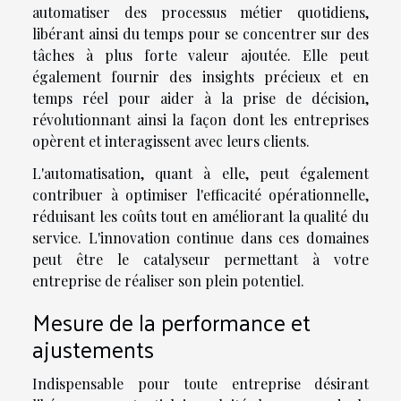
automatiser des processus métier quotidiens,
libérant ainsi du temps pour se concentrer sur des
tâches à plus forte valeur ajoutée. Elle peut
également fournir des insights précieux et en
temps réel pour aider à la prise de décision,
révolutionnant ainsi la façon dont les entreprises
opèrent et interagissent avec leurs clients.
L'automatisation, quant à elle, peut également
contribuer à optimiser l'efficacité opérationnelle,
réduisant les coûts tout en améliorant la qualité du
service. L'innovation continue dans ces domaines
peut être le catalyseur permettant à votre
entreprise de réaliser son plein potentiel.
Mesure de la performance et
ajustements
Indispensable pour toute entreprise désirant