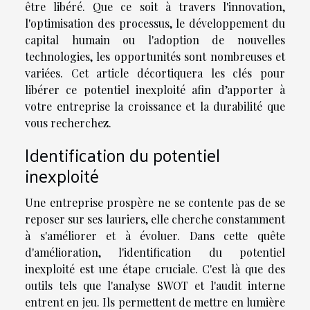
être libéré. Que ce soit à travers l'innovation,
l'optimisation des processus, le développement du
capital humain ou l'adoption de nouvelles
technologies, les opportunités sont nombreuses et
variées. Cet article décortiquera les clés pour
libérer ce potentiel inexploité afin d’apporter à
votre entreprise la croissance et la durabilité que
vous recherchez.
Identification du potentiel
inexploité
Une entreprise prospère ne se contente pas de se
reposer sur ses lauriers, elle cherche constamment
à s'améliorer et à évoluer. Dans cette quête
d'amélioration, l'identification du potentiel
inexploité est une étape cruciale. C'est là que des
outils tels que l'analyse SWOT et l'audit interne
entrent en jeu. Ils permettent de mettre en lumière