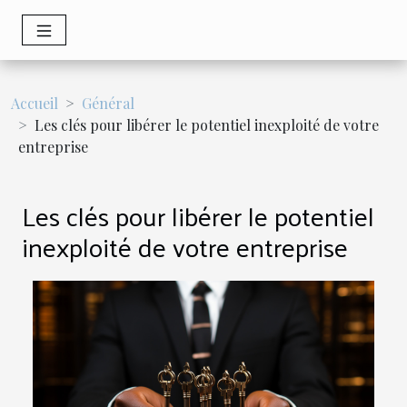
Accueil
Général
Les clés pour libérer le potentiel inexploité de votre
entreprise
Les clés pour libérer le potentiel
inexploité de votre entreprise