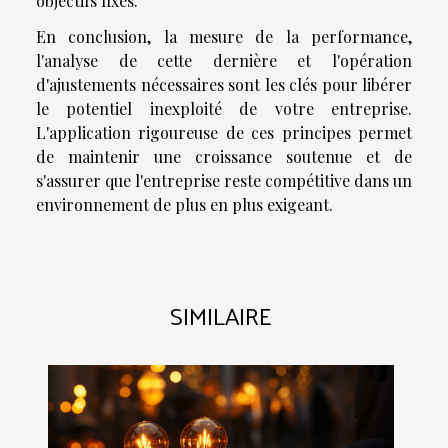
objectifs fixés.
En conclusion, la mesure de la performance,
l'analyse de cette dernière et l'opération
d'ajustements nécessaires sont les clés pour libérer
le potentiel inexploité de votre entreprise.
L'application rigoureuse de ces principes permet
de maintenir une croissance soutenue et de
s'assurer que l'entreprise reste compétitive dans un
environnement de plus en plus exigeant.
SIMILAIRE