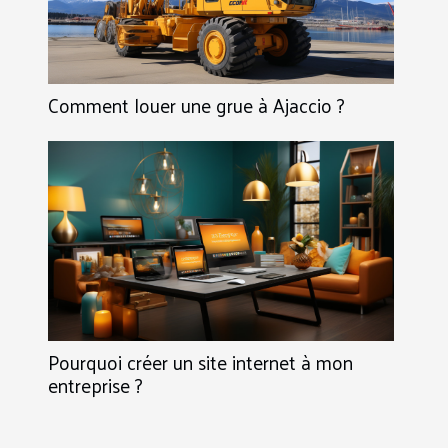
Comment louer une grue à Ajaccio ?
Pourquoi créer un site internet à mon
entreprise ?