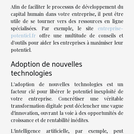
Afin de faciliter le processus de développement du
capital humain dans votre entreprise, il peut être
utile de se tourner vers des ressources en ligne
spécialisées. Par exemple, le site
entreprise-
potentiel.fr
offre une multitude de conseils et
d'outils pour aider les entreprises à maximiser leur
potentiel.
Adoption de nouvelles
technologies
L'adoption de nouvelles technologies est un
facteur clé pour libérer le potentiel inexploité de
votre entreprise. Concrétiser une véritable
transformation digitale peut déclencher une vague
d'innovation, ouvrant la voie à des opportunités de
croissance et de rentabilité inédites.
L'intelligence artificielle, par exemple, peut