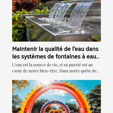
Maintenir la qualité de l'eau dans
les systèmes de fontaines à eau
modernes
L'eau est la source de vie, et sa pureté est au
cœur de notre bien-être. Dans notre quête de...