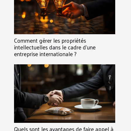
Comment gérer les propriétés
intellectuelles dans le cadre d’une
entreprise internationale ?
Quels sont les avantages de faire appel à