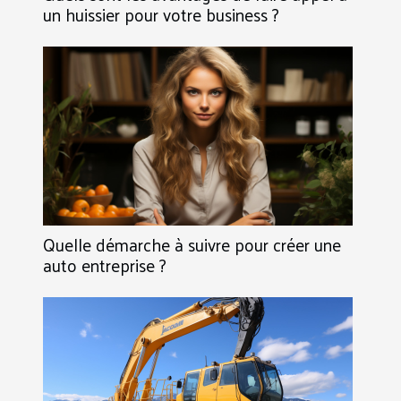
un huissier pour votre business ?
Quelle démarche à suivre pour créer une
auto entreprise ?