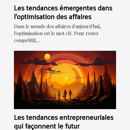
Les tendances émergentes dans
l'optimisation des affaires
Dans le monde des affaires d'aujourd'hui,
l'optimisation est le mot clé. Pour rester
compétitif,...
Les tendances entrepreneuriales
qui façonnent le futur