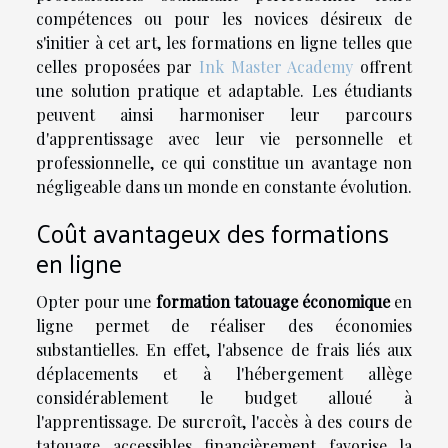
compétences ou pour les novices désireux de
s'initier à cet art, les formations en ligne telles que
celles proposées par
Ink Master Academy
offrent
une solution pratique et adaptable. Les étudiants
peuvent ainsi harmoniser leur parcours
d'apprentissage avec leur vie personnelle et
professionnelle, ce qui constitue un avantage non
négligeable dans un monde en constante évolution.
Coût avantageux des formations
en ligne
Opter pour une
formation tatouage économique
en
ligne permet de réaliser des économies
substantielles. En effet, l'absence de frais liés aux
déplacements et à l'hébergement allège
considérablement le budget alloué à
l'apprentissage. De surcroît, l'accès à des cours de
tatouage accessibles financièrement favorise la