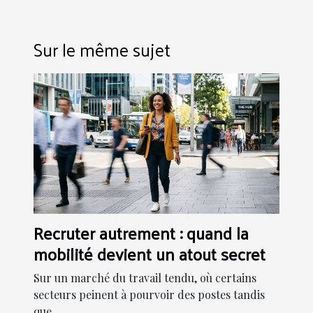
Sur le même sujet
Recruter autrement : quand la
mobilité devient un atout secret
Sur un marché du travail tendu, où certains
secteurs peinent à pourvoir des postes tandis
que...