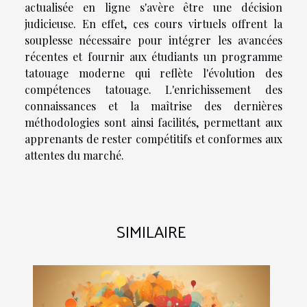
actualisée en ligne s'avère être une décision
judicieuse. En effet, ces cours virtuels offrent la
souplesse nécessaire pour intégrer les avancées
récentes et fournir aux étudiants un programme
tatouage moderne qui reflète l'évolution des
compétences tatouage. L'enrichissement des
connaissances et la maîtrise des dernières
méthodologies sont ainsi facilités, permettant aux
apprenants de rester compétitifs et conformes aux
attentes du marché.
SIMILAIRE