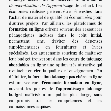
démocratisation de l'apprentissage
de cet art. Les
économies réalisées peuvent être réinvesties dans
l'achat de matériel de qualité ou économisées pour
d'autres projets. Par ailleurs, les plateformes de
formation en ligne
offrent souvent des ressources
pédagogiques incluses dans le coût initial,
permettant ainsi d'éviter des dépenses
supplémentaires en fournitures et livres
spécialisés. Les apprenants soucieux de maîtriser
leur budget trouveront dans les
cours de tatouage
abordables
en ligne une option très attractive qui
n'entache en rien la qualité de l'enseignement. En
définitive, la
formation tatouage pas chère
en ligne
est un vecteur d'
économie formation en ligne
,
ouvrant les portes de l'
apprentissage tatouage
budget
maîtrisé à un public plus large, sans
compromis sur les compétences et les
connaissances acquises.