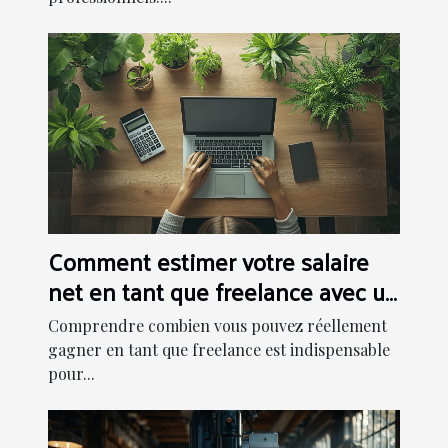
Comment estimer votre salaire
net en tant que freelance avec un
simulateur
Comprendre combien vous pouvez réellement
gagner en tant que freelance est indispensable
pour...