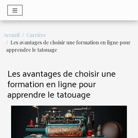
Accueil
Carrière
Les avantages de choisir une formation en ligne pour
apprendre le tatouage
Les avantages de choisir une
formation en ligne pour
apprendre le tatouage