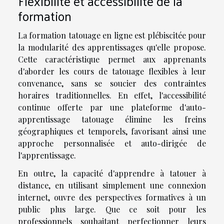
Flexibilité et accessibilité de la
formation
La formation tatouage en ligne est plébiscitée pour
la modularité des apprentissages qu'elle propose.
Cette caractéristique permet aux apprenants
d'aborder les cours de tatouage flexibles à leur
convenance, sans se soucier des contraintes
horaires traditionnelles. En effet, l'accessibilité
continue offerte par une plateforme d'auto-
apprentissage tatouage élimine les freins
géographiques et temporels, favorisant ainsi une
approche personnalisée et auto-dirigée de
l'apprentissage.
En outre, la capacité d'apprendre à tatouer à
distance, en utilisant simplement une connexion
internet, ouvre des perspectives formatives à un
public plus large. Que ce soit pour les
professionnels souhaitant perfectionner leurs