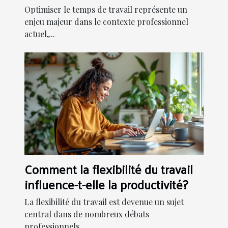
externe
Optimiser le temps de travail représente un
enjeu majeur dans le contexte professionnel
actuel,...
Comment la flexibilité du travail
influence-t-elle la productivité?
La flexibilité du travail est devenue un sujet
central dans de nombreux débats
professionnels....