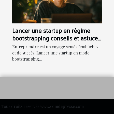
Lancer une startup en régime
bootstrapping conseils et astuces
pratiques
Entreprendre est un voyage semé d'embûches
et de succès. Lancer une startup en mode
bootstrapping...
Tous droits réservés www.comdepresse.com