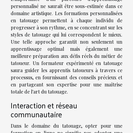
personnalisé ne saurait être sous-estimée dans ce
domaine artistique. Les formations personnalisées
en tatouage permettent à chaque individu de
progresser à son rythme, en se concentrant sur les
styles de tatouage qui lui correspondent le mieux.
Une telle approche garantit non seulement un
apprentissage optimal mais également une
meilleure préparation aux défis réels du métier de
tatoueur. Un formateur expérimenté en tatouage
saura guider les apprentis tatoueurs à travers ce
processus, en fournissant des conseils précieux et
en partageant son expertise pour une maîtrise
totale de l'art du tatouage.
Interaction et réseau
communautaire
Dans le domaine du tatouage, opter pour une
formation en ligne ne signifie pas adopter une