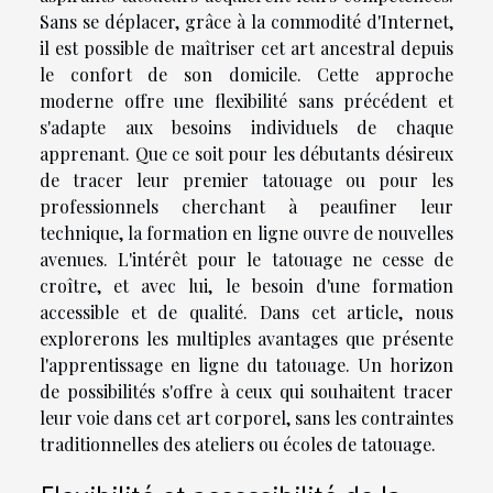
Sans se déplacer, grâce à la commodité d'Internet,
il est possible de maîtriser cet art ancestral depuis
le confort de son domicile. Cette approche
moderne offre une flexibilité sans précédent et
s'adapte aux besoins individuels de chaque
apprenant. Que ce soit pour les débutants désireux
de tracer leur premier tatouage ou pour les
professionnels cherchant à peaufiner leur
technique, la formation en ligne ouvre de nouvelles
avenues. L'intérêt pour le tatouage ne cesse de
croître, et avec lui, le besoin d'une formation
accessible et de qualité. Dans cet article, nous
explorerons les multiples avantages que présente
l'apprentissage en ligne du tatouage. Un horizon
de possibilités s'offre à ceux qui souhaitent tracer
leur voie dans cet art corporel, sans les contraintes
traditionnelles des ateliers ou écoles de tatouage.