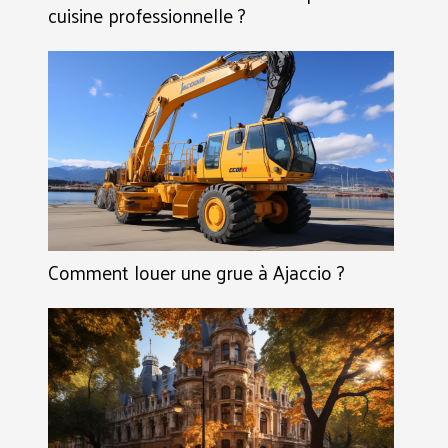
cuisine professionnelle ?
Comment louer une grue à Ajaccio ?