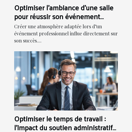
Optimiser l'ambiance d'une salle
pour réussir son événement
professionnel
Créer une atmosphère adaptée lors d’un
événement professionnel influe directement sur
son succès....
Optimiser le temps de travail :
l'impact du soutien administratif