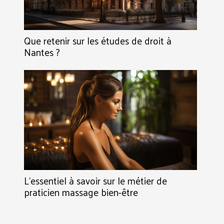
Que retenir sur les études de droit à
Nantes ?
L’essentiel à savoir sur le métier de
praticien massage bien-être