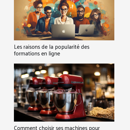
Les raisons de la popularité des
formations en ligne
Comment choisir ses machines pour