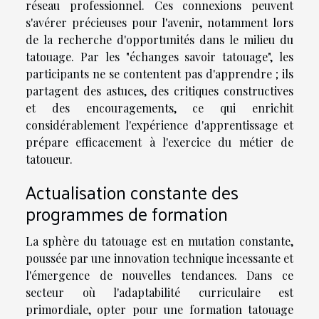
réseau professionnel. Ces connexions peuvent
s'avérer précieuses pour l'avenir, notamment lors
de la recherche d'opportunités dans le milieu du
tatouage. Par les "échanges savoir tatouage", les
participants ne se contentent pas d'apprendre ; ils
partagent des astuces, des critiques constructives
et des encouragements, ce qui enrichit
considérablement l'expérience d'apprentissage et
prépare efficacement à l'exercice du métier de
tatoueur.
Actualisation constante des
programmes de formation
La sphère du tatouage est en mutation constante,
poussée par une innovation technique incessante et
l'émergence de nouvelles tendances. Dans ce
secteur où l'adaptabilité curriculaire est
primordiale, opter pour une formation tatouage