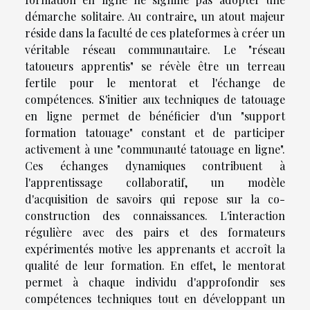
démarche solitaire. Au contraire, un atout majeur
réside dans la faculté de ces plateformes à créer un
véritable réseau communautaire. Le "réseau
tatoueurs apprentis" se révèle être un terreau
fertile pour le mentorat et l'échange de
compétences. S'initier aux techniques de tatouage
en ligne permet de bénéficier d'un "support
formation tatouage" constant et de participer
activement à une "communauté tatouage en ligne".
Ces échanges dynamiques contribuent à
l'apprentissage collaboratif, un modèle
d'acquisition de savoirs qui repose sur la co-
construction des connaissances. L'interaction
régulière avec des pairs et des formateurs
expérimentés motive les apprenants et accroît la
qualité de leur formation. En effet, le mentorat
permet à chaque individu d'approfondir ses
compétences techniques tout en développant un