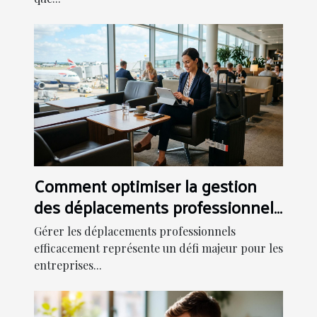
Comment optimiser la gestion
des déplacements professionnels
?
Gérer les déplacements professionnels
efficacement représente un défi majeur pour les
entreprises...