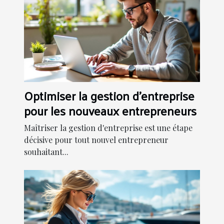
Optimiser la gestion d'entreprise
pour les nouveaux entrepreneurs
Maîtriser la gestion d'entreprise est une étape
décisive pour tout nouvel entrepreneur
souhaitant...