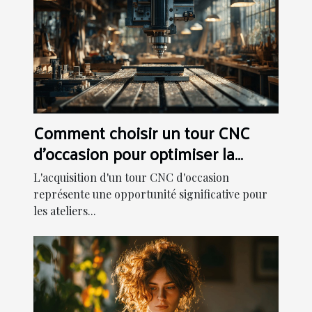
Comment choisir un tour CNC
d'occasion pour optimiser la
production
L'acquisition d'un tour CNC d'occasion
représente une opportunité significative pour
les ateliers...