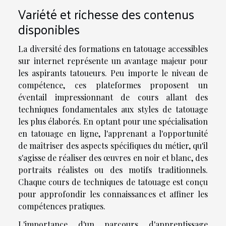
Variété et richesse des contenus
disponibles
La diversité des formations en tatouage accessibles
sur internet représente un avantage majeur pour
les aspirants tatoueurs. Peu importe le niveau de
compétence, ces plateformes proposent un
éventail impressionnant de cours allant des
techniques fondamentales aux styles de tatouage
les plus élaborés. En optant pour une spécialisation
en tatouage en ligne, l'apprenant a l'opportunité
de maîtriser des aspects spécifiques du métier, qu'il
s'agisse de réaliser des œuvres en noir et blanc, des
portraits réalistes ou des motifs traditionnels.
Chaque cours de techniques de tatouage est conçu
pour approfondir les connaissances et affiner les
compétences pratiques.
L'importance d'un parcours d'apprentissage