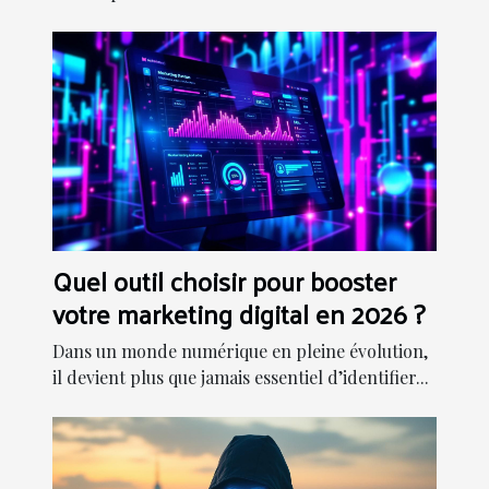
Quel outil choisir pour booster
votre marketing digital en 2026 ?
Dans un monde numérique en pleine évolution,
il devient plus que jamais essentiel d’identifier...