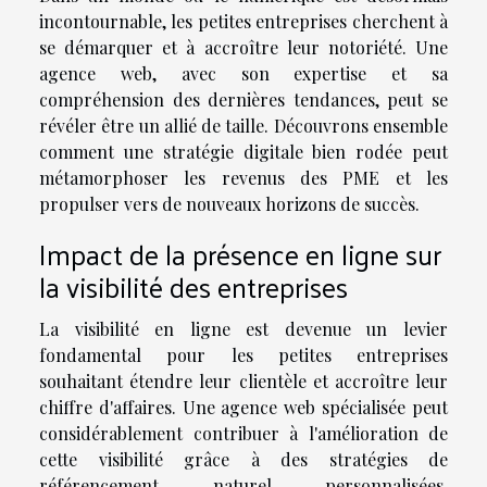
incontournable, les petites entreprises cherchent à
se démarquer et à accroître leur notoriété. Une
agence web, avec son expertise et sa
compréhension des dernières tendances, peut se
révéler être un allié de taille. Découvrons ensemble
comment une stratégie digitale bien rodée peut
métamorphoser les revenus des PME et les
propulser vers de nouveaux horizons de succès.
Impact de la présence en ligne sur
la visibilité des entreprises
La visibilité en ligne est devenue un levier
fondamental pour les petites entreprises
souhaitant étendre leur clientèle et accroître leur
chiffre d'affaires. Une agence web spécialisée peut
considérablement contribuer à l'amélioration de
cette visibilité grâce à des stratégies de
référencement naturel personnalisées.