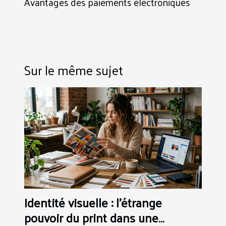
Avantages des paiements électroniques
Sur le même sujet
Identité visuelle : l’étrange
pouvoir du print dans une