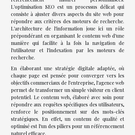
L'optimisation SEO est un processus délicat qui
consiste à ajuster divers aspects du site web pour
répondre aux critères des moteurs de recherche.
L'architecture de l'information joue ici un rôle
prépondérant en organisant le contenu web d'une
manière qui facilite à la fois la navigation de
l'utilisateur et l'indexation par les moteurs de
recherche.
En élaborant une stratégie digitale adaptée, où
chaque page est pensée pour converger vers les
objectifs commerciaux de l'entreprise, l'agence web
permet de transformer un simple visiteur en client
potentiel. Le contenu web, élaboré avec soin pour
répondre aux requêtes spécifiques des utilisateurs,
renforce le positionnement sur des mots-clés
stratégiques. En effet, un contenu de qualité et
optimisé est l'un des piliers pour un référencement
naturel efficace.