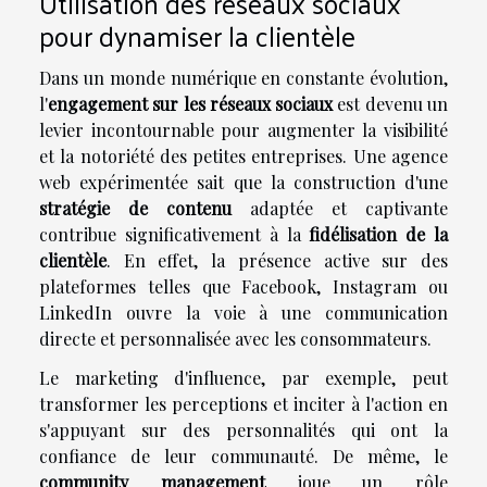
Utilisation des réseaux sociaux
pour dynamiser la clientèle
Dans un monde numérique en constante évolution,
l'
engagement sur les réseaux sociaux
est devenu un
levier incontournable pour augmenter la visibilité
et la notoriété des petites entreprises. Une agence
web expérimentée sait que la construction d'une
stratégie de contenu
adaptée et captivante
contribue significativement à la
fidélisation de la
clientèle
. En effet, la présence active sur des
plateformes telles que Facebook, Instagram ou
LinkedIn ouvre la voie à une communication
directe et personnalisée avec les consommateurs.
Le marketing d'influence, par exemple, peut
transformer les perceptions et inciter à l'action en
s'appuyant sur des personnalités qui ont la
confiance de leur communauté. De même, le
community management
joue un rôle