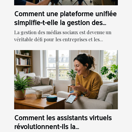
Comment une plateforme unifiée
simplifie-t-elle la gestion des
médias sociaux ?
La gestion des médias sociaux est devenue un
véritable défi pour les entreprises et les...
Comment les assistants virtuels
révolutionnent-ils la