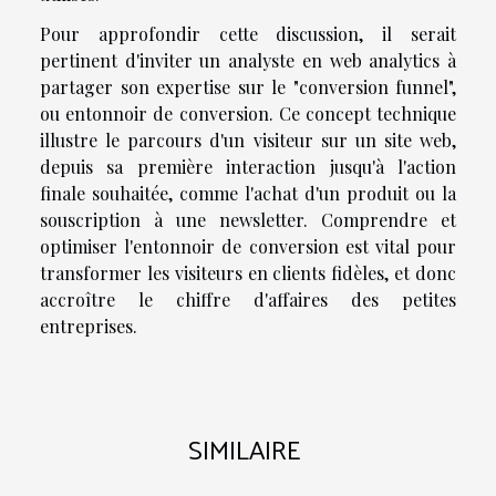
Pour approfondir cette discussion, il serait
pertinent d'inviter un analyste en web analytics à
partager son expertise sur le "conversion funnel",
ou entonnoir de conversion. Ce concept technique
illustre le parcours d'un visiteur sur un site web,
depuis sa première interaction jusqu'à l'action
finale souhaitée, comme l'achat d'un produit ou la
souscription à une newsletter. Comprendre et
optimiser l'entonnoir de conversion est vital pour
transformer les visiteurs en clients fidèles, et donc
accroître le chiffre d'affaires des petites
entreprises.
SIMILAIRE