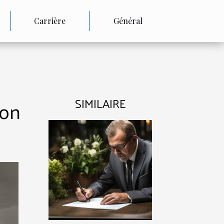
Carrière
Général
SIMILAIRE
ion