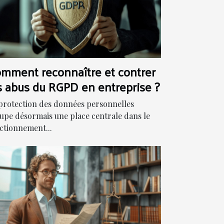
mment reconnaître et contrer
s abus du RGPD en entreprise ?
protection des données personnelles
upe désormais une place centrale dans le
ctionnement...