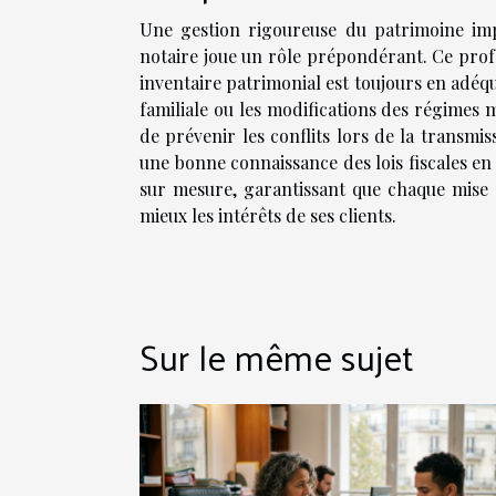
Une gestion rigoureuse du patrimoine impl
notaire joue un rôle prépondérant. Ce prof
inventaire patrimonial est toujours en adéqu
familiale ou les modifications des régimes
de prévenir les conflits lors de la transmis
une bonne connaissance des lois fiscales en 
sur mesure, garantissant que chaque mise 
mieux les intérêts de ses clients.
Sur le même sujet