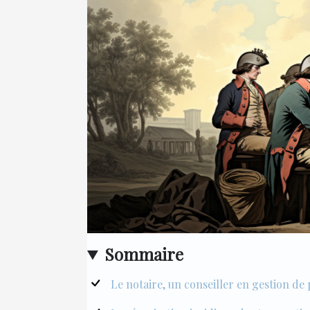
Sommaire
Le notaire, un conseiller en gestion de